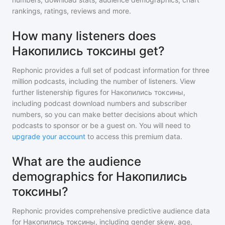
rankings, ratings, reviews and more.
How many listeners does
Накопились токсины get?
Rephonic provides a full set of podcast information for
three
million
podcasts, including the number of listeners. View
further listenership figures for
Накопились токсины
,
including podcast download numbers and subscriber
numbers, so you can make better decisions about which
podcasts to sponsor or be a guest on. You will need to
upgrade your account
to access this premium data.
What are the audience
demographics for Накопились
токсины?
Rephonic provides comprehensive predictive audience data
for
Накопились токсины
, including gender skew, age,