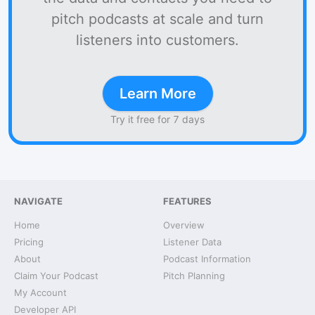
pitch podcasts at scale and turn
listeners into customers.
Learn More
Try it free for 7 days
NAVIGATE
FEATURES
Home
Overview
Pricing
Listener Data
About
Podcast Information
Claim Your Podcast
Pitch Planning
My Account
Developer API