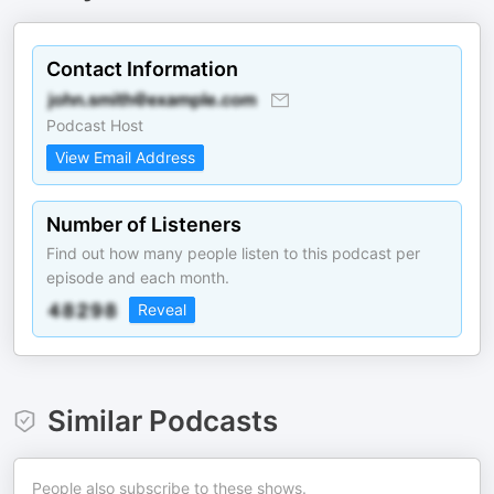
Contact Information
Podcast Host
View Email Address
Number of Listeners
Find out how many people listen to this podcast per
episode and each month.
Reveal
Similar Podcasts
People also subscribe to these shows.