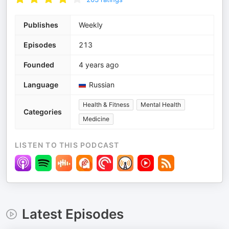
Publishes
Weekly
Episodes
213
Founded
4 years ago
Language
Russian
Health & Fitness
Mental Health
Categories
Medicine
LISTEN TO THIS PODCAST
Latest Episodes