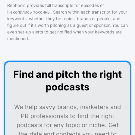
Rephonic provides full transcripts for episodes of
Накопились токсины
. Search within each transcript for your
keywords, whether they be topics, brands or people, and
figure out if it's worth pitching as a guest or sponsor. You can
even set-up alerts to get notified when your keywords are
mentioned.
Find and pitch the right
podcasts
We help savvy brands, marketers and
PR professionals to find the right
podcasts for any topic or niche. Get
the data and contacts you need to