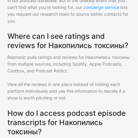
in our podcast database. But in the unlikely event that you
can't find what you're looking for, our
concierge service
lets
you request our research team to source better contacts for
you.
Where can I see ratings and
reviews for Накопились токсины?
Rephonic pulls ratings and reviews for
Накопились токсины
from multiple sources, including Spotify, Apple Podcasts,
Castbox, and Podcast Addict.
View all the reviews in one place instead of visiting each
platform individually and use this information to decide if a
show is worth pitching or not.
How do I access podcast episode
transcripts for Накопились
токсины?