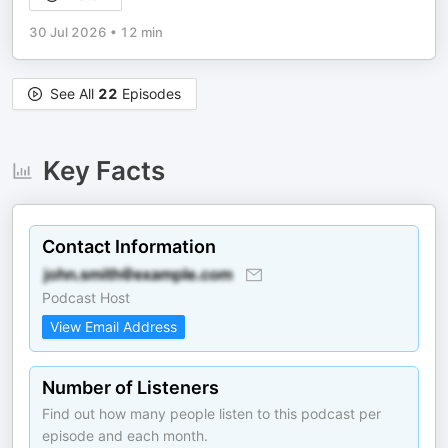
30 Jul 2026
•
12 min
See All
22
Episodes
Key Facts
Contact Information
Podcast Host
View Email Address
Number of Listeners
Find out how many people listen to this podcast per
episode and each month.