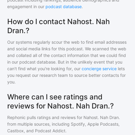
engagement in our
podcast database
.
How do I contact Nahost. Nah
Dran.?
Our systems regularly scour the web to find email addresses
and social media links for this podcast. We scanned the web
and collated all of the contact information that we could find
in our podcast database. But in the unlikely event that you
can't find what you're looking for, our
concierge service
lets
you request our research team to source better contacts for
you.
Where can I see ratings and
reviews for Nahost. Nah Dran.?
Rephonic pulls ratings and reviews for
Nahost. Nah Dran.
from multiple sources, including Spotify, Apple Podcasts,
Castbox, and Podcast Addict.