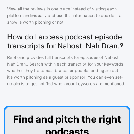
View all the reviews in one place instead of visiting each
platform individually and use this information to decide if a
show is worth pitching or not.
How do I access podcast episode
transcripts for Nahost. Nah Dran.?
Rephonic provides full transcripts for episodes of
Nahost.
Nah Dran.
. Search within each transcript for your keywords,
whether they be topics, brands or people, and figure out if
it's worth pitching as a guest or sponsor. You can even set-
up alerts to get notified when your keywords are mentioned.
Find and pitch the right
podcasts