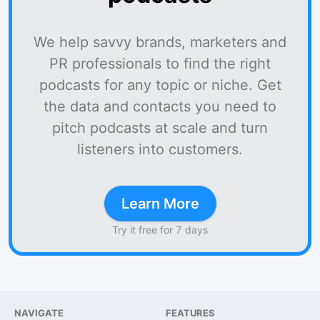
We help savvy brands, marketers and
PR professionals to find the right
podcasts for any topic or niche. Get
the data and contacts you need to
pitch podcasts at scale and turn
listeners into customers.
Learn More
Try it free for 7 days
NAVIGATE
FEATURES