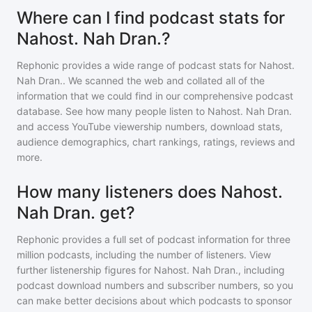
Where can I find podcast stats for
Nahost. Nah Dran.?
Rephonic provides a wide range of podcast stats for
Nahost.
Nah Dran.
. We scanned the web and collated all of the
information that we could find in our comprehensive podcast
database. See how many people listen to
Nahost. Nah Dran.
and access YouTube viewership numbers, download stats,
audience demographics, chart rankings, ratings, reviews and
more.
How many listeners does Nahost.
Nah Dran. get?
Rephonic provides a full set of podcast information for
three
million
podcasts, including the number of listeners. View
further listenership figures for
Nahost. Nah Dran.
, including
podcast download numbers and subscriber numbers, so you
can make better decisions about which podcasts to sponsor