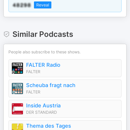
Reveal
Similar Podcasts
People also subscribe to these shows.
FALTER Radio
FALTER
Scheuba fragt nach
FALTER
Inside Austria
DER STANDARD
Thema des Tages