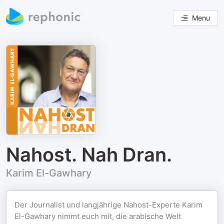
Menu
Nahost. Nah Dran.
Karim El-Gawhary
Der Journalist und langjährige Nahost-Experte Karim
El-Gawhary nimmt euch mit, die arabische Welt