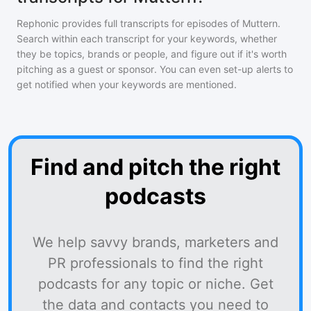
Rephonic provides full transcripts for episodes of
Muttern
.
Search within each transcript for your keywords, whether
they be topics, brands or people, and figure out if it's worth
pitching as a guest or sponsor. You can even set-up alerts to
get notified when your keywords are mentioned.
Find and pitch the right
podcasts
We help savvy brands, marketers and
PR professionals to find the right
podcasts for any topic or niche. Get
the data and contacts you need to