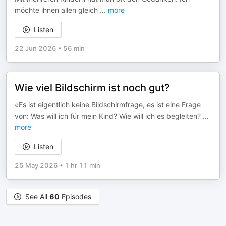
möchte ihnen allen gleich
...
more
Listen
22 Jun 2026
•
56 min
Wie viel Bildschirm ist noch gut?
«Es ist eigentlich keine Bildschirmfrage, es ist eine Frage
von: Was will ich für mein Kind? Wie will ich es begleiten?
...
more
Listen
25 May 2026
•
1 hr 11 min
See All
60
Episodes