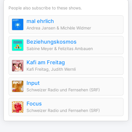
People also subscribe to these shows.
mal ehrlich
Andrea Jansen & Michèle Widmer
Beziehungskosmos
Sabine Meyer & Felizitas Ambauen
Kafi am Freitag
Kafi Freitag, Judith Wernli
Input
Schweizer Radio und Fernsehen (SRF)
Focus
Schweizer Radio und Fernsehen (SRF)