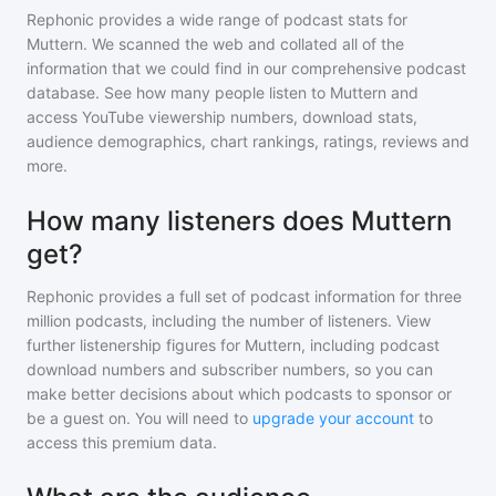
Rephonic provides a wide range of podcast stats for
Muttern
. We scanned the web and collated all of the
information that we could find in our comprehensive podcast
database. See how many people listen to
Muttern
and
access YouTube viewership numbers, download stats,
audience demographics, chart rankings, ratings, reviews and
more.
How many listeners does Muttern
get?
Rephonic provides a full set of podcast information for
three
million
podcasts, including the number of listeners. View
further listenership figures for
Muttern
, including podcast
download numbers and subscriber numbers, so you can
make better decisions about which podcasts to sponsor or
be a guest on. You will need to
upgrade your account
to
access this premium data.