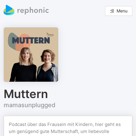
Menu
Muttern
mamasunplugged
Podcast über das Frausein mit Kindern, hier geht es
um genügend gute Mutterschaft, um liebevolle