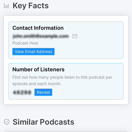
Key Facts
Contact Information
Podcast Host
View Email Address
Number of Listeners
Find out how many people listen to this podcast per
episode and each month.
Reveal
Similar Podcasts