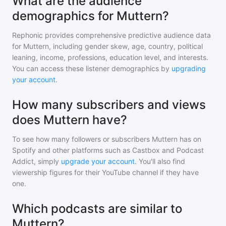
What are the audience
demographics for Muttern?
Rephonic provides comprehensive predictive audience data
for
Muttern
, including gender skew, age, country, political
leaning, income, professions, education level, and interests.
You can access these listener demographics by
upgrading
your account
.
How many subscribers and views
does Muttern have?
To see how many followers or subscribers
Muttern
has on
Spotify and other platforms such as Castbox and Podcast
Addict, simply
upgrade your account
. You'll also find
viewership figures for their YouTube channel if they have
one.
Which podcasts are similar to
Muttern?