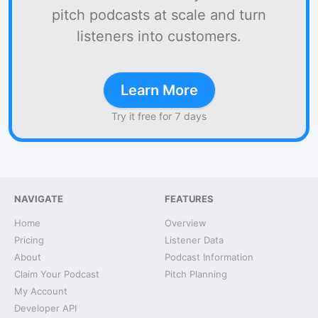
pitch podcasts at scale and turn
listeners into customers.
Learn More
Try it free for 7 days
NAVIGATE
FEATURES
Home
Overview
Pricing
Listener Data
About
Podcast Information
Claim Your Podcast
Pitch Planning
My Account
Developer API