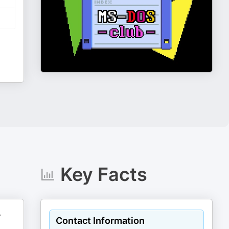
Key Facts
-
Contact Information