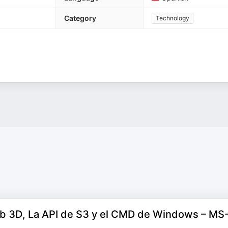
Category
Technology
mb 3D, La API de S3 y el CMD de Windows – MS