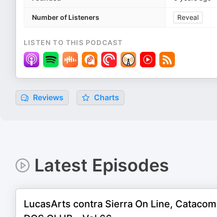
Number of Listeners
Reveal
LISTEN TO THIS PODCAST
Reviews
Charts
Latest Episodes
LucasArts contra Sierra On Line, Cataco