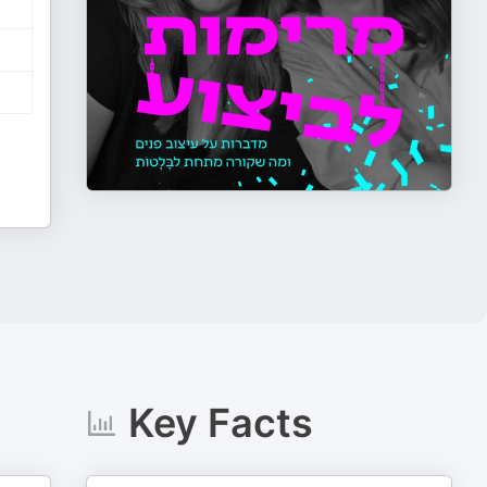
Key Facts