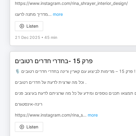
⁠⁠⁠⁠https://www.instagram.com/rina_shrayer_interior_design/⁠⁠⁠⁠
מדריך מתנה לרענו
...
more
Listen
21 Dec 2025
•
45 min
פרק 15 -בחדרי חדרים רטובים
🎙️ פרק 15 – מרימות לביצוע עם קארין ורינה בחדרי חדרים רטובים !
וכל מה שרצית לדעת על חדרים רטובים .
רינה-אינסטגרם
⁠⁠⁠⁠https://www.instagram.com/rina_s
...
more
Listen