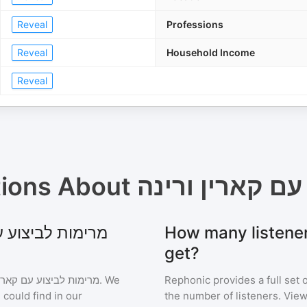
Reveal
Professions
Reveal
Household Income
Reveal
tions About
עם קארין ורינה
How many listeners does  קארין ורינה
get?
מרימות לביצוע עם קארין
. We
Rephonic provides a full set 
 could find in our
the number of listeners. View