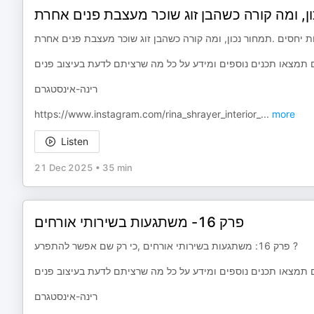
רינה-אינסטגרם
⁠⁠⁠⁠https://www.instagram.com/rina_shrayer_interior_
...
more
Listen
21 Dec 2025
•
35 min
פרק 16- משתגעות בשירותי אורחים
פרק 16: משתגעות בשירותי אורחים ,כי רק שם אפשר להתפרע ?
רינה-אינסטגרם