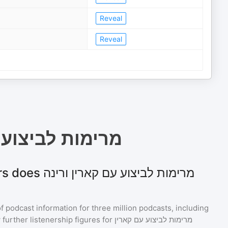
Reveal
Reveal
מרימות לביצוע 
מרימות לביצוע עם
of podcast information for
three million
podcasts, including
 further listenership figures for
מרימות לביצוע עם קארין