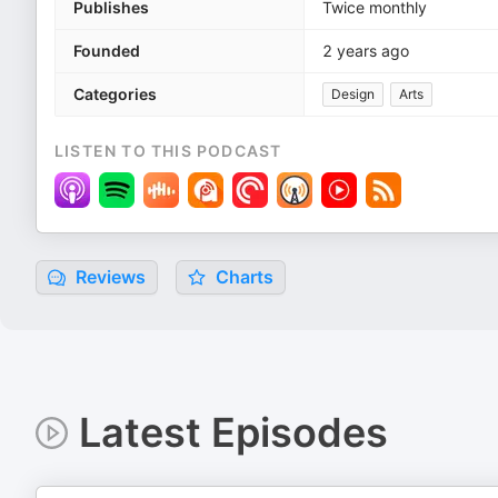
Publishes
Twice monthly
Founded
2 years ago
Categories
Design
Arts
LISTEN TO THIS PODCAST
Reviews
Charts
Latest Episodes