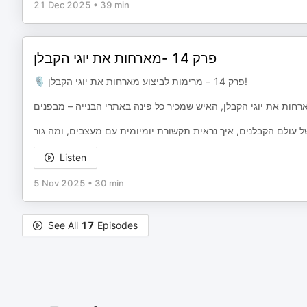
21 Dec 2025
•
39 min
פרק 14 -מארחות את יוגי הקבלן
🎙️ פרק 14 – מרימות לביצוע מארחות את יוגי הקבלן!
 עולם הקבלנים, איך נראית תקשורת יומיומית עם מעצבים, ומה גור
Listen
5 Nov 2025
•
30 min
See All
17
Episodes