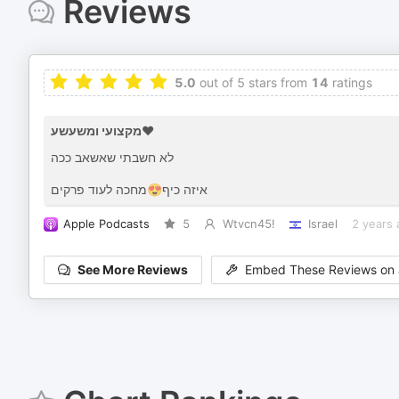
Reviews
5.0
out of 5 stars from
14
ratings
מקצועי ומשעשע❤️
לא חשבתי שאשאב ככה
איזה כיף😍מחכה לעוד פרקים
Apple Podcasts
5
Wtvcn45!
Israel
2 years 
See More Reviews
Embed These Reviews on 