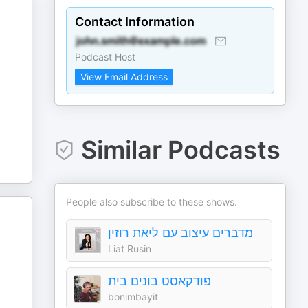
Contact Information
Podcast Host
View Email Address
Similar Podcasts
People also subscribe to these shows.
מדברים עיצוב עם ליאת רוזין
Liat Rusin
פודקאסט בונים בית
bonimbayit