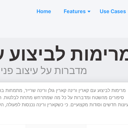
Home
Features
Use Cases
רימות לביצוע ע
מדברות על עיצוב פנ
סיפורים מהשטח ומדברות על כל מה שמתרחש מתחת לבלטות. תצ,
יונות חדשים וסודות מקצועיים. כי כשקארין ורינה נכנסות לפעולה, 