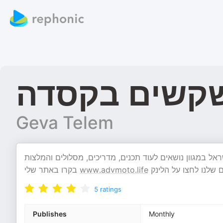
קשים בקסדה
Geva Telem
שראל במגוון נושאים לעוד תכנים, מדריכים, מסלולים והמלצות
בקרו באתר שלי
www.advmoto.life
5
ratings
Publishes
Monthly