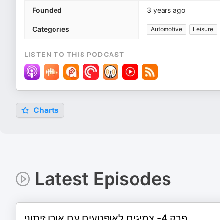
Founded
3 years ago
Categories
Automotive
Leisure
LISTEN TO THIS PODCAST
Charts
Latest Episodes
פרק 4- צמיגים לאופנועים עם אורן זיתוני