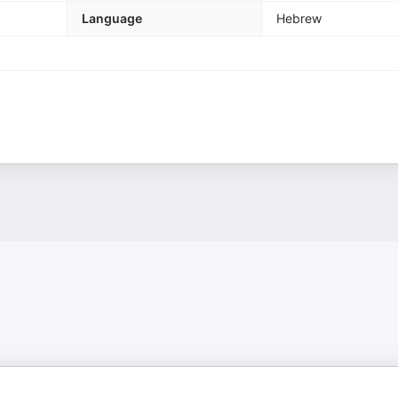
Language
Hebrew