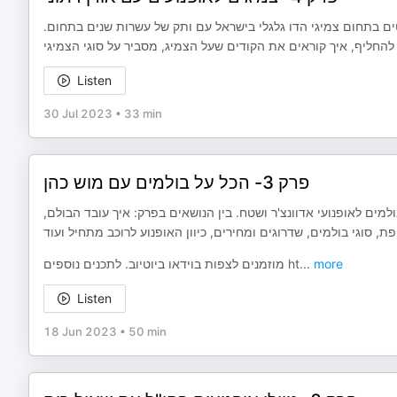
טים בתחום צמיגי הדו גלגלי בישראל עם ותק של עשרות שנים בתחום
 להחליף, איך קוראים את הקודים שעל הצמיג, מסביר על סוגי הצמיגי
Listen
30 Jul 2023
•
33 min
פרק 3- הכל על בולמים עם מוש כהן
מים לאופנועי אדוונצ'ר ושטח. בין הנושאים בפרק: איך עובד הבולם
מוזמנים לצפות בוידאו ביוטיוב. לתכנים נוספים ht
...
more
Listen
18 Jun 2023
•
50 min