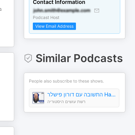
Contact Information
.
Podcast Host
View Email Address
Similar Podcasts
People also subscribe to these shows.
התשובה עם דורון פישלר Hatshuva With Doron Fishler
רשת עושים היסטוריה