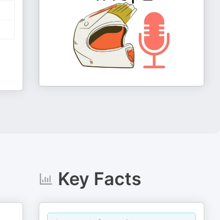
Key Facts