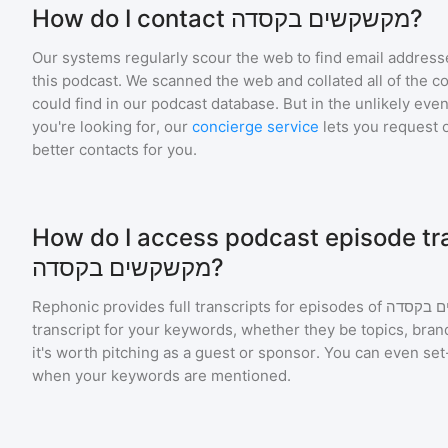
How do I contact מקשקשים בקסדה?
Our systems regularly scour the web to find email addresse
this podcast. We scanned the web and collated all of the c
could find in our podcast database. But in the unlikely even
you're looking for, our
concierge service
lets you request 
better contacts for you.
How do I access podcast episode tra
מקשקשים בקסדה?
Rephonic provides full transcripts for episodes of
ם בקסדה
transcript for your keywords, whether they be topics, brand
it's worth pitching as a guest or sponsor. You can even set-
when your keywords are mentioned.