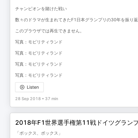
チャンピオンを賭けた戦い
数々のドラマが生まれてきたF1日本グランプリの30年を振り
このブラウザでは再生できません。
写真：モビリティランド
写真：モビリティランド
写真：モビリティランド
写真：モビリティランド
Listen
28 Sep 2018
•
37 min
2018年F1世界選手権第11戦ドイツグラン
「ボックス、ボックス」