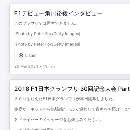
F1デビュー角田裕毅インタビュー
このブラウザでは再生できません。
(Photo by Peter Fox/Getty Images)
(Photo by Peter Fox/Getty Images)
Listen
26 Mar 2021
•
49 min
2018 F1日本グランプリ 30回記念大会 Part
３０回を迎えたF1日本グランプリが本日開幕しました。
鈴鹿サーキットから臨場感たっぷり録れたて音声をお届けしま
各ドライバーのメッセージをお楽しみください。
このブラウザでは再生できません。