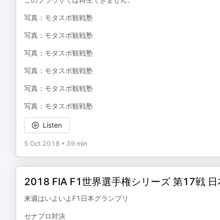
写真：モタスポ観戦塾
写真：モタスポ観戦塾
写真：モタスポ観戦塾
写真：モタスポ観戦塾
写真：モタスポ観戦塾
写真：モタスポ観戦塾
Listen
5 Oct 2018
•
39 min
2018 FIA F1世界選手権シリーズ 第17
来週はいよいよF1日本グランプリ
セナプロ対決