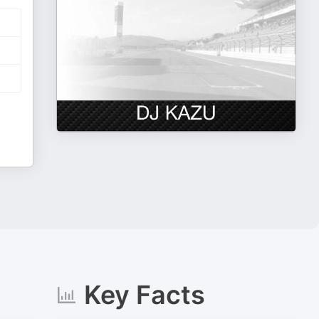
Key Facts