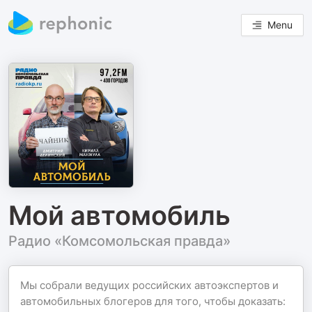
Menu
Мой автомобиль
Радио «Комсомольская правда»
Мы собрали ведущих российских автоэкспертов и
автомобильных блогеров для того, чтобы доказать: