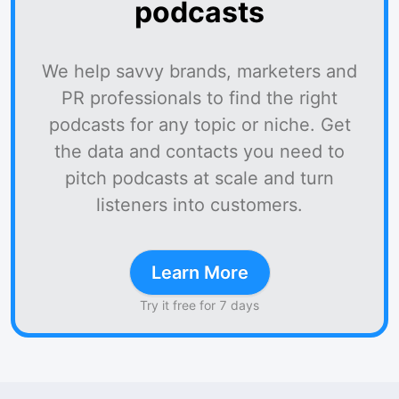
podcasts
We help savvy brands, marketers and
PR professionals to find the right
podcasts for any topic or niche. Get
the data and contacts you need to
pitch podcasts at scale and turn
listeners into customers.
Learn More
Try it free for 7 days