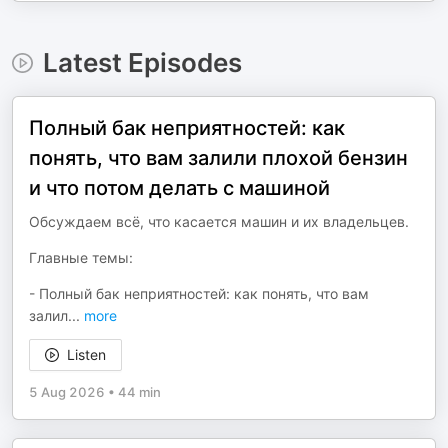
Latest Episodes
Полный бак неприятностей: как
понять, что вам залили плохой бензин
и что потом делать с машиной
Обсуждаем всё, что касается машин и их владельцев.
Главные темы:
- Полный бак неприятностей: как понять, что вам
залил
...
more
Listen
5 Aug 2026
•
44 min