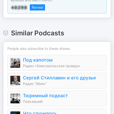
Reveal
Similar Podcasts
People also subscribe to these shows.
Под капотом
Радио «Комсомольская правда»
Сергей Стиллавин и его друзья
Радио "Маяк"
Тюремный подкаст
Поехавший
Что случилось