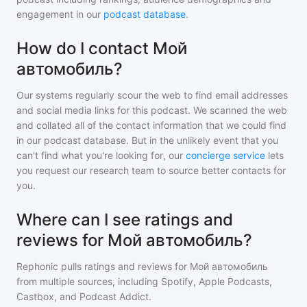
engagement in our
podcast database
.
How do I contact Мой
автомобиль?
Our systems regularly scour the web to find email addresses
and social media links for this podcast. We scanned the web
and collated all of the contact information that we could find
in our podcast database. But in the unlikely event that you
can't find what you're looking for, our
concierge service
lets
you request our research team to source better contacts for
you.
Where can I see ratings and
reviews for Мой автомобиль?
Rephonic pulls ratings and reviews for
Мой автомобиль
from multiple sources, including Spotify, Apple Podcasts,
Castbox, and Podcast Addict.