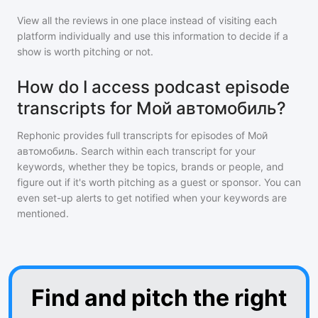
View all the reviews in one place instead of visiting each
platform individually and use this information to decide if a
show is worth pitching or not.
How do I access podcast episode
transcripts for Мой автомобиль?
Rephonic provides full transcripts for episodes of
Мой
автомобиль
. Search within each transcript for your
keywords, whether they be topics, brands or people, and
figure out if it's worth pitching as a guest or sponsor. You can
even set-up alerts to get notified when your keywords are
mentioned.
Find and pitch the right