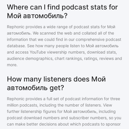
Where can I find podcast stats for
Мой автомобиль?
Rephonic provides a wide range of podcast stats for
Мой
автомобиль
. We scanned the web and collated all of the
information that we could find in our comprehensive podcast
database. See how many people listen to
Мой автомобиль
and access YouTube viewership numbers, download stats,
audience demographics, chart rankings, ratings, reviews and
more.
How many listeners does Мой
автомобиль get?
Rephonic provides a full set of podcast information for
three
million
podcasts, including the number of listeners. View
further listenership figures for
Мой автомобиль
, including
podcast download numbers and subscriber numbers, so you
can make better decisions about which podcasts to sponsor