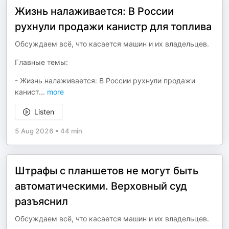
Жизнь налаживается: В России
рухнули продажи канистр для топлива
Обсуждаем всё, что касается машин и их владельцев.
Главные темы:
- Жизнь налаживается: В России рухнули продажи
канист
...
more
Listen
5 Aug 2026
•
44 min
Штрафы с планшетов не могут быть
автоматическими. Верховный суд
разъяснил
Обсуждаем всё, что касается машин и их владельцев.