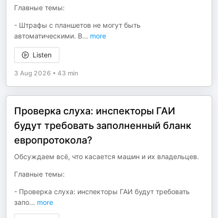
Главные темы:
- Штрафы с планшетов не могут быть
автоматическими. В
...
more
Listen
3 Aug 2026
•
43 min
Проверка слуха: инспекторы ГАИ
будут требовать заполненный бланк
европротокола?
Обсуждаем всё, что касается машин и их владельцев.
Главные темы:
- Проверка слуха: инспекторы ГАИ будут требовать
запо
...
more