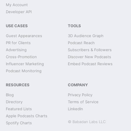
My Account
Developer API
USE CASES
TOOLS
Guest Appearances
3D Audience Graph
PR for Clients
Podcast Reach
Advertising
Subscribers & Followers
Cross-Promotion
Discover New Podcasts
Influencer Marketing
Embed Podcast Reviews
Podcast Monitoring
RESOURCES
COMPANY
Blog
Privacy Policy
Directory
Terms of Service
Featured Lists
LinkedIn
Apple Podcasts Charts
© Babadan Labs LLC
Spotify Charts