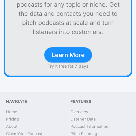
podcasts for any topic or niche. Get
the data and contacts you need to
pitch podcasts at scale and turn
listeners into customers.
Learn More
Try it free for 7 days
NAVIGATE
FEATURES
Home
Overview
Pricing
Listener Data
About
Podcast Information
Claim Your Podcast
Pitch Planning