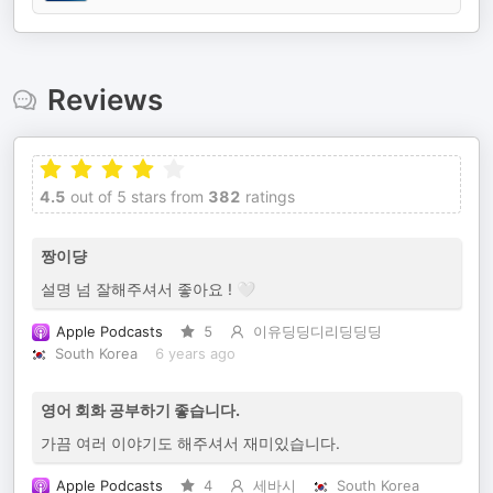
Reviews
4.5
out of 5 stars from
382
ratings
짱이댱
설명 넘 잘해주셔서 좋아요 ! 🤍
Apple Podcasts
5
이유딩딩디리딩딩딩
South Korea
6 years ago
영어 회화 공부하기 좋습니다.
가끔 여러 이야기도 해주셔서 재미있습니다.
Apple Podcasts
4
세바시
South Korea