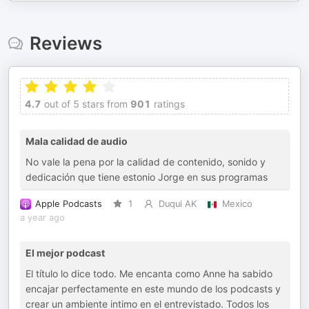
Reviews
4.7
out of 5 stars from
901
ratings
Mala calidad de audio
No vale la pena por la calidad de contenido, sonido y
dedicación que tiene estonio Jorge en sus programas
Apple Podcasts
1
Duqui AK
Mexico
a year ago
El mejor podcast
El título lo dice todo. Me encanta como Anne ha sabido
encajar perfectamente en este mundo de los podcasts y
crear un ambiente intimo en el entrevistado. Todos los