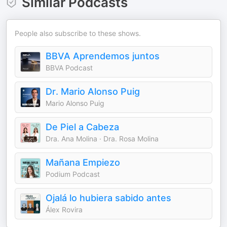
Similar Podcasts
People also subscribe to these shows.
BBVA Aprendemos juntos
BBVA Podcast
Dr. Mario Alonso Puig
Mario Alonso Puig
De Piel a Cabeza
Dra. Ana Molina · Dra. Rosa Molina
Mañana Empiezo
Podium Podcast
Ojalá lo hubiera sabido antes
Álex Rovira