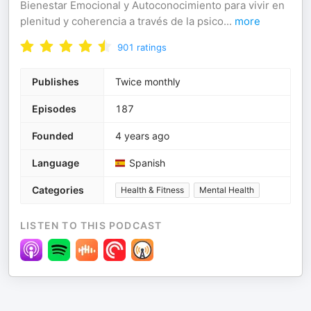
Bienestar Emocional y Autoconocimiento para vivir en
plenitud y coherencia a través de la psico
...
more
901
ratings
Publishes
Twice monthly
Episodes
187
Founded
4 years ago
Language
Spanish
Categories
Health & Fitness
Mental Health
LISTEN TO THIS PODCAST