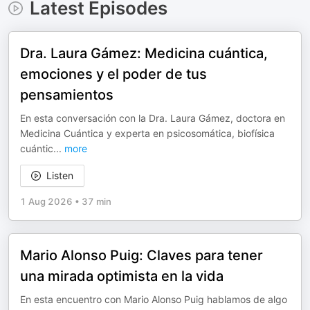
Latest Episodes
Dra. Laura Gámez: Medicina cuántica,
emociones y el poder de tus
pensamientos
En esta conversación con la Dra. Laura Gámez, doctora en
Medicina Cuántica y experta en psicosomática, biofísica
cuántic
...
more
Listen
1 Aug 2026
•
37 min
Mario Alonso Puig: Claves para tener
una mirada optimista en la vida
En esta encuentro con Mario Alonso Puig hablamos de algo