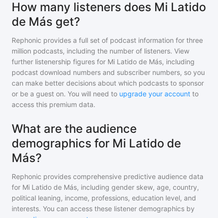
How many listeners does Mi Latido
de Más get?
Rephonic provides a full set of podcast information for
three
million
podcasts, including the number of listeners. View
further listenership figures for
Mi Latido de Más
, including
podcast download numbers and subscriber numbers, so you
can make better decisions about which podcasts to sponsor
or be a guest on. You will need to
upgrade your account
to
access this premium data.
What are the audience
demographics for Mi Latido de
Más?
Rephonic provides comprehensive predictive audience data
for
Mi Latido de Más
, including gender skew, age, country,
political leaning, income, professions, education level, and
interests. You can access these listener demographics by