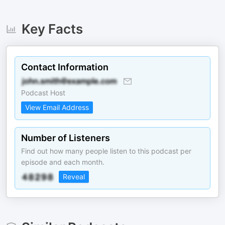
Key Facts
Contact Information
Podcast Host
View Email Address
Number of Listeners
Find out how many people listen to this podcast per
episode and each month.
Reveal