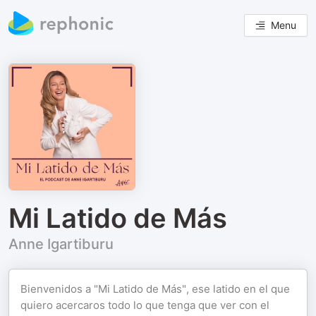
Menu
Mi Latido de Más
Anne Igartiburu
Bienvenidos a "Mi Latido de Más", ese latido en el que
quiero acercaros todo lo que tenga que ver con el