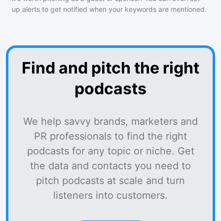
up alerts to get notified when your keywords are mentioned.
Find and pitch the right
podcasts
We help savvy brands, marketers and
PR professionals to find the right
podcasts for any topic or niche. Get
the data and contacts you need to
pitch podcasts at scale and turn
listeners into customers.