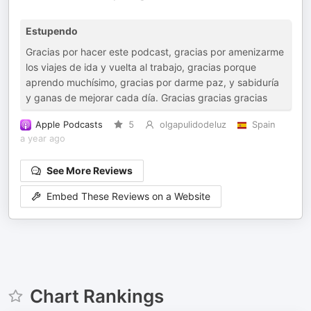
Estupendo
Gracias por hacer este podcast, gracias por amenizarme
los viajes de ida y vuelta al trabajo, gracias porque
aprendo muchísimo, gracias por darme paz, y sabiduría
y ganas de mejorar cada día. Gracias gracias gracias
Apple Podcasts
5
olgapulidodeluz
Spain
a year ago
See More Reviews
Embed These Reviews on a Website
Chart Rankings