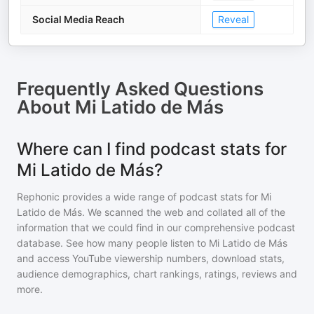
Social Media Reach
Reveal
Frequently Asked Questions
About
Mi Latido de Más
Where can I find podcast stats for
Mi Latido de Más?
Rephonic provides a wide range of podcast stats for
Mi
Latido de Más
. We scanned the web and collated all of the
information that we could find in our comprehensive podcast
database. See how many people listen to
Mi Latido de Más
and access YouTube viewership numbers, download stats,
audience demographics, chart rankings, ratings, reviews and
more.