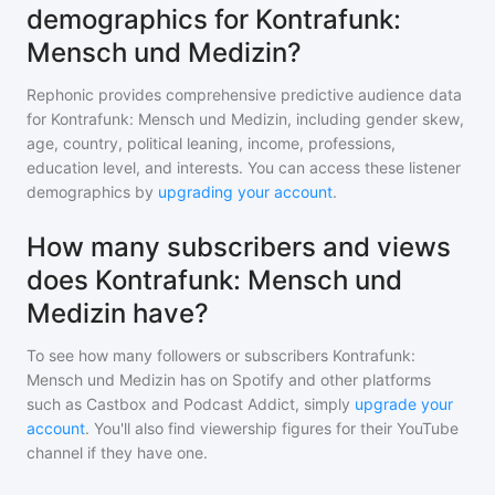
demographics for Kontrafunk:
Mensch und Medizin?
Rephonic provides comprehensive predictive audience data
for
Kontrafunk: Mensch und Medizin
, including gender skew,
age, country, political leaning, income, professions,
education level, and interests. You can access these listener
demographics by
upgrading your account
.
How many subscribers and views
does Kontrafunk: Mensch und
Medizin have?
To see how many followers or subscribers
Kontrafunk:
Mensch und Medizin
has on Spotify and other platforms
such as Castbox and Podcast Addict, simply
upgrade your
account
. You'll also find viewership figures for their YouTube
channel if they have one.