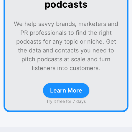
podcasts
We help savvy brands, marketers and
PR professionals to find the right
podcasts for any topic or niche. Get
the data and contacts you need to
pitch podcasts at scale and turn
listeners into customers.
Learn More
Try it free for 7 days