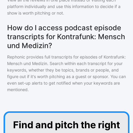
platform individually and use this information to decide if a
show is worth pitching or not.
How do I access podcast episode
transcripts for Kontrafunk: Mensch
und Medizin?
Rephonic provides full transcripts for episodes of
Kontrafunk:
Mensch und Medizin
. Search within each transcript for your
keywords, whether they be topics, brands or people, and
figure out if it's worth pitching as a guest or sponsor. You can
even set-up alerts to get notified when your keywords are
mentioned.
Find and pitch the right