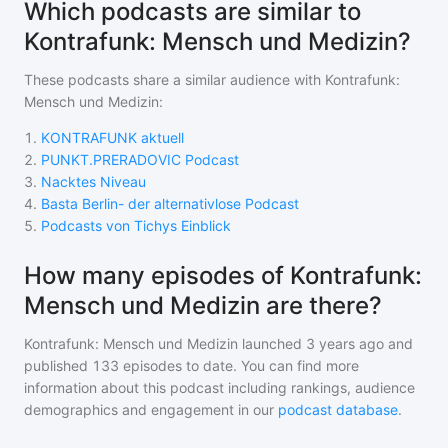
Which podcasts are similar to
Kontrafunk: Mensch und Medizin?
These podcasts share a similar audience with
Kontrafunk:
Mensch und Medizin
:
1
.
KONTRAFUNK aktuell
2
.
PUNKT.PRERADOVIC Podcast
3
.
Nacktes Niveau
4
.
Basta Berlin- der alternativlose Podcast
5
.
Podcasts von Tichys Einblick
How many episodes of Kontrafunk:
Mensch und Medizin are there?
Kontrafunk: Mensch und Medizin
launched 3 years ago and
published
133
episodes to date. You can find more
information about this podcast including rankings, audience
demographics and engagement in our
podcast database
.