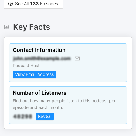
See All
133
Episodes
Key Facts
Contact Information
Podcast Host
View Email Address
Number of Listeners
Find out how many people listen to this podcast per
episode and each month.
Reveal