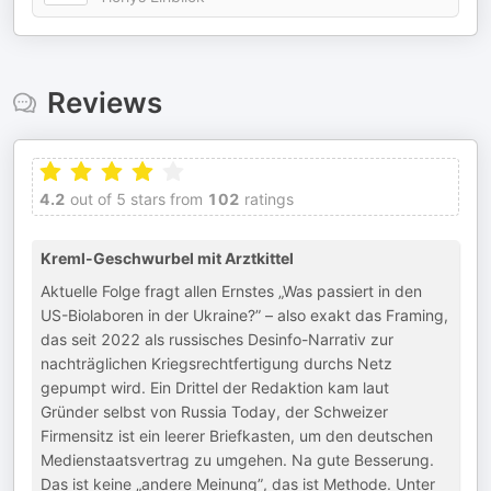
Reviews
4.2
out of 5 stars from
102
ratings
Kreml-Geschwurbel mit Arztkittel
Aktuelle Folge fragt allen Ernstes „Was passiert in den
US-Biolaboren in der Ukraine?” – also exakt das Framing,
das seit 2022 als russisches Desinfo-Narrativ zur
nachträglichen Kriegsrechtfertigung durchs Netz
gepumpt wird. Ein Drittel der Redaktion kam laut
Gründer selbst von Russia Today, der Schweizer
Firmensitz ist ein leerer Briefkasten, um den deutschen
Medienstaatsvertrag zu umgehen. Na gute Besserung.
Das ist keine „andere Meinung”, das ist Methode. Unter