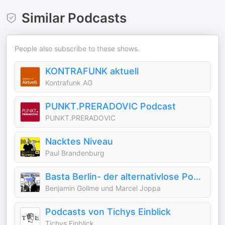
Similar Podcasts
People also subscribe to these shows.
KONTRAFUNK aktuell
Kontrafunk AG
PUNKT.PRERADOVIC Podcast
PUNKT.PRERADOVIC
Nacktes Niveau
Paul Brandenburg
Basta Berlin- der alternativlose Podcast
Benjamin Gollme und Marcel Joppa
Podcasts von Tichys Einblick
Tichys Einblick