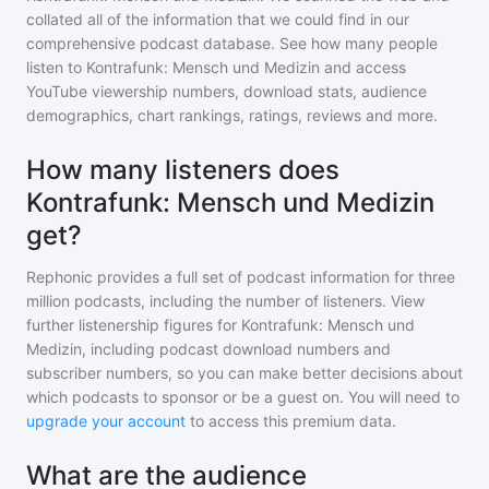
collated all of the information that we could find in our
comprehensive podcast database. See how many people
listen to
Kontrafunk: Mensch und Medizin
and access
YouTube viewership numbers, download stats, audience
demographics, chart rankings, ratings, reviews and more.
How many listeners does
Kontrafunk: Mensch und Medizin
get?
Rephonic provides a full set of podcast information for
three
million
podcasts, including the number of listeners. View
further listenership figures for
Kontrafunk: Mensch und
Medizin
, including podcast download numbers and
subscriber numbers, so you can make better decisions about
which podcasts to sponsor or be a guest on. You will need to
upgrade your account
to access this premium data.
What are the audience