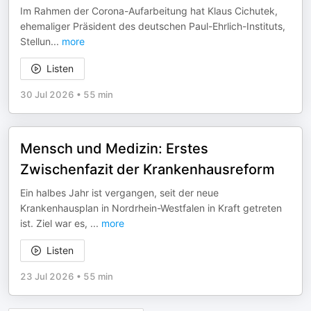
Im Rahmen der Corona-Aufarbeitung hat Klaus Cichutek,
ehemaliger Präsident des deutschen Paul-Ehrlich-Instituts,
Stellun
...
more
Listen
30 Jul 2026
•
55 min
Mensch und Medizin: Erstes
Zwischenfazit der Krankenhausreform
Ein halbes Jahr ist vergangen, seit der neue
Krankenhausplan in Nordrhein-Westfalen in Kraft getreten
ist. Ziel war es,
...
more
Listen
23 Jul 2026
•
55 min