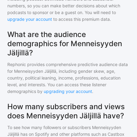
numbers, so you can make better decisions about which
podcasts to sponsor or be a guest on. You will need to
upgrade your account
to access this premium data.
What are the audience
demographics for Menneisyyden
Jäljillä?
Rephonic provides comprehensive predictive audience data
for
Menneisyyden Jäljillä
, including gender skew, age,
country, political leaning, income, professions, education
level, and interests. You can access these listener
demographics by
upgrading your account
.
How many subscribers and views
does Menneisyyden Jäljillä have?
To see how many followers or subscribers
Menneisyyden
Jäljillä
has on Spotify and other platforms such as Castbox