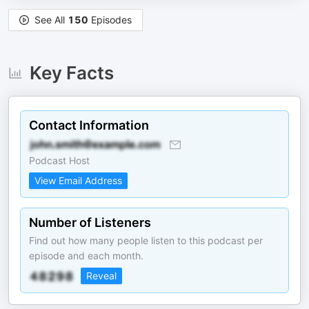
See All
150
Episodes
Key Facts
Contact Information
Podcast Host
View Email Address
Number of Listeners
Find out how many people listen to this podcast per
episode and each month.
Reveal