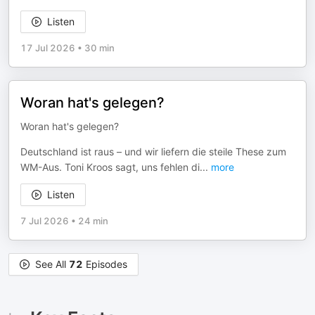
Listen
17 Jul 2026
•
30 min
Woran hat's gelegen?
Woran hat's gelegen?
Deutschland ist raus – und wir liefern die steile These zum
WM-Aus. Toni Kroos sagt, uns fehlen di
...
more
Listen
7 Jul 2026
•
24 min
See All
72
Episodes