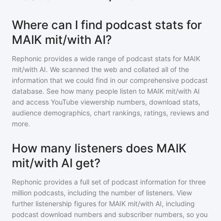
Where can I find podcast stats for
MAIK mit/with AI?
Rephonic provides a wide range of podcast stats for
MAIK
mit/with AI
. We scanned the web and collated all of the
information that we could find in our comprehensive podcast
database. See how many people listen to
MAIK mit/with AI
and access YouTube viewership numbers, download stats,
audience demographics, chart rankings, ratings, reviews and
more.
How many listeners does MAIK
mit/with AI get?
Rephonic provides a full set of podcast information for
three
million
podcasts, including the number of listeners. View
further listenership figures for
MAIK mit/with AI
, including
podcast download numbers and subscriber numbers, so you