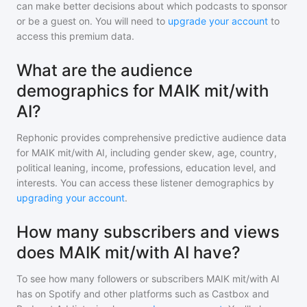
can make better decisions about which podcasts to sponsor
or be a guest on. You will need to
upgrade your account
to
access this premium data.
What are the audience
demographics for MAIK mit/with
AI?
Rephonic provides comprehensive predictive audience data
for
MAIK mit/with AI
, including gender skew, age, country,
political leaning, income, professions, education level, and
interests. You can access these listener demographics by
upgrading your account
.
How many subscribers and views
does MAIK mit/with AI have?
To see how many followers or subscribers
MAIK mit/with AI
has on Spotify and other platforms such as Castbox and