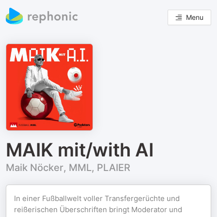
Menu
MAIK mit/with AI
Maik Nöcker, MML, PLAIER
In einer Fußballwelt voller Transfergerüchte und
reißerischen Überschriften bringt Moderator und