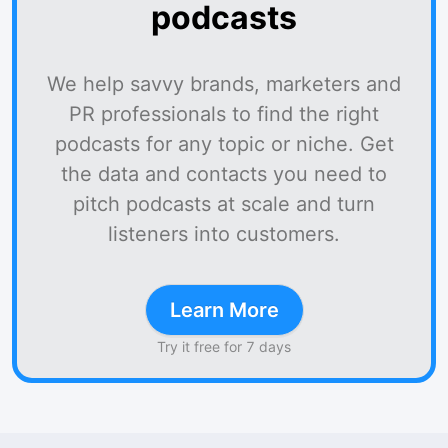
podcasts
We help savvy brands, marketers and
PR professionals to find the right
podcasts for any topic or niche. Get
the data and contacts you need to
pitch podcasts at scale and turn
listeners into customers.
Learn More
Try it free for 7 days