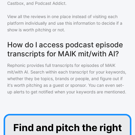
Castbox, and Podcast Addict.
View all the reviews in one place instead of visiting each
platform individually and use this information to decide if a
show is worth pitching or not.
How do I access podcast episode
transcripts for MAIK mit/with AI?
Rephonic provides full transcripts for episodes of
MAIK
mit/with AI
. Search within each transcript for your keywords,
whether they be topics, brands or people, and figure out if
it's worth pitching as a guest or sponsor. You can even set-
up alerts to get notified when your keywords are mentioned.
Find and pitch the right