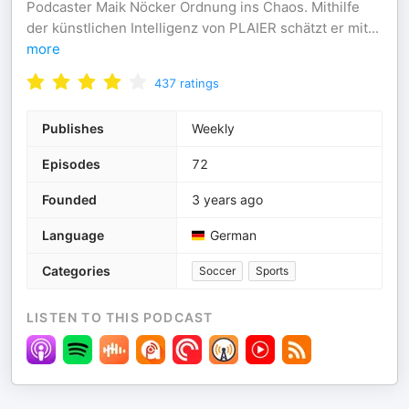
Podcaster Maik Nöcker Ordnung ins Chaos. Mithilfe
der künstlichen Intelligenz von PLAIER schätzt er mit
...
more
437
ratings
Publishes
Weekly
Episodes
72
Founded
3 years ago
Language
German
Categories
Soccer
Sports
LISTEN TO THIS PODCAST