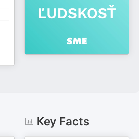
Key Facts