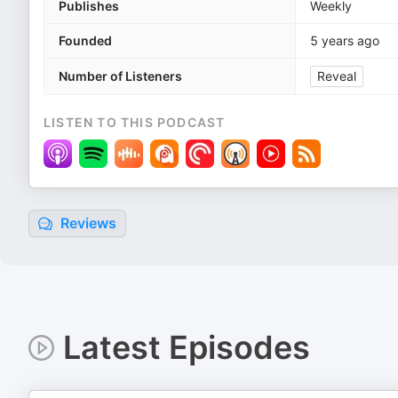
Publishes
Weekly
Founded
5 years ago
Number of Listeners
Reveal
LISTEN TO THIS PODCAST
Reviews
Latest Episodes