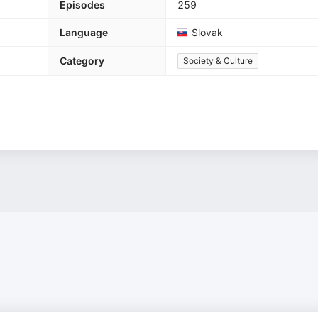
Episodes
259
Language
Slovak
Category
Society & Culture