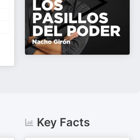
Key Facts