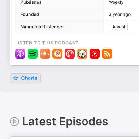
Publishes
Weekly
Founded
a year ago
Number of Listeners
Reveal
LISTEN TO THIS PODCAST
Charts
Latest Episodes