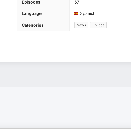
Episodes
67
Language
Spanish
Categories
News
Politics