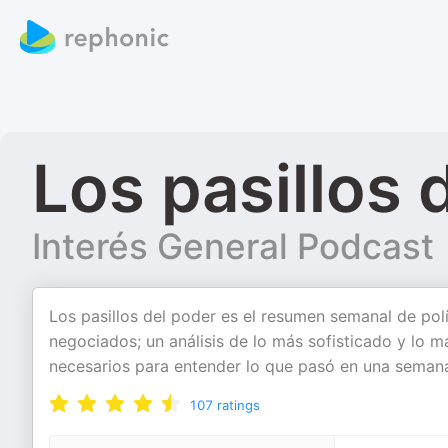
Los pasillos 
Interés General Podcast
Los pasillos del poder es el resumen semanal de pol
negociados; un análisis de lo más sofisticado y lo 
necesarios para entender lo que pasó en una semana
107
ratings