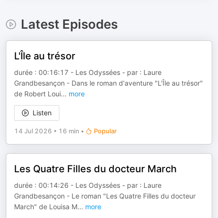
Latest Episodes
L'Île au trésor
durée : 00:16:17 - Les Odyssées - par : Laure
Grandbesançon - Dans le roman d'aventure "L'Île au trésor"
de Robert Loui
...
more
Listen
14 Jul 2026
•
16 min
•
Popular
Les Quatre Filles du docteur March
durée : 00:14:26 - Les Odyssées - par : Laure
Grandbesançon - Le roman "Les Quatre Filles du docteur
March" de Louisa M
...
more