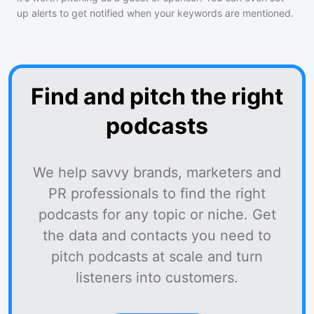
up alerts to get notified when your keywords are mentioned.
Find and pitch the right
podcasts
We help savvy brands, marketers and
PR professionals to find the right
podcasts for any topic or niche. Get
the data and contacts you need to
pitch podcasts at scale and turn
listeners into customers.