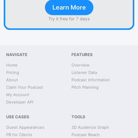
Learn More
Try it free for 7 days
NAVIGATE
FEATURES
Home
Overview
Pricing
Listener Data
About
Podcast Information
Claim Your Podcast
Pitch Planning
My Account
Developer API
USE CASES
TOOLS
Guest Appearances
3D Audience Graph
PR for Clients
Podcast Reach