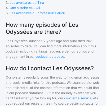
3
.
Les aventures de Tina
4
.
Une histoire et... Oli
5
.
Les aventures du professeur Caillou
How many episodes of Les
Odyssées are there?
Les Odyssées
launched 7 years ago and
published
203
episodes to date. You can find more information about this
podcast including rankings, audience demographics and
engagement in our
podcast database
.
How do I contact Les Odyssées?
Our systems regularly scour the web to find email addresses
and social media links for this podcast. We scanned the web
and collated all of the contact information that we could find
in our podcast database. But in the unlikely event that you
can't find what you're looking for, our
concierge service
lets
you request our research team to source better contacts for