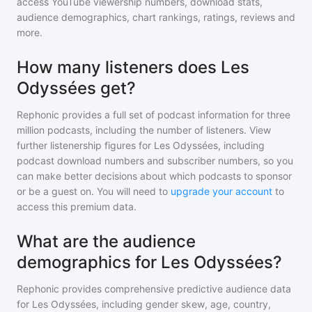
access YouTube viewership numbers, download stats,
audience demographics, chart rankings, ratings, reviews and
more.
How many listeners does Les
Odyssées get?
Rephonic provides a full set of podcast information for
three
million
podcasts, including the number of listeners. View
further listenership figures for
Les Odyssées
, including
podcast download numbers and subscriber numbers, so you
can make better decisions about which podcasts to sponsor
or be a guest on. You will need to
upgrade your account
to
access this premium data.
What are the audience
demographics for Les Odyssées?
Rephonic provides comprehensive predictive audience data
for
Les Odyssées
, including gender skew, age, country,