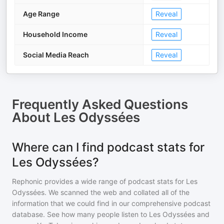
Age Range
Reveal
Household Income
Reveal
Social Media Reach
Reveal
Frequently Asked Questions
About
Les Odyssées
Where can I find podcast stats for
Les Odyssées?
Rephonic provides a wide range of podcast stats for
Les
Odyssées
. We scanned the web and collated all of the
information that we could find in our comprehensive podcast
database. See how many people listen to
Les Odyssées
and