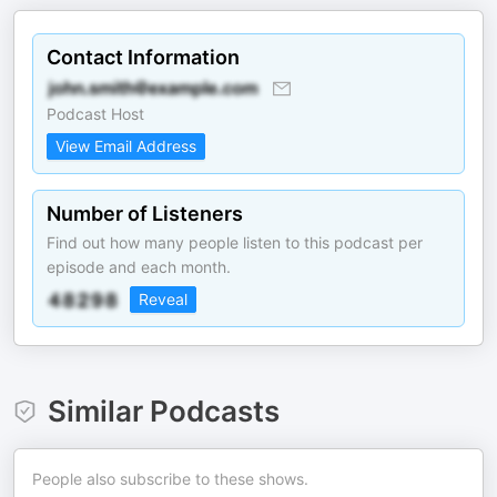
Contact Information
Podcast Host
View Email Address
Number of Listeners
Find out how many people listen to this podcast per
episode and each month.
Reveal
Similar Podcasts
People also subscribe to these shows.