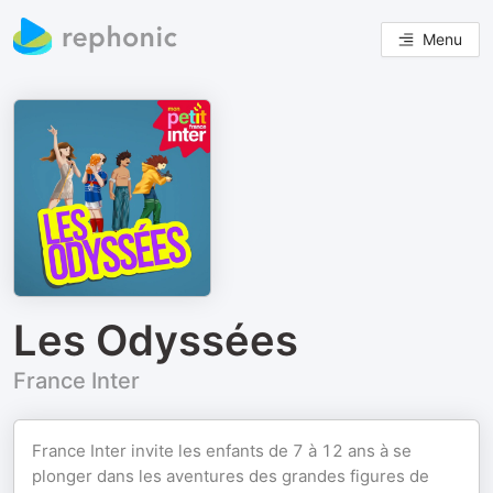
Menu
Les Odyssées
France Inter
France Inter invite les enfants de 7 à 12 ans à se
plonger dans les aventures des grandes figures de