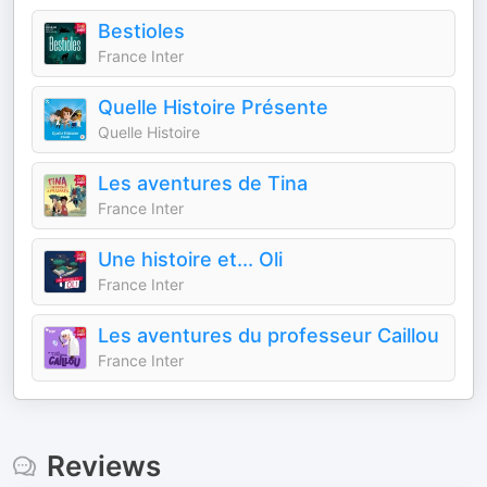
Bestioles
France Inter
Quelle Histoire Présente
Quelle Histoire
Les aventures de Tina
France Inter
Une histoire et... Oli
France Inter
Les aventures du professeur Caillou
France Inter
Reviews