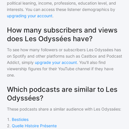
political leaning, income, professions, education level, and
interests. You can access these listener demographics by
upgrading your account
.
How many subscribers and views
does Les Odyssées have?
To see how many followers or subscribers
Les Odyssées
has
on Spotify and other platforms such as Castbox and Podcast
Addict, simply
upgrade your account
. You'll also find
viewership figures for their YouTube channel if they have
one.
Which podcasts are similar to Les
Odyssées?
These podcasts share a similar audience with
Les Odyssées
:
1
.
Bestioles
2
.
Quelle Histoire Présente