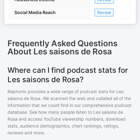
Social Media Reach
Reveal
Frequently Asked Questions
About
Les saisons de Rosa
Where can I find podcast stats for
Les saisons de Rosa?
Rephonic provides a wide range of podcast stats for
Les
saisons de Rosa
. We scanned the web and collated all of the
information that we could find in our comprehensive podcast
database. See how many people listen to
Les saisons de
Rosa
and access YouTube viewership numbers, download
stats, audience demographics, chart rankings, ratings,
reviews and more.