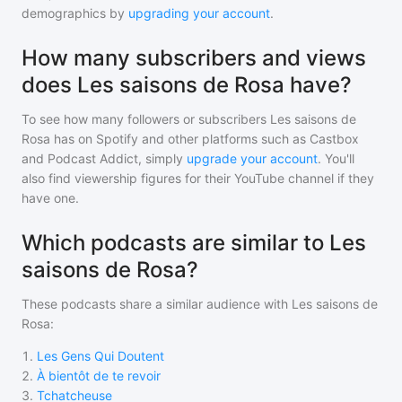
demographics by
upgrading your account
.
How many subscribers and views
does Les saisons de Rosa have?
To see how many followers or subscribers
Les saisons de
Rosa
has on Spotify and other platforms such as Castbox
and Podcast Addict, simply
upgrade your account
. You'll
also find viewership figures for their YouTube channel if they
have one.
Which podcasts are similar to Les
saisons de Rosa?
These podcasts share a similar audience with
Les saisons de
Rosa
:
1
.
Les Gens Qui Doutent
2
.
À bientôt de te revoir
3
.
Tchatcheuse