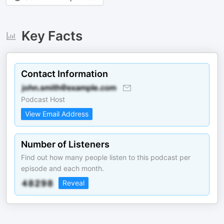
Key Facts
Contact Information
Podcast Host
View Email Address
Number of Listeners
Find out how many people listen to this podcast per
episode and each month.
Reveal