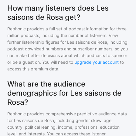
How many listeners does Les
saisons de Rosa get?
Rephonic provides a full set of podcast information for
three
million
podcasts, including the number of listeners. View
further listenership figures for
Les saisons de Rosa
, including
podcast download numbers and subscriber numbers, so you
can make better decisions about which podcasts to sponsor
or be a guest on. You will need to
upgrade your account
to
access this premium data.
What are the audience
demographics for Les saisons de
Rosa?
Rephonic provides comprehensive predictive audience data
for
Les saisons de Rosa
, including gender skew, age,
country, political leaning, income, professions, education
level, and interests. You can access these listener