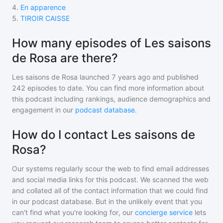
4
.
En apparence
5
.
TIROIR CAISSE
How many episodes of Les saisons
de Rosa are there?
Les saisons de Rosa
launched 7 years ago and
published
242
episodes to date. You can find more information about
this podcast including rankings, audience demographics and
engagement in our
podcast database
.
How do I contact Les saisons de
Rosa?
Our systems regularly scour the web to find email addresses
and social media links for this podcast. We scanned the web
and collated all of the contact information that we could find
in our podcast database. But in the unlikely event that you
can't find what you're looking for, our
concierge service
lets