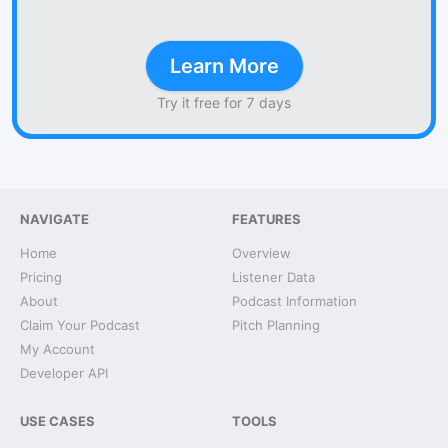
Learn More
Try it free for 7 days
NAVIGATE
FEATURES
Home
Overview
Pricing
Listener Data
About
Podcast Information
Claim Your Podcast
Pitch Planning
My Account
Developer API
USE CASES
TOOLS