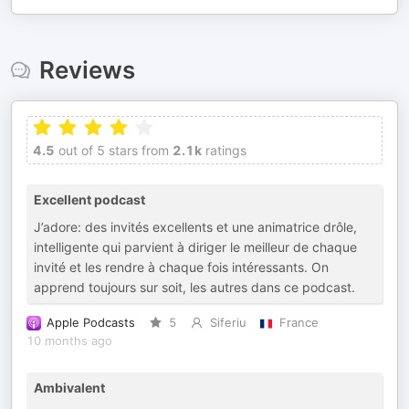
Reviews
4.5
out of 5 stars from
2.1k
ratings
Excellent podcast
J’adore: des invités excellents et une animatrice drôle,
intelligente qui parvient à diriger le meilleur de chaque
invité et les rendre à chaque fois intéressants. On
apprend toujours sur soit, les autres dans ce podcast.
Apple Podcasts
5
Siferiu
France
10 months ago
Ambivalent