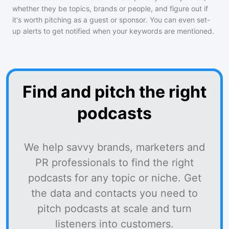
whether they be topics, brands or people, and figure out if
it's worth pitching as a guest or sponsor. You can even set-
up alerts to get notified when your keywords are mentioned.
Find and pitch the right
podcasts
We help savvy brands, marketers and
PR professionals to find the right
podcasts for any topic or niche. Get
the data and contacts you need to
pitch podcasts at scale and turn
listeners into customers.