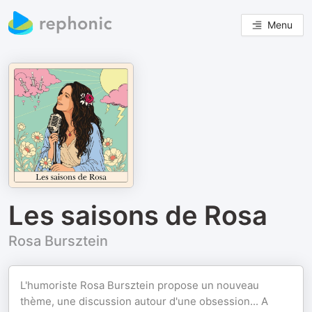
Menu
Les saisons de Rosa
Rosa Bursztein
L'humoriste Rosa Bursztein propose un nouveau
thème, une discussion autour d'une obsession... A