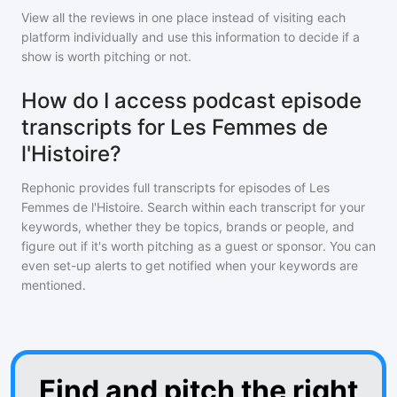
View all the reviews in one place instead of visiting each
platform individually and use this information to decide if a
show is worth pitching or not.
How do I access podcast episode
transcripts for Les Femmes de
l'Histoire?
Rephonic provides full transcripts for episodes of
Les
Femmes de l'Histoire
. Search within each transcript for your
keywords, whether they be topics, brands or people, and
figure out if it's worth pitching as a guest or sponsor. You can
even set-up alerts to get notified when your keywords are
mentioned.
Find and pitch the right