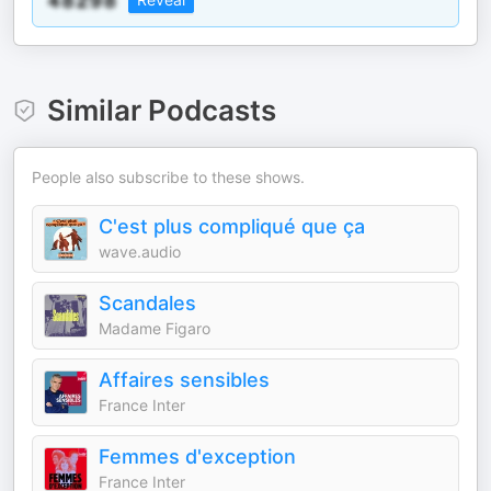
Similar Podcasts
People also subscribe to these shows.
C'est plus compliqué que ça
wave.audio
Scandales
Madame Figaro
Affaires sensibles
France Inter
Femmes d'exception
France Inter