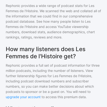
Rephonic provides a wide range of podcast stats for
Les
Femmes de l'Histoire
. We scanned the web and collated all of
the information that we could find in our comprehensive
podcast database. See how many people listen to
Les
Femmes de l'Histoire
and access YouTube viewership
numbers, download stats, audience demographics, chart
rankings, ratings, reviews and more.
How many listeners does Les
Femmes de l'Histoire get?
Rephonic provides a full set of podcast information for
three
million
podcasts, including the number of listeners. View
further listenership figures for
Les Femmes de l'Histoire
,
including podcast download numbers and subscriber
numbers, so you can make better decisions about which
podcasts to sponsor or be a guest on. You will need to
upgrade your account
to access this premium data.