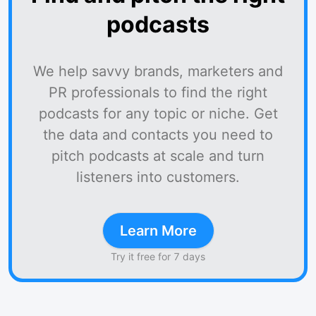
podcasts
We help savvy brands, marketers and
PR professionals to find the right
podcasts for any topic or niche. Get
the data and contacts you need to
pitch podcasts at scale and turn
listeners into customers.
Learn More
Try it free for 7 days