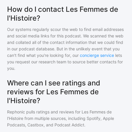
How do I contact Les Femmes de
l'Histoire?
Our systems regularly scour the web to find email addresses
and social media links for this podcast. We scanned the web
and collated all of the contact information that we could find
in our podcast database. But in the unlikely event that you
can't find what you're looking for, our
concierge service
lets
you request our research team to source better contacts for
you.
Where can I see ratings and
reviews for Les Femmes de
l'Histoire?
Rephonic pulls ratings and reviews for
Les Femmes de
l'Histoire
from multiple sources, including Spotify, Apple
Podcasts, Castbox, and Podcast Addict.