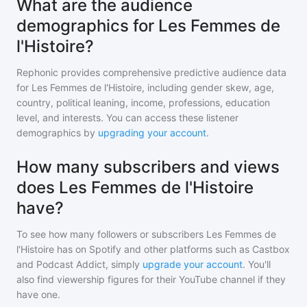
What are the audience
demographics for Les Femmes de
l'Histoire?
Rephonic provides comprehensive predictive audience data
for
Les Femmes de l'Histoire
, including gender skew, age,
country, political leaning, income, professions, education
level, and interests. You can access these listener
demographics by
upgrading your account
.
How many subscribers and views
does Les Femmes de l'Histoire
have?
To see how many followers or subscribers
Les Femmes de
l'Histoire
has on Spotify and other platforms such as Castbox
and Podcast Addict, simply
upgrade your account
. You'll
also find viewership figures for their YouTube channel if they
have one.