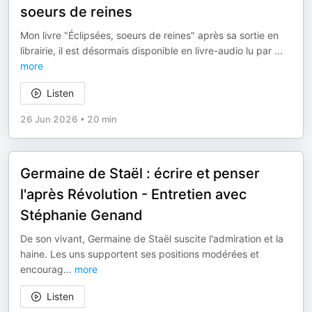
soeurs de reines
Mon livre "Éclipsées, soeurs de reines" après sa sortie en
librairie, il est désormais disponible en livre-audio lu par
...
more
Listen
26 Jun 2026
•
20 min
Germaine de Staël : écrire et penser
l'après Révolution - Entretien avec
Stéphanie Genand
De son vivant, Germaine de Staël suscite l'admiration et la
haine. Les uns supportent ses positions modérées et
encourag
...
more
Listen