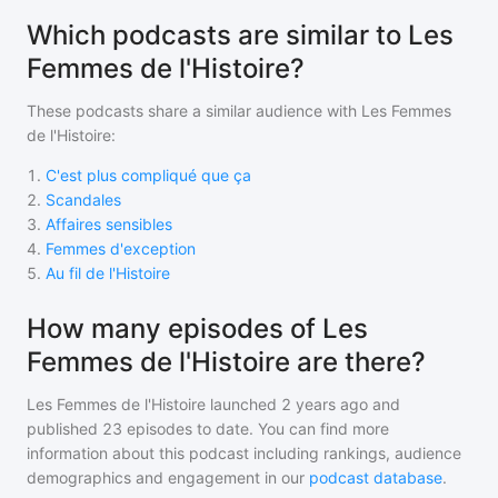
Which podcasts are similar to Les
Femmes de l'Histoire?
These podcasts share a similar audience with
Les Femmes
de l'Histoire
:
1
.
C'est plus compliqué que ça
2
.
Scandales
3
.
Affaires sensibles
4
.
Femmes d'exception
5
.
Au fil de l'Histoire
How many episodes of Les
Femmes de l'Histoire are there?
Les Femmes de l'Histoire
launched 2 years ago and
published
23
episodes to date. You can find more
information about this podcast including rankings, audience
demographics and engagement in our
podcast database
.