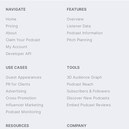
NAVIGATE
FEATURES
Home
Overview
Pricing
Listener Data
About
Podcast Information
Claim Your Podcast
Pitch Planning
My Account
Developer API
USE CASES
TOOLS
Guest Appearances
3D Audience Graph
PR for Clients
Podcast Reach
Advertising
Subscribers & Followers
Cross-Promotion
Discover New Podcasts
Influencer Marketing
Embed Podcast Reviews
Podcast Monitoring
RESOURCES
COMPANY