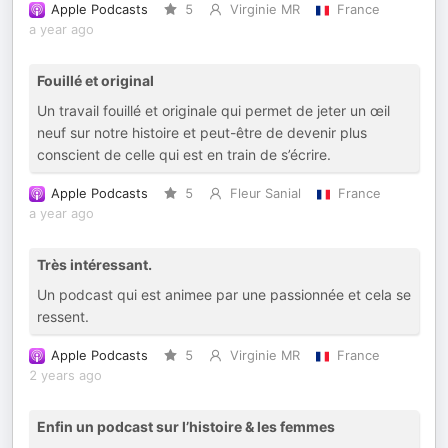
Apple Podcasts
5
Virginie MR
France
a year ago
Fouillé et original
Un travail fouillé et originale qui permet de jeter un œil
neuf sur notre histoire et peut-être de devenir plus
conscient de celle qui est en train de s’écrire.
Apple Podcasts
5
Fleur Sanial
France
a year ago
Très intéressant.
Un podcast qui est animee par une passionnée et cela se
ressent.
Apple Podcasts
5
Virginie MR
France
2 years ago
Enfin un podcast sur l’histoire & les femmes