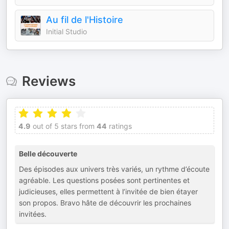
Au fil de l'Histoire
Initial Studio
Reviews
4.9
out of 5 stars from
44
ratings
Belle découverte
Des épisodes aux univers très variés, un rythme d’écoute
agréable. Les questions posées sont pertinentes et
judicieuses, elles permettent à l’invitée de bien étayer
son propos. Bravo hâte de découvrir les prochaines
invitées.