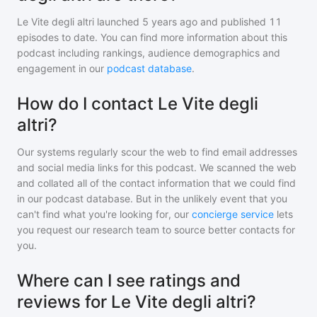
Le Vite degli altri
launched 5 years ago and
published
11
episodes to date. You can find more information about this
podcast including rankings, audience demographics and
engagement in our
podcast database
.
How do I contact Le Vite degli
altri?
Our systems regularly scour the web to find email addresses
and social media links for this podcast. We scanned the web
and collated all of the contact information that we could find
in our podcast database. But in the unlikely event that you
can't find what you're looking for, our
concierge service
lets
you request our research team to source better contacts for
you.
Where can I see ratings and
reviews for Le Vite degli altri?