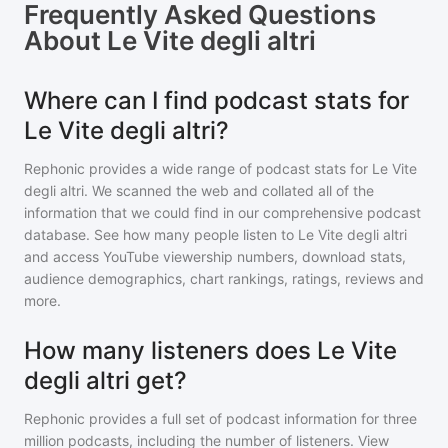
Frequently Asked Questions
About
Le Vite degli altri
Where can I find podcast stats for
Le Vite degli altri?
Rephonic provides a wide range of podcast stats for
Le Vite
degli altri
. We scanned the web and collated all of the
information that we could find in our comprehensive podcast
database. See how many people listen to
Le Vite degli altri
and access YouTube viewership numbers, download stats,
audience demographics, chart rankings, ratings, reviews and
more.
How many listeners does Le Vite
degli altri get?
Rephonic provides a full set of podcast information for
three
million
podcasts, including the number of listeners. View