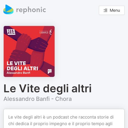
Menu
Le Vite degli altri
Alessandro Banfi - Chora
Le vite degli altri è un podcast che racconta storie di
chi dedica il proprio impegno e il proprio tempo agli