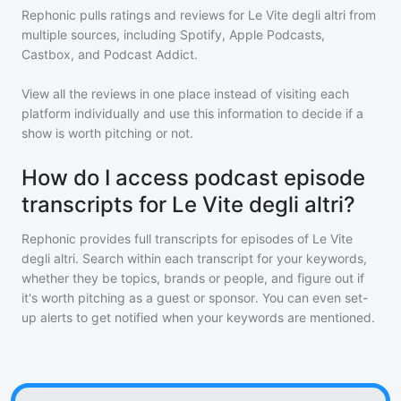
Rephonic pulls ratings and reviews for
Le Vite degli altri
from
multiple sources, including Spotify, Apple Podcasts,
Castbox, and Podcast Addict.
View all the reviews in one place instead of visiting each
platform individually and use this information to decide if a
show is worth pitching or not.
How do I access podcast episode
transcripts for Le Vite degli altri?
Rephonic provides full transcripts for episodes of
Le Vite
degli altri
. Search within each transcript for your keywords,
whether they be topics, brands or people, and figure out if
it's worth pitching as a guest or sponsor. You can even set-
up alerts to get notified when your keywords are mentioned.