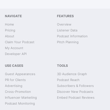
NAVIGATE
FEATURES
Home
Overview
Pricing
Listener Data
About
Podcast Information
Claim Your Podcast
Pitch Planning
My Account
Developer API
USE CASES
TOOLS
Guest Appearances
3D Audience Graph
PR for Clients
Podcast Reach
Advertising
Subscribers & Followers
Cross-Promotion
Discover New Podcasts
Influencer Marketing
Embed Podcast Reviews
Podcast Monitoring