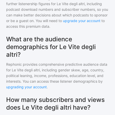
further listenership figures for
Le Vite degli altri
, including
podcast download numbers and subscriber numbers, so you
can make better decisions about which podcasts to sponsor
or be a guest on. You will need to
upgrade your account
to
access this premium data.
What are the audience
demographics for Le Vite degli
altri?
Rephonic provides comprehensive predictive audience data
for
Le Vite degli altri
, including gender skew, age, country,
political leaning, income, professions, education level, and
interests. You can access these listener demographics by
upgrading your account
.
How many subscribers and views
does Le Vite degli altri have?