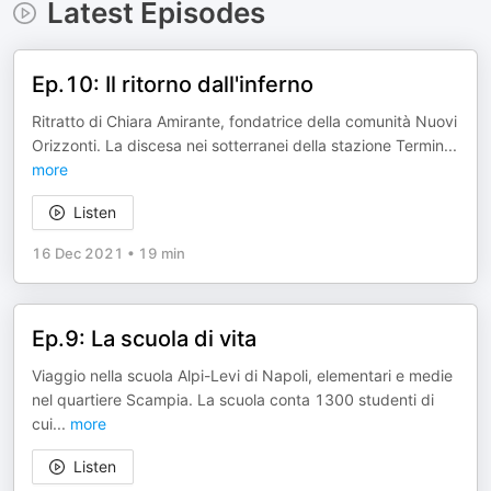
Latest Episodes
Ep.10: Il ritorno dall'inferno
Ritratto di Chiara Amirante, fondatrice della comunità Nuovi
Orizzonti. La discesa nei sotterranei della stazione Termin
...
more
Listen
16 Dec 2021
•
19 min
Ep.9: La scuola di vita
Viaggio nella scuola Alpi-Levi di Napoli, elementari e medie
nel quartiere Scampia. La scuola conta 1300 studenti di
cui
...
more
Listen