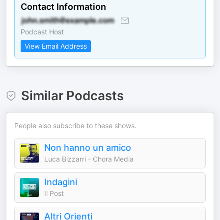
Contact Information
Podcast Host
View Email Address
Similar Podcasts
People also subscribe to these shows.
Non hanno un amico
Luca Bizzarri - Chora Media
Indagini
Il Post
Altri Orienti