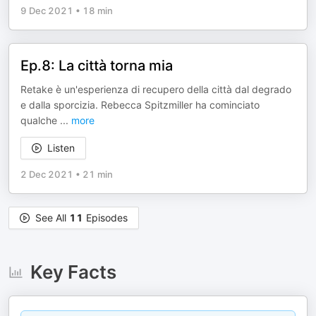
9 Dec 2021
•
18 min
Ep.8: La città torna mia
Retake è un'esperienza di recupero della città dal degrado
e dalla sporcizia. Rebecca Spitzmiller ha cominciato
qualche
...
more
Listen
2 Dec 2021
•
21 min
See All
11
Episodes
Key Facts