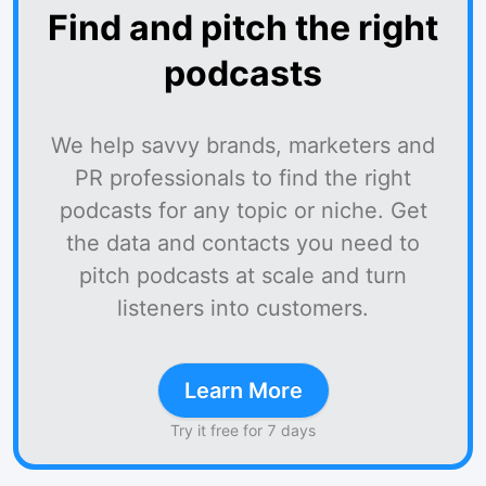
Find and pitch the right
podcasts
We help savvy brands, marketers and
PR professionals to find the right
podcasts for any topic or niche. Get
the data and contacts you need to
pitch podcasts at scale and turn
listeners into customers.
Learn More
Try it free for 7 days