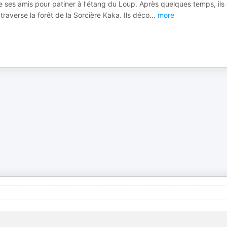
ndre ses amis pour patiner à l'étang du Loup. Après quelques temps, ils
 traverse la forêt de la Sorcière Kaka. Ils déco
...
more