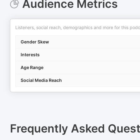
Audience Metrics
Listeners, social reach, demographics and more for this podc
Gender Skew
Interests
Age Range
Social Media Reach
Frequently Asked Ques