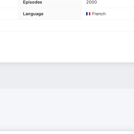
Episodes
2000
Language
French