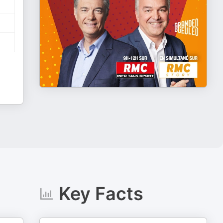
Key Facts