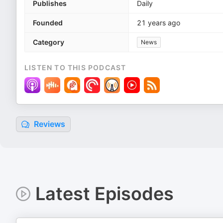
Publishes
Daily
Founded
21 years ago
Category
News
LISTEN TO THIS PODCAST
Reviews
Latest Episodes