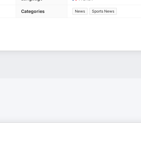
Categories
News
Sports News