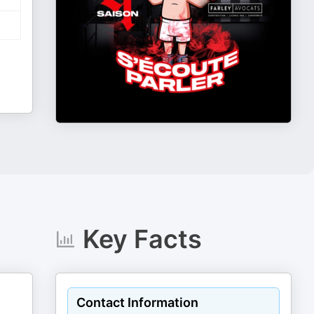
Key Facts
Contact Information