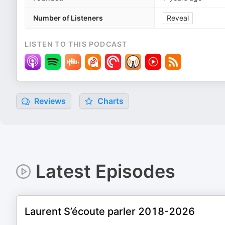
Number of Listeners
Reveal
LISTEN TO THIS PODCAST
Reviews
Charts
Latest Episodes
Laurent S’écoute parler 2018-2026