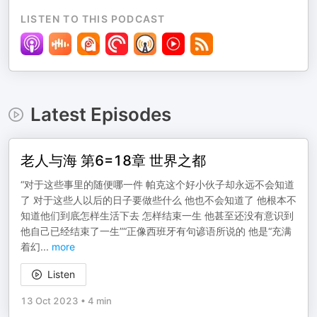
LISTEN TO THIS PODCAST
Latest Episodes
老人与海 第6=18章 世界之都
“对于这些事里的随便哪一件 帕克这个好小伙子却永远不会知道
了 对于这些人以后的日子要做些什么 他也不会知道了 他根本不
知道他们到底怎样生活下去 怎样结束一生 他甚至还没有意识到
他自己已经结束了一生”“正像西班牙有句谚语所说的 他是“充满
着幻
...
more
Listen
13 Oct 2023
•
4 min