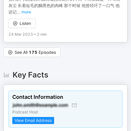
灰尘 长着短毛的黝黑色的肉峰 那个时候 他曾经吁了一口气 他
还记
...
more
Listen
24 Mar 2023
•
2 min
See All
175
Episodes
Key Facts
Contact Information
Podcast Host
View Email Address