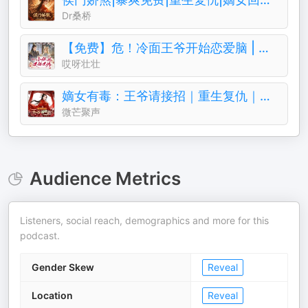
Dr桑桥
【免费】危！冷面王爷开始恋爱脑 | 女强古风甜宠
哎呀壮壮
嫡女有毒：王爷请接招｜重生复仇｜免费多人有声剧
微芒聚声
Audience Metrics
Listeners, social reach, demographics and more for this
podcast.
Gender Skew
Reveal
Location
Reveal