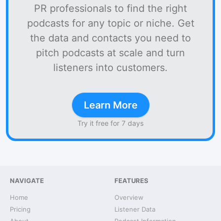
PR professionals to find the right
podcasts for any topic or niche. Get
the data and contacts you need to
pitch podcasts at scale and turn
listeners into customers.
Learn More
Try it free for 7 days
NAVIGATE
FEATURES
Home
Overview
Pricing
Listener Data