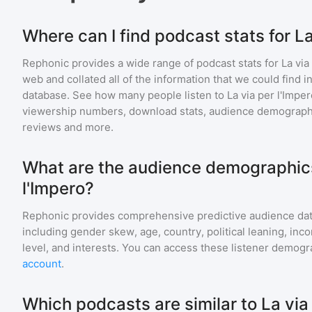
Where can I find podcast stats for La
Rephonic provides a wide range of podcast stats for
La via
web and collated all of the information that we could find
database. See how many people listen to
La via per l'Impe
viewership numbers, download stats, audience demographic
reviews and more.
What are the audience demographics 
l'Impero?
Rephonic provides comprehensive predictive audience dat
including gender skew, age, country, political leaning, inc
level, and interests. You can access these listener demogr
account
.
Which podcasts are similar to La via