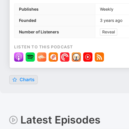
Publishes
Weekly
Founded
3 years ago
Number of Listeners
Reveal
LISTEN TO THIS PODCAST
Charts
Latest Episodes