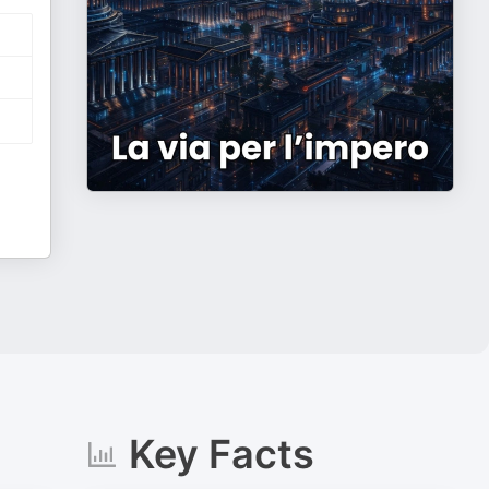
Key Facts