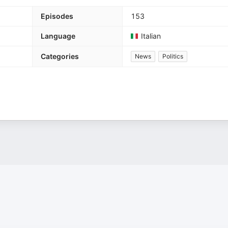
Episodes
153
Language
Italian
Categories
News
Politics