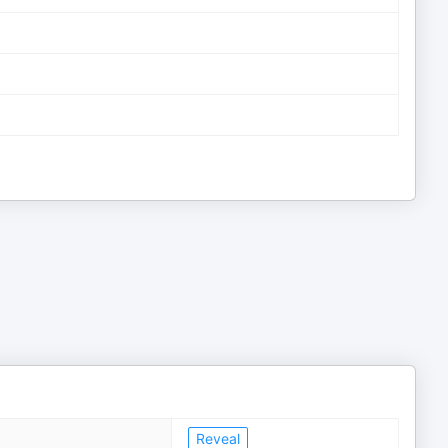
Reveal