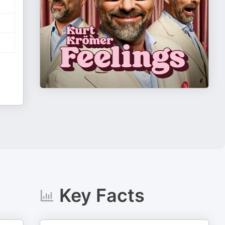
Key Facts