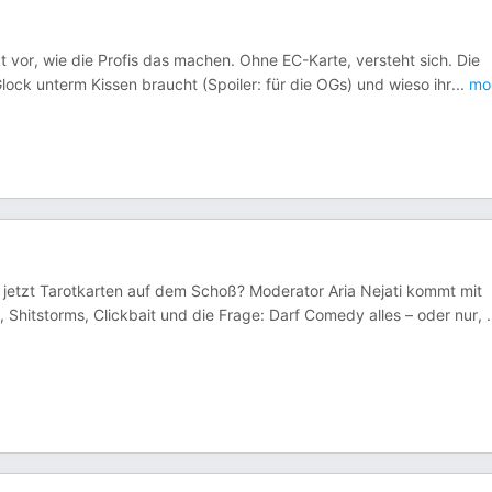
 vor, wie die Profis das machen. Ohne EC-Karte, versteht sich. Die
lock unterm Kissen braucht (Spoiler: für die OGs) und wieso ihr
...
mo
 jetzt Tarotkarten auf dem Schoß? Moderator Aria Nejati kommt mit
Shitstorms, Clickbait und die Frage: Darf Comedy alles – oder nur,
.