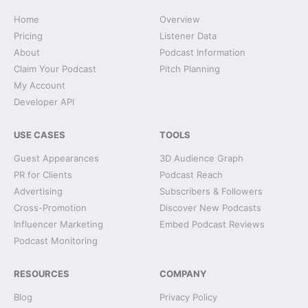
Home
Overview
Pricing
Listener Data
About
Podcast Information
Claim Your Podcast
Pitch Planning
My Account
Developer API
USE CASES
TOOLS
Guest Appearances
3D Audience Graph
PR for Clients
Podcast Reach
Advertising
Subscribers & Followers
Cross-Promotion
Discover New Podcasts
Influencer Marketing
Embed Podcast Reviews
Podcast Monitoring
RESOURCES
COMPANY
Blog
Privacy Policy