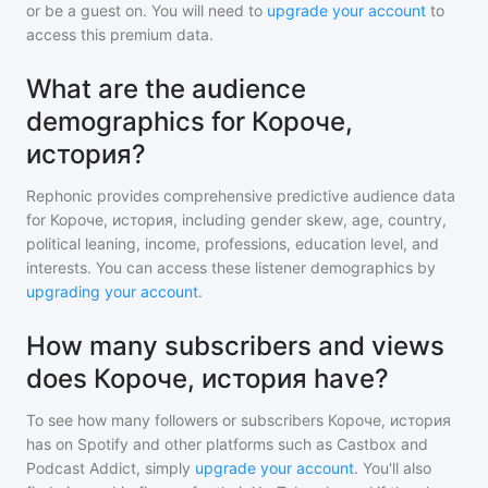
or be a guest on. You will need to
upgrade your account
to
access this premium data.
What are the audience
demographics for Короче,
история?
Rephonic provides comprehensive predictive audience data
for
Короче, история
, including gender skew, age, country,
political leaning, income, professions, education level, and
interests. You can access these listener demographics by
upgrading your account
.
How many subscribers and views
does Короче, история have?
To see how many followers or subscribers
Короче, история
has on Spotify and other platforms such as Castbox and
Podcast Addict, simply
upgrade your account
. You'll also