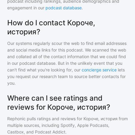
podcast including rankings, audience demographics and
engagement in our
podcast database
.
How do I contact Короче,
история?
Our systems regularly scour the web to find email addresses
and social media links for this podcast. We scanned the web
and collated all of the contact information that we could find
in our podcast database. But in the unlikely event that you
can't find what you're looking for, our
concierge service
lets
you request our research team to source better contacts for
you.
Where can I see ratings and
reviews for Короче, история?
Rephonic pulls ratings and reviews for
Короче, история
from
multiple sources, including Spotify, Apple Podcasts,
Castbox, and Podcast Addict.