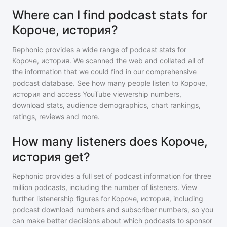
Where can I find podcast stats for
Короче, история?
Rephonic provides a wide range of podcast stats for
Короче, история
. We scanned the web and collated all of
the information that we could find in our comprehensive
podcast database. See how many people listen to
Короче,
история
and access YouTube viewership numbers,
download stats, audience demographics, chart rankings,
ratings, reviews and more.
How many listeners does Короче,
история get?
Rephonic provides a full set of podcast information for
three
million
podcasts, including the number of listeners. View
further listenership figures for
Короче, история
, including
podcast download numbers and subscriber numbers, so you
can make better decisions about which podcasts to sponsor