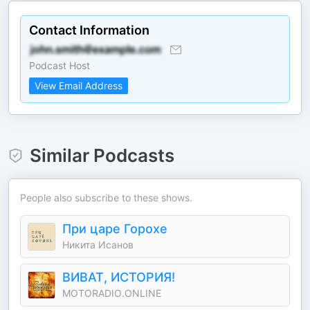
Contact Information
Podcast Host
View Email Address
Similar Podcasts
People also subscribe to these shows.
При царе Горохе
Никита Исанов
ВИВАТ, ИСТОРИЯ!
MOTORADIO.ONLINE