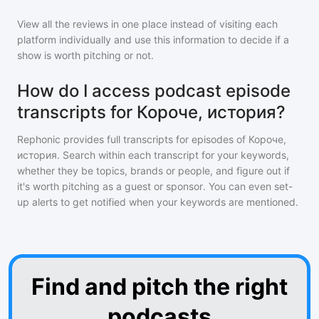
View all the reviews in one place instead of visiting each
platform individually and use this information to decide if a
show is worth pitching or not.
How do I access podcast episode
transcripts for Короче, история?
Rephonic provides full transcripts for episodes of
Короче,
история
. Search within each transcript for your keywords,
whether they be topics, brands or people, and figure out if
it's worth pitching as a guest or sponsor. You can even set-
up alerts to get notified when your keywords are mentioned.
Find and pitch the right
podcasts