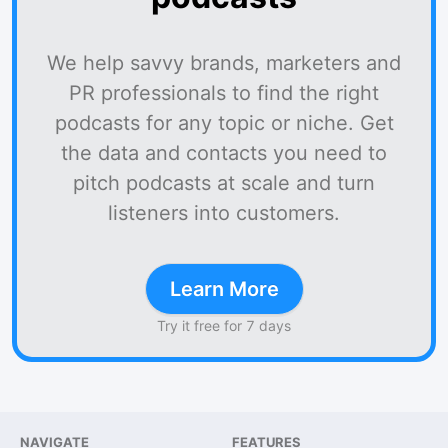
We help savvy brands, marketers and
PR professionals to find the right
podcasts for any topic or niche. Get
the data and contacts you need to
pitch podcasts at scale and turn
listeners into customers.
Learn More
Try it free for 7 days
NAVIGATE
FEATURES