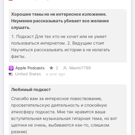
Хорошие темы но не интересное изложение.
Неумение рассказывать убивает все желание
слушать.
1. Подкаст Для тех кто не хочет или не умеет
пользоваться интернетом. 2. Ведущим стоит
Научиться рассказывать истории а не излагать
факты.
Apple Podcasts
2
Maxim7799
United States
a year ago
Любимый подкаст
Спасибо вам за интересное повествование,
просветительскую деятельность и спокойную
атмосферу подкаста. Мне так нравится ваша
вступительная музыкальная гитарная тема, но вот
щелчки не очень, выбиваются как-то, слишком
резкие(