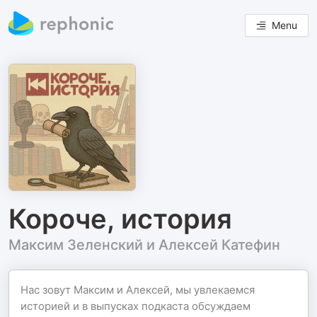
Menu
Короче, история
Максим Зеленский и Алексей Катефин
Нас зовут Максим и Алексей, мы увлекаемся
историей и в выпусках подкаста обсуждаем