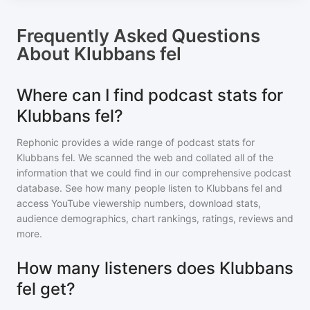
Frequently Asked Questions
About
Klubbans fel
Where can I find podcast stats for
Klubbans fel?
Rephonic provides a wide range of podcast stats for
Klubbans fel
. We scanned the web and collated all of the
information that we could find in our comprehensive podcast
database. See how many people listen to
Klubbans fel
and
access YouTube viewership numbers, download stats,
audience demographics, chart rankings, ratings, reviews and
more.
How many listeners does Klubbans
fel get?