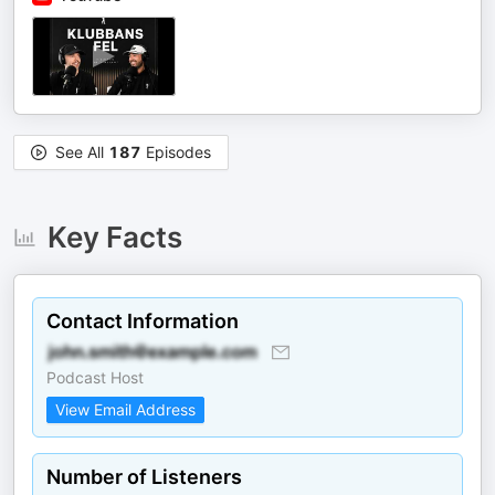
See All
187
Episodes
Key Facts
Contact Information
Podcast Host
View Email Address
Number of Listeners