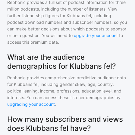
Rephonic provides a full set of podcast information for
three
million
podcasts, including the number of listeners. View
further listenership figures for
Klubbans fel
, including
podcast download numbers and subscriber numbers, so you
can make better decisions about which podcasts to sponsor
or be a guest on. You will need to
upgrade your account
to
access this premium data.
What are the audience
demographics for Klubbans fel?
Rephonic provides comprehensive predictive audience data
for
Klubbans fel
, including gender skew, age, country,
political leaning, income, professions, education level, and
interests. You can access these listener demographics by
upgrading your account
.
How many subscribers and views
does Klubbans fel have?