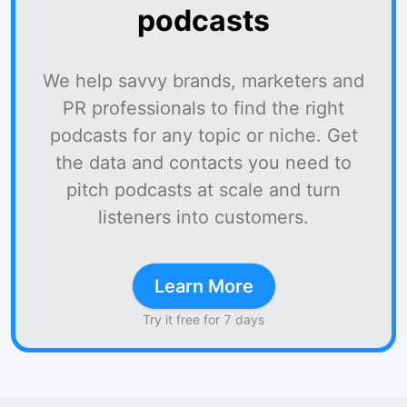
podcasts
We help savvy brands, marketers and
PR professionals to find the right
podcasts for any topic or niche. Get
the data and contacts you need to
pitch podcasts at scale and turn
listeners into customers.
Learn More
Try it free for 7 days