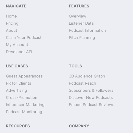
NAVIGATE
FEATURES
Home
Overview
Pricing
Listener Data
About
Podcast Information
Claim Your Podcast
Pitch Planning
My Account
Developer API
USE CASES
TOOLS
Guest Appearances
3D Audience Graph
PR for Clients
Podcast Reach
Advertising
Subscribers & Followers
Cross-Promotion
Discover New Podcasts
Influencer Marketing
Embed Podcast Reviews
Podcast Monitoring
RESOURCES
COMPANY