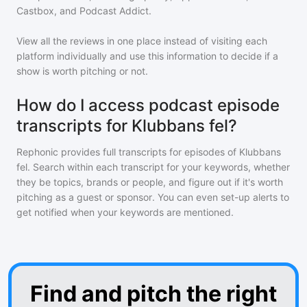
Castbox, and Podcast Addict.
View all the reviews in one place instead of visiting each
platform individually and use this information to decide if a
show is worth pitching or not.
How do I access podcast episode
transcripts for Klubbans fel?
Rephonic provides full transcripts for episodes of
Klubbans
fel
. Search within each transcript for your keywords, whether
they be topics, brands or people, and figure out if it's worth
pitching as a guest or sponsor. You can even set-up alerts to
get notified when your keywords are mentioned.
Find and pitch the right