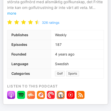
största golfnörd med allsmäktig golfkunskap, det Fritte
inte kan om golfutrustning är inte värt att veta. M
...
more
326
ratings
Publishes
Weekly
Episodes
187
Founded
4 years ago
Language
Swedish
Categories
Golf
Sports
LISTEN TO THIS PODCAST