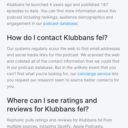
Klubbans fel
launched 4 years ago and
published
187
episodes to date. You can find more information about this
podcast including rankings, audience demographics and
engagement in our
podcast database
.
How do I contact Klubbans fel?
Our systems regularly scour the web to find email addresses
and social media links for this podcast. We scanned the web
and collated all of the contact information that we could find
in our podcast database. But in the unlikely event that you
can't find what you're looking for, our
concierge service
lets
you request our research team to source better contacts for
you.
Where can I see ratings and
reviews for Klubbans fel?
Rephonic pulls ratings and reviews for
Klubbans fel
from
multiple sources, including Spotify, Apple Podcasts,