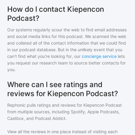
How do I contact Kiepencon
Podcast?
Our systems regularly scour the web to find email addresses
and social media links for this podcast. We scanned the web
and collated all of the contact information that we could find
in our podcast database. But in the unlikely event that you
can't find what you're looking for, our
concierge service
lets
you request our research team to source better contacts for
you.
Where can I see ratings and
reviews for Kiepencon Podcast?
Rephonic pulls ratings and reviews for
Kiepencon Podcast
from multiple sources, including Spotify, Apple Podcasts,
Castbox, and Podcast Addict.
View all the reviews in one place instead of visiting each