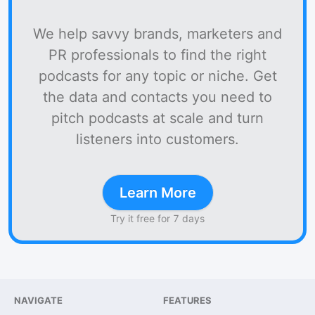
We help savvy brands, marketers and
PR professionals to find the right
podcasts for any topic or niche. Get
the data and contacts you need to
pitch podcasts at scale and turn
listeners into customers.
Learn More
Try it free for 7 days
NAVIGATE
FEATURES