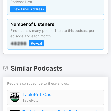
Podcast Host
View Email Address
Number of Listeners
Find out how many people listen to this podcast per
episode and each month.
Reveal
Similar Podcasts
People also subscribe to these shows.
TablePottCast
TablePott