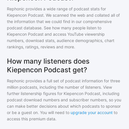
Rephonic provides a wide range of podcast stats for
Kiepencon Podcast
. We scanned the web and collated all of
the information that we could find in our comprehensive
podcast database. See how many people listen to
Kiepencon Podcast
and access YouTube viewership
numbers, download stats, audience demographics, chart
rankings, ratings, reviews and more.
How many listeners does
Kiepencon Podcast get?
Rephonic provides a full set of podcast information for
three
million
podcasts, including the number of listeners. View
further listenership figures for
Kiepencon Podcast
, including
podcast download numbers and subscriber numbers, so you
can make better decisions about which podcasts to sponsor
or be a guest on. You will need to
upgrade your account
to
access this premium data.