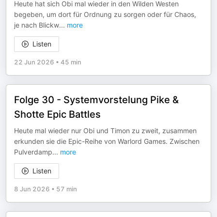
Heute hat sich Obi mal wieder in den Wilden Westen
begeben, um dort für Ordnung zu sorgen oder für Chaos,
je nach Blickw
...
more
Listen
22 Jun 2026
•
45 min
Folge 30 - Systemvorstelung Pike &
Shotte Epic Battles
Heute mal wieder nur Obi und Timon zu zweit, zusammen
erkunden sie die Epic-Reihe von Warlord Games. Zwischen
Pulverdamp
...
more
Listen
8 Jun 2026
•
57 min