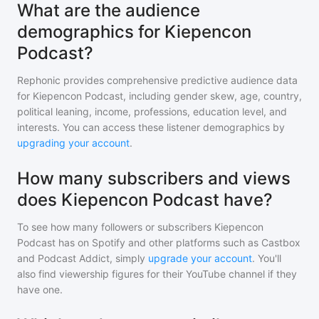
What are the audience
demographics for Kiepencon
Podcast?
Rephonic provides comprehensive predictive audience data
for
Kiepencon Podcast
, including gender skew, age, country,
political leaning, income, professions, education level, and
interests. You can access these listener demographics by
upgrading your account
.
How many subscribers and views
does Kiepencon Podcast have?
To see how many followers or subscribers
Kiepencon
Podcast
has on Spotify and other platforms such as Castbox
and Podcast Addict, simply
upgrade your account
. You'll
also find viewership figures for their YouTube channel if they
have one.