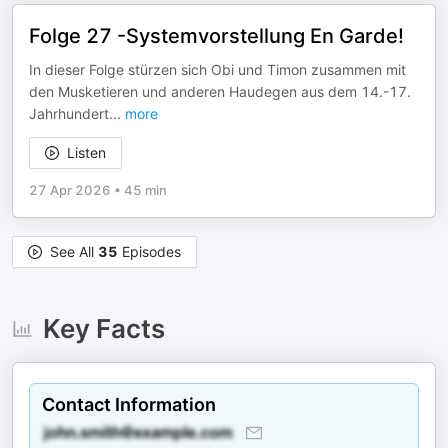
Folge 27 -Systemvorstellung En Garde!
In dieser Folge stürzen sich Obi und Timon zusammen mit
den Musketieren und anderen Haudegen aus dem 14.-17.
Jahrhundert
...
more
Listen
27 Apr 2026
•
45 min
See All
35
Episodes
Key Facts
Contact Information