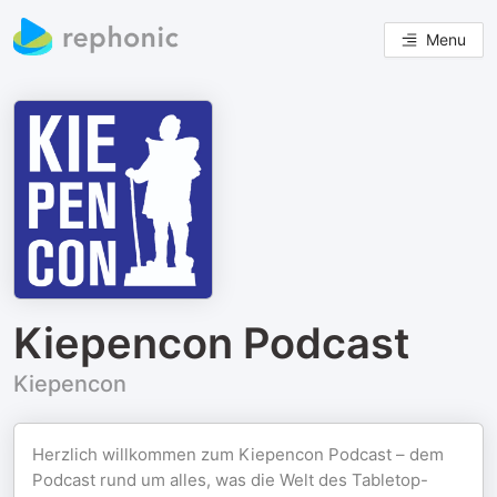
Menu
Kiepencon Podcast
Kiepencon
Herzlich willkommen zum Kiepencon Podcast – dem
Podcast rund um alles, was die Welt des Tabletop-