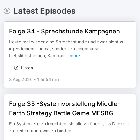
Latest Episodes
Folge 34 - Sprechstunde Kampagnen
Heute mal wieder eine Sprechestunde und zwar nicht zu
irgendeinem Thema, sondern zu einem unser
Liebslibgsthemen, Kampag
...
more
Listen
3 Aug 2026
•
1 hr 54 min
Folge 33 -Systemvorstellung Middle-
Earth Strategy Battle Game MESBG
Ein System, sie zu knechten, sie alle zu finden, ins Dunkeln
zu treiben und ewig zu binden.