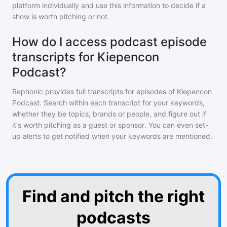
platform individually and use this information to decide if a
show is worth pitching or not.
How do I access podcast episode
transcripts for Kiepencon
Podcast?
Rephonic provides full transcripts for episodes of
Kiepencon
Podcast
. Search within each transcript for your keywords,
whether they be topics, brands or people, and figure out if
it's worth pitching as a guest or sponsor. You can even set-
up alerts to get notified when your keywords are mentioned.
Find and pitch the right
podcasts