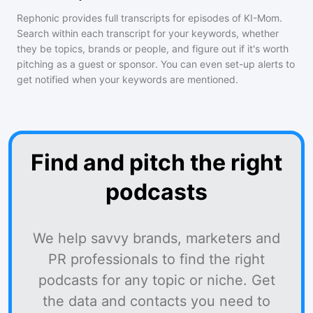
Rephonic provides full transcripts for episodes of
KI-Mom
.
Search within each transcript for your keywords, whether
they be topics, brands or people, and figure out if it's worth
pitching as a guest or sponsor. You can even set-up alerts to
get notified when your keywords are mentioned.
Find and pitch the right
podcasts
We help savvy brands, marketers and
PR professionals to find the right
podcasts for any topic or niche. Get
the data and contacts you need to