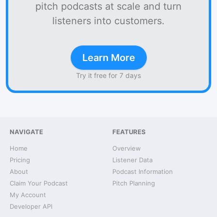
pitch podcasts at scale and turn
listeners into customers.
Learn More
Try it free for 7 days
NAVIGATE
FEATURES
Home
Overview
Pricing
Listener Data
About
Podcast Information
Claim Your Podcast
Pitch Planning
My Account
Developer API