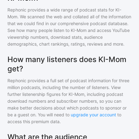
Rephonic provides a wide range of podcast stats for
KI-
Mom
. We scanned the web and collated all of the information
that we could find in our comprehensive podcast database.
See how many people listen to
KI-Mom
and access YouTube
viewership numbers, download stats, audience
demographics, chart rankings, ratings, reviews and more.
How many listeners does KI-Mom
get?
Rephonic provides a full set of podcast information for
three
million
podcasts, including the number of listeners. View
further listenership figures for
KI-Mom
, including podcast
download numbers and subscriber numbers, so you can
make better decisions about which podcasts to sponsor or
be a guest on. You will need to
upgrade your account
to
access this premium data.
What are the audience