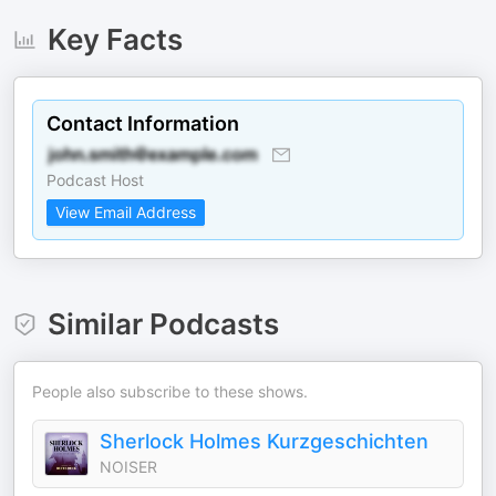
Key Facts
Contact Information
Podcast Host
View Email Address
Similar Podcasts
People also subscribe to these shows.
Sherlock Holmes Kurzgeschichten
NOISER