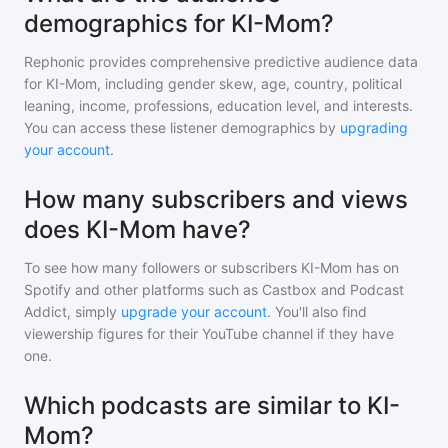
demographics for KI-Mom?
Rephonic provides comprehensive predictive audience data
for
KI-Mom
, including gender skew, age, country, political
leaning, income, professions, education level, and interests.
You can access these listener demographics by
upgrading
your account
.
How many subscribers and views
does KI-Mom have?
To see how many followers or subscribers
KI-Mom
has on
Spotify and other platforms such as Castbox and Podcast
Addict, simply
upgrade your account
. You'll also find
viewership figures for their YouTube channel if they have
one.
Which podcasts are similar to KI-
Mom?