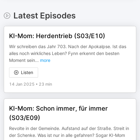
Latest Episodes
KI-Mom: Herdentrieb (S03/E10)
Wir schreiben das Jahr 703. Nach der Apokalpse. Ist das
alles noch wirkliches Leben? Fynn erkennt den besten
Moment sein
...
more
Listen
14 Jan 2025
•
23 min
KI-Mom: Schon immer, für immer
(S03/E09)
Revolte in der Gemeinde. Aufstand auf der Straße. Streit in
der Schenke. Was ist nur in alle gefahren? Sogar KI-Mom