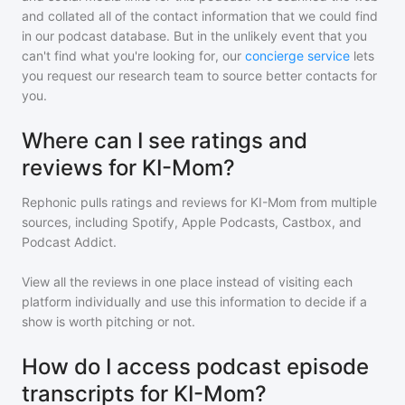
and collated all of the contact information that we could find
in our podcast database. But in the unlikely event that you
can't find what you're looking for, our
concierge service
lets
you request our research team to source better contacts for
you.
Where can I see ratings and
reviews for KI-Mom?
Rephonic pulls ratings and reviews for
KI-Mom
from multiple
sources, including Spotify, Apple Podcasts, Castbox, and
Podcast Addict.
View all the reviews in one place instead of visiting each
platform individually and use this information to decide if a
show is worth pitching or not.
How do I access podcast episode
transcripts for KI-Mom?