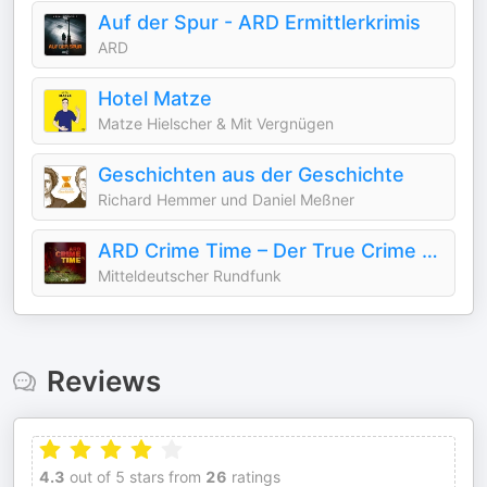
Auf der Spur - ARD Ermittlerkrimis
ARD
Hotel Matze
Matze Hielscher & Mit Vergnügen
Geschichten aus der Geschichte
Richard Hemmer und Daniel Meßner
ARD Crime Time – Der True Crime Podcast
Mitteldeutscher Rundfunk
Reviews
4.3
out of 5 stars from
26
ratings