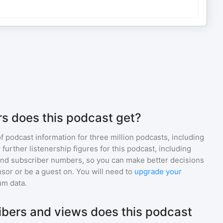
s does this podcast get?
of podcast information for
three million
podcasts, including
 further listenership figures for
this podcast
, including
d subscriber numbers, so you can make better decisions
sor or be a guest on. You will need to
upgrade your
um data.
bers and views does this podcast