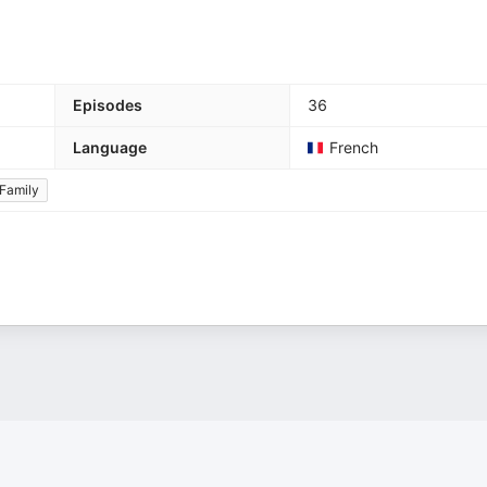
Episodes
36
Language
French
 Family