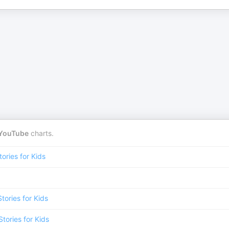
YouTube
charts.
tories for Kids
Stories for Kids
Stories for Kids