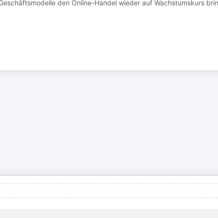
ue Geschäftsmodelle den Online-Handel wieder auf Wachstumskurs bri