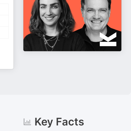
Key Facts