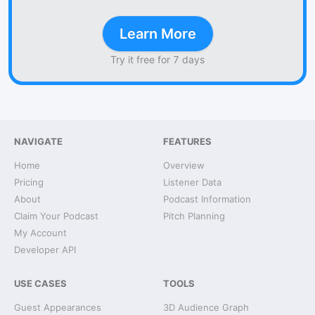
Learn More
Try it free for 7 days
NAVIGATE
FEATURES
Home
Overview
Pricing
Listener Data
About
Podcast Information
Claim Your Podcast
Pitch Planning
My Account
Developer API
USE CASES
TOOLS
Guest Appearances
3D Audience Graph