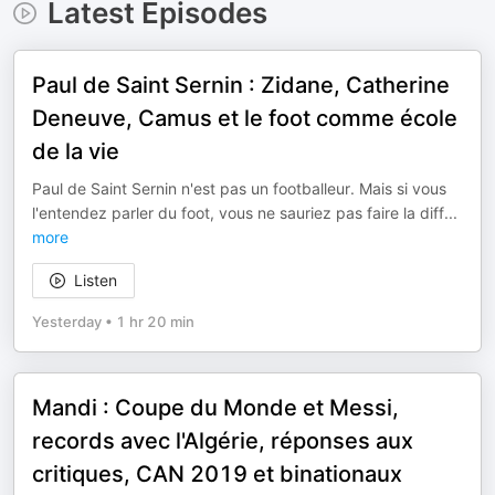
Latest Episodes
Paul de Saint Sernin : Zidane, Catherine
Deneuve, Camus et le foot comme école
de la vie
Paul de Saint Sernin n'est pas un footballeur. Mais si vous
l'entendez parler du foot, vous ne sauriez pas faire la diff
...
more
Listen
Yesterday
•
1 hr 20 min
Mandi : Coupe du Monde et Messi,
records avec l'Algérie, réponses aux
critiques, CAN 2019 et binationaux