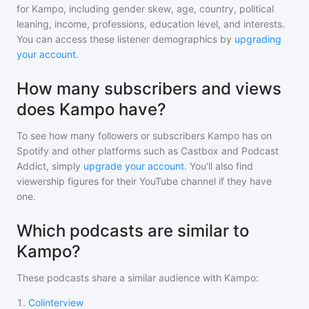
for
Kampo
, including gender skew, age, country, political
leaning, income, professions, education level, and interests.
You can access these listener demographics by
upgrading
your account
.
How many subscribers and views
does Kampo have?
To see how many followers or subscribers
Kampo
has on
Spotify and other platforms such as Castbox and Podcast
Addict, simply
upgrade your account
. You'll also find
viewership figures for their YouTube channel if they have
one.
Which podcasts are similar to
Kampo?
These podcasts share a similar audience with
Kampo
:
1
.
Colinterview