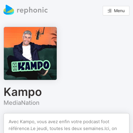
Menu
Kampo
MediaNation
Avec Kampo, vous avez enfin votre podcast foot
référence.Le jeudi, toutes les deux semaines.Ici, on