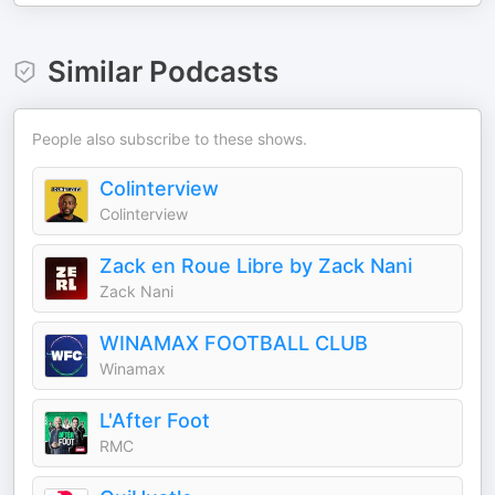
Similar Podcasts
People also subscribe to these shows.
Colinterview
Colinterview
Zack en Roue Libre by Zack Nani
Zack Nani
WINAMAX FOOTBALL CLUB
Winamax
L'After Foot
RMC