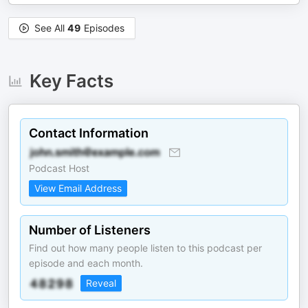
See All
49
Episodes
Key Facts
Contact Information
Podcast Host
View Email Address
Number of Listeners
Find out how many people listen to this podcast per
episode and each month.
Reveal