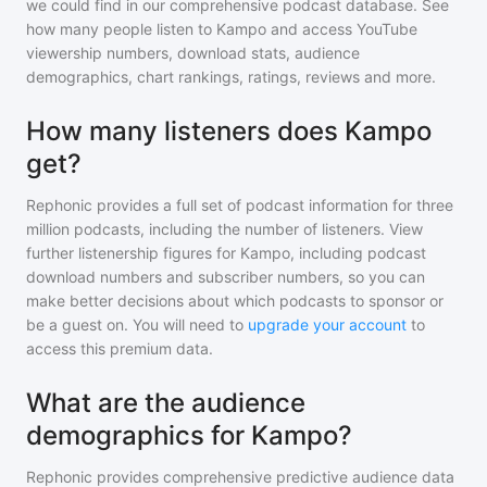
we could find in our comprehensive podcast database. See
how many people listen to
Kampo
and access YouTube
viewership numbers, download stats, audience
demographics, chart rankings, ratings, reviews and more.
How many listeners does Kampo
get?
Rephonic provides a full set of podcast information for
three
million
podcasts, including the number of listeners. View
further listenership figures for
Kampo
, including podcast
download numbers and subscriber numbers, so you can
make better decisions about which podcasts to sponsor or
be a guest on. You will need to
upgrade your account
to
access this premium data.
What are the audience
demographics for Kampo?
Rephonic provides comprehensive predictive audience data