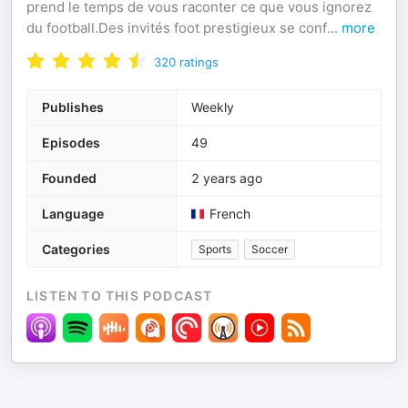
prend le temps de vous raconter ce que vous ignorez
du football.Des invités foot prestigieux se conf
...
more
320
ratings
Publishes
Weekly
Episodes
49
Founded
2 years ago
Language
French
Categories
Sports
Soccer
LISTEN TO THIS PODCAST