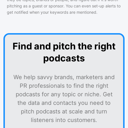
pitching as a guest or sponsor. You can even set-up alerts to
get notified when your keywords are mentioned.
Find and pitch the right
podcasts
We help savvy brands, marketers and
PR professionals to find the right
podcasts for any topic or niche. Get
the data and contacts you need to
pitch podcasts at scale and turn
listeners into customers.