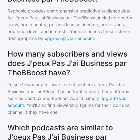
Rephonic provides comprehensive predictive audience data
for
J'peux Pas J'ai Business par TheBBoost
, including gender
skew, age, country, political leaning, income, professions,
education level, and interests. You can access these listener
demographics by
upgrading your account
.
How many subscribers and views
does J'peux Pas J'ai Business par
TheBBoost have?
To see how many followers or subscribers
J'peux Pas J'ai
Business par TheBBoost
has on Spotify and other platforms
such as Castbox and Podcast Addict, simply
upgrade your
account
. You'll also find viewership figures for their YouTube
channel if they have one.
Which podcasts are similar to
J'peux Pas J'ai Business par