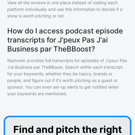
View all the reviews in one place instead of visiting each
platform individually and use this information to decide if a
show is worth pitching or not.
How do I access podcast episode
transcripts for J'peux Pas J'ai
Business par TheBBoost?
Rephonic provides full transcripts for episodes of
J'peux Pas
J'ai Business par TheBBoost
. Search within each transcript
for your keywords, whether they be topics, brands or
people, and figure out if it's worth pitching as a guest or
sponsor. You can even set-up alerts to get notified when
your keywords are mentioned.
Find and pitch the right