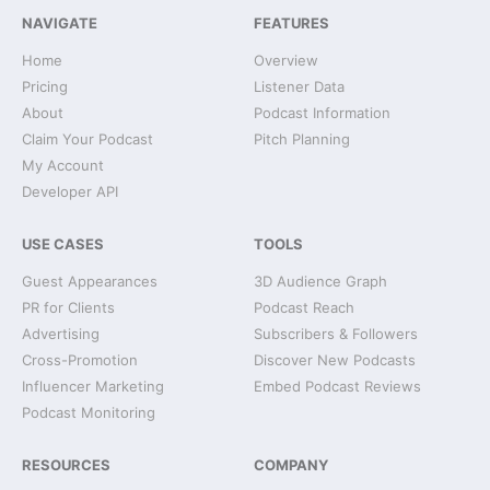
NAVIGATE
FEATURES
Home
Overview
Pricing
Listener Data
About
Podcast Information
Claim Your Podcast
Pitch Planning
My Account
Developer API
USE CASES
TOOLS
Guest Appearances
3D Audience Graph
PR for Clients
Podcast Reach
Advertising
Subscribers & Followers
Cross-Promotion
Discover New Podcasts
Influencer Marketing
Embed Podcast Reviews
Podcast Monitoring
RESOURCES
COMPANY