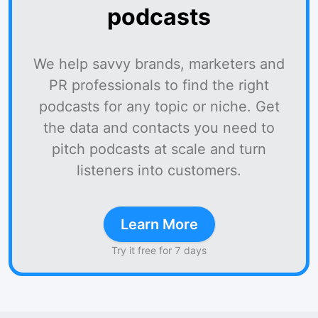
podcasts
We help savvy brands, marketers and
PR professionals to find the right
podcasts for any topic or niche. Get
the data and contacts you need to
pitch podcasts at scale and turn
listeners into customers.
Learn More
Try it free for 7 days