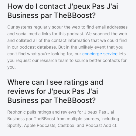
How do I contact J'peux Pas J'ai
Business par TheBBoost?
Our systems regularly scour the web to find email addresses
and social media links for this podcast. We scanned the web
and collated all of the contact information that we could find
in our podcast database. But in the unlikely event that you
can't find what you're looking for, our
concierge service
lets
you request our research team to source better contacts for
you.
Where can I see ratings and
reviews for J'peux Pas J'ai
Business par TheBBoost?
Rephonic pulls ratings and reviews for
J'peux Pas J'ai
Business par TheBBoost
from multiple sources, including
Spotify, Apple Podcasts, Castbox, and Podcast Addict.