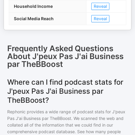
Household Income
Reveal
Social Media Reach
Reveal
Frequently Asked Questions
About
J'peux Pas J'ai Business
par TheBBoost
Where can I find podcast stats for
J'peux Pas J'ai Business par
TheBBoost?
Rephonic provides a wide range of podcast stats for
J'peux
Pas J'ai Business par TheBBoost
. We scanned the web and
collated all of the information that we could find in our
comprehensive podcast database. See how many people