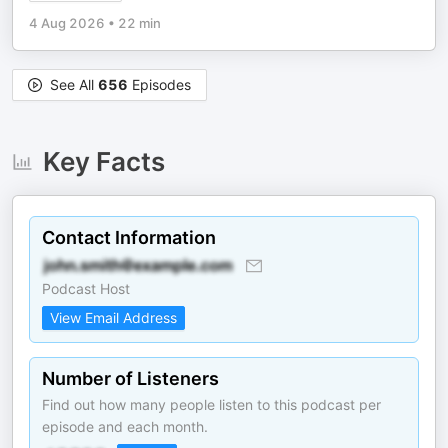
4 Aug 2026
•
22 min
See All
656
Episodes
Key Facts
Contact Information
Podcast Host
View Email Address
Number of Listeners
Find out how many people listen to this podcast per
episode and each month.