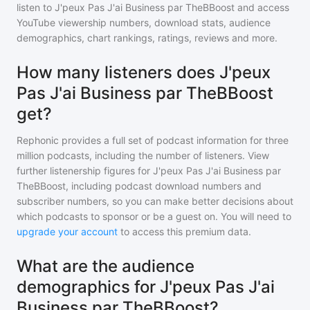
listen to
J'peux Pas J'ai Business par TheBBoost
and access
YouTube viewership numbers, download stats, audience
demographics, chart rankings, ratings, reviews and more.
How many listeners does J'peux
Pas J'ai Business par TheBBoost
get?
Rephonic provides a full set of podcast information for
three
million
podcasts, including the number of listeners. View
further listenership figures for
J'peux Pas J'ai Business par
TheBBoost
, including podcast download numbers and
subscriber numbers, so you can make better decisions about
which podcasts to sponsor or be a guest on. You will need to
upgrade your account
to access this premium data.
What are the audience
demographics for J'peux Pas J'ai
Business par TheBBoost?