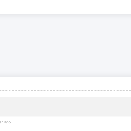
ar ago