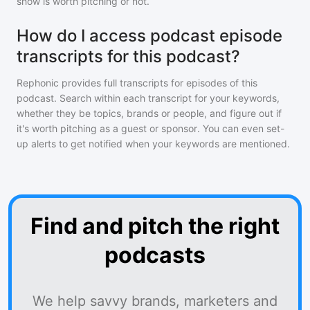
show is worth pitching or not.
How do I access podcast episode
transcripts for this podcast?
Rephonic provides full transcripts for episodes of
this
podcast
. Search within each transcript for your keywords,
whether they be topics, brands or people, and figure out if
it's worth pitching as a guest or sponsor. You can even set-
up alerts to get notified when your keywords are mentioned.
Find and pitch the right
podcasts
We help savvy brands, marketers and