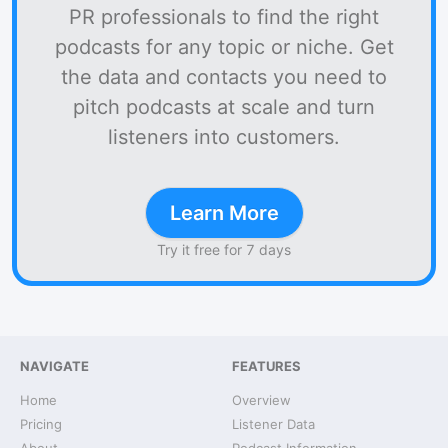
PR professionals to find the right
podcasts for any topic or niche. Get
the data and contacts you need to
pitch podcasts at scale and turn
listeners into customers.
Learn More
Try it free for 7 days
NAVIGATE
FEATURES
Home
Overview
Pricing
Listener Data