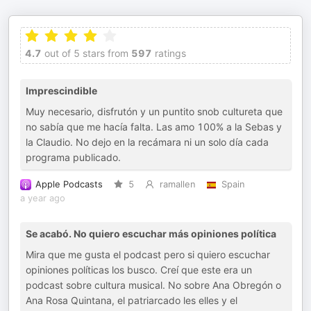
4.7
out of 5 stars from
597
ratings
Imprescindible
Muy necesario, disfrutón y un puntito snob cultureta que
no sabía que me hacía falta. Las amo 100% a la Sebas y
la Claudio. No dejo en la recámara ni un solo día cada
programa publicado.
Apple Podcasts
5
ramallen
Spain
a year ago
Se acabó. No quiero escuchar más opiniones política
Mira que me gusta el podcast pero si quiero escuchar
opiniones políticas los busco. Creí que este era un
podcast sobre cultura musical. No sobre Ana Obregón o
Ana Rosa Quintana, el patriarcado les elles y el