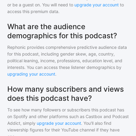
or be a guest on. You will need to
upgrade your account
to
access this premium data.
What are the audience
demographics for this podcast?
Rephonic provides comprehensive predictive audience data
for
this podcast
, including gender skew, age, country,
political leaning, income, professions, education level, and
interests. You can access these listener demographics by
upgrading your account
.
How many subscribers and views
does this podcast have?
To see how many followers or subscribers
this podcast
has
on Spotify and other platforms such as Castbox and Podcast
Addict, simply
upgrade your account
. You'll also find
viewership figures for their YouTube channel if they have