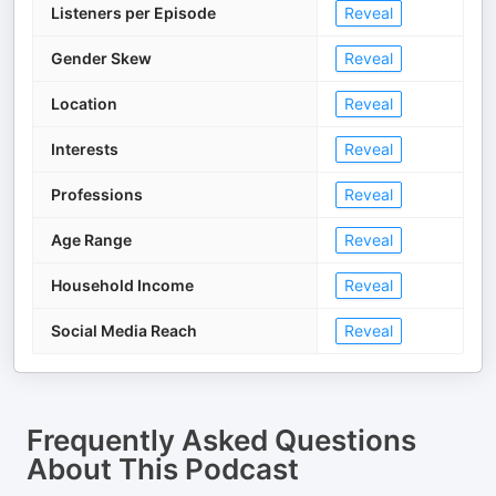
Listeners per Episode
Reveal
Gender Skew
Reveal
Location
Reveal
Interests
Reveal
Professions
Reveal
Age Range
Reveal
Household Income
Reveal
Social Media Reach
Reveal
Frequently Asked Questions
About
This Podcast