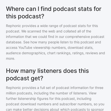
Where can I find podcast stats for
this podcast?
Rephonic provides a wide range of podcast stats for
this
podcast
. We scanned the web and collated all of the
information that we could find in our comprehensive podcast
database. See how many people listen to
this podcast
and
access YouTube viewership numbers, download stats,
audience demographics, chart rankings, ratings, reviews and
more.
How many listeners does this
podcast get?
Rephonic provides a full set of podcast information for
three
million
podcasts, including the number of listeners. View
further listenership figures for
this podcast
, including
podcast download numbers and subscriber numbers, so you
can make better decisions about which podcasts to sponsor