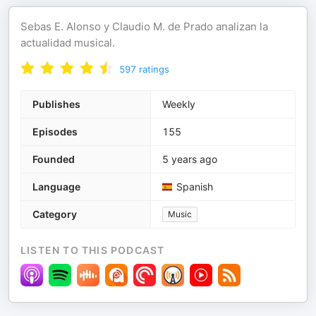
Sebas E. Alonso y Claudio M. de Prado analizan la
actualidad musical.
597
ratings
Publishes
Weekly
Episodes
155
Founded
5 years ago
Language
Spanish
Category
Music
LISTEN TO THIS PODCAST