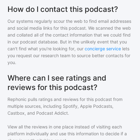
How do I contact this podcast?
Our systems regularly scour the web to find email addresses
and social media links for this podcast. We scanned the web
and collated all of the contact information that we could find
in our podcast database. But in the unlikely event that you
can't find what you're looking for, our
concierge service
lets
you request our research team to source better contacts for
you.
Where can I see ratings and
reviews for this podcast?
Rephonic pulls ratings and reviews for
this podcast
from
multiple sources, including Spotify, Apple Podcasts,
Castbox, and Podcast Addict.
View all the reviews in one place instead of visiting each
platform individually and use this information to decide if a