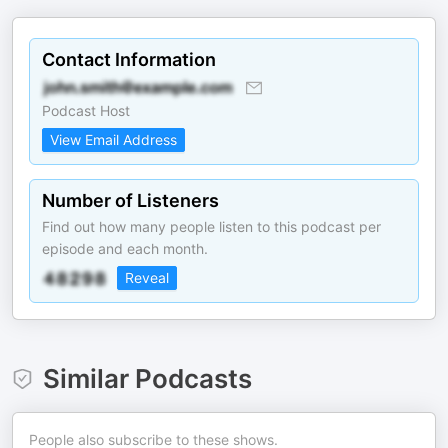
Contact Information
Podcast Host
View Email Address
Number of Listeners
Find out how many people listen to this podcast per
episode and each month.
Reveal
Similar Podcasts
People also subscribe to these shows.