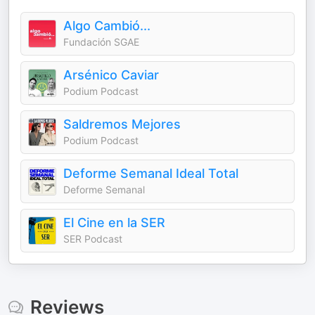
Algo Cambió...
Fundación SGAE
Arsénico Caviar
Podium Podcast
Saldremos Mejores
Podium Podcast
Deforme Semanal Ideal Total
Deforme Semanal
El Cine en la SER
SER Podcast
Reviews