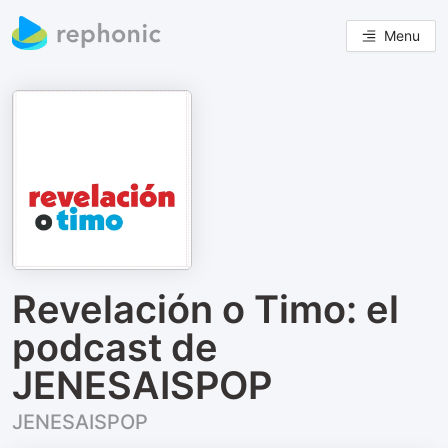
Menu
Revelación o Timo: el
podcast de
JENESAISPOP
JENESAISPOP