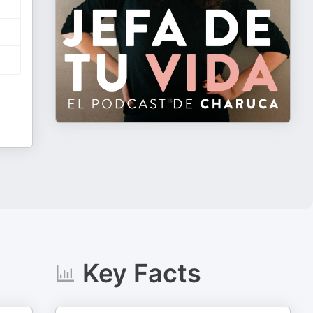
Key Facts