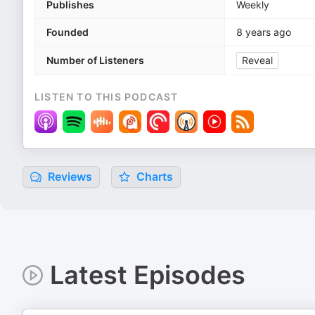
Publishes
Weekly
Founded
8 years ago
Number of Listeners
Reveal
LISTEN TO THIS PODCAST
Reviews
Charts
Latest Episodes