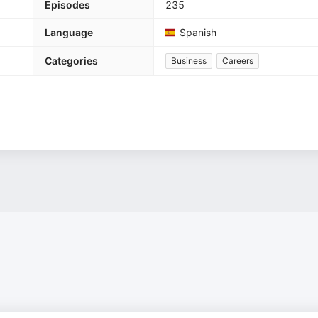
Episodes
235
Language
Spanish
Categories
Business
Careers