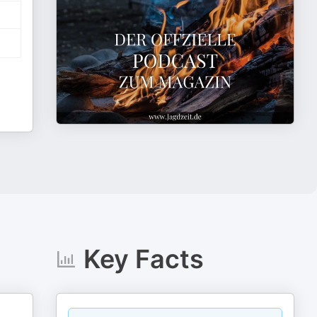
Key Facts