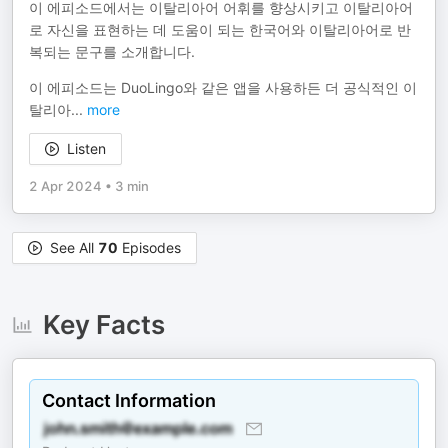
이 에피소드에서는 이탈리아어 어휘를 향상시키고 이탈리아어
로 자신을 표현하는 데 도움이 되는 한국어와 이탈리아어로 반
복되는 문구를 소개합니다.
이 에피소드는 DuoLingo와 같은 앱을 사용하든 더 공식적인 이
탈리아
...
more
Listen
2 Apr 2024
•
3 min
See All
70
Episodes
Key Facts
Contact Information