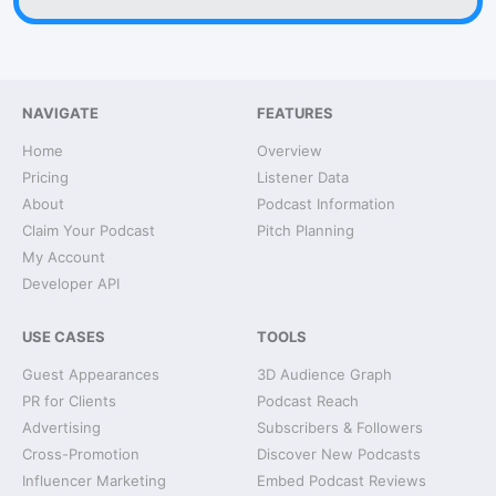
NAVIGATE
FEATURES
Home
Overview
Pricing
Listener Data
About
Podcast Information
Claim Your Podcast
Pitch Planning
My Account
Developer API
USE CASES
TOOLS
Guest Appearances
3D Audience Graph
PR for Clients
Podcast Reach
Advertising
Subscribers & Followers
Cross-Promotion
Discover New Podcasts
Influencer Marketing
Embed Podcast Reviews