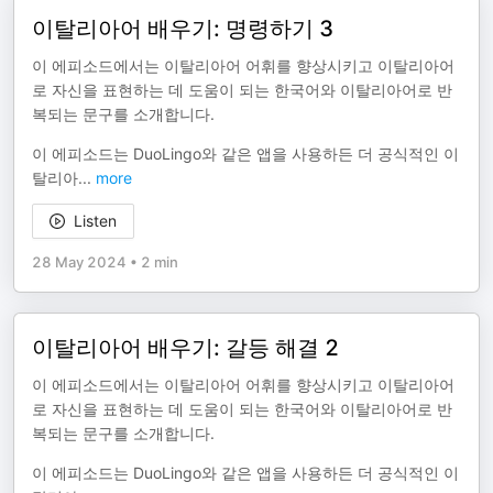
이탈리아어 배우기: 명령하기 3
이 에피소드에서는 이탈리아어 어휘를 향상시키고 이탈리아어
로 자신을 표현하는 데 도움이 되는 한국어와 이탈리아어로 반
복되는 문구를 소개합니다.
이 에피소드는 DuoLingo와 같은 앱을 사용하든 더 공식적인 이
탈리아
...
more
Listen
28 May 2024
•
2 min
이탈리아어 배우기: 갈등 해결 2
이 에피소드에서는 이탈리아어 어휘를 향상시키고 이탈리아어
로 자신을 표현하는 데 도움이 되는 한국어와 이탈리아어로 반
복되는 문구를 소개합니다.
이 에피소드는 DuoLingo와 같은 앱을 사용하든 더 공식적인 이