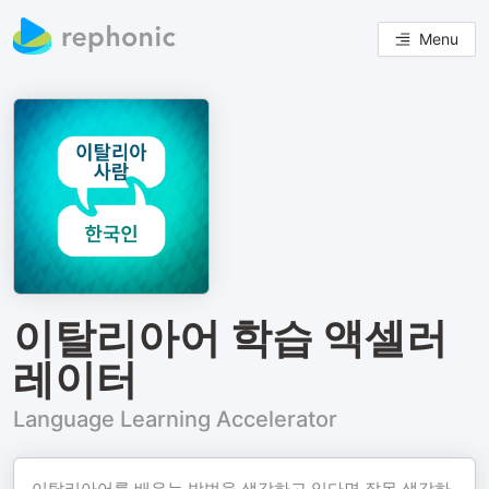
Menu
이탈리아어 학습 액셀러
레이터
Language Learning Accelerator
이탈리아어를 배우는 방법을 생각하고 있다면 잘못 생각하