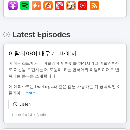
Latest Episodes
이탈리아어 배우기: 바에서
이 에피소드에서는 이탈리아어 어휘를 향상시키고 이탈리아어
로 자신을 표현하는 데 도움이 되는 한국어와 이탈리아어로 반
복되는 문구를 소개합니다.
이 에피소드는 DuoLingo와 같은 앱을 사용하든 더 공식적인 이
탈리아
...
more
Listen
11 Jun 2024
•
3 min