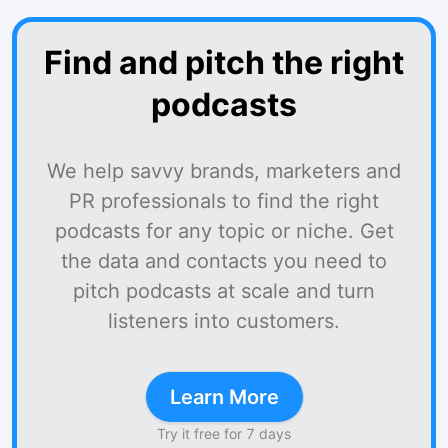
Find and pitch the right
podcasts
We help savvy brands, marketers and
PR professionals to find the right
podcasts for any topic or niche. Get
the data and contacts you need to
pitch podcasts at scale and turn
listeners into customers.
Learn More
Try it free for 7 days