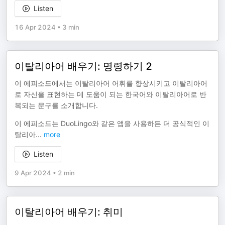
Listen
16 Apr 2024
•
3 min
이탈리아어 배우기: 명령하기 2
이 에피소드에서는 이탈리아어 어휘를 향상시키고 이탈리아어
로 자신을 표현하는 데 도움이 되는 한국어와 이탈리아어로 반
복되는 문구를 소개합니다.
이 에피소드는 DuoLingo와 같은 앱을 사용하든 더 공식적인 이
탈리아
...
more
Listen
9 Apr 2024
•
2 min
이탈리아어 배우기: 취미