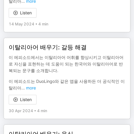
탈리아
...
more
Listen
14 May 2024
•
4 min
이탈리아어 배우기: 갈등 해결
이 에피소드에서는 이탈리아어 어휘를 향상시키고 이탈리아어
로 자신을 표현하는 데 도움이 되는 한국어와 이탈리아어로 반
복되는 문구를 소개합니다.
이 에피소드는 DuoLingo와 같은 앱을 사용하든 더 공식적인 이
탈리아
...
more
Listen
30 Apr 2024
•
4 min