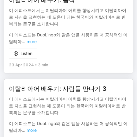
이탈리아어 배우기: 음식
이 에피소드에서는 이탈리아어 어휘를 향상시키고 이탈리아어
로 자신을 표현하는 데 도움이 되는 한국어와 이탈리아어로 반
복되는 문구를 소개합니다.
이 에피소드는 DuoLingo와 같은 앱을 사용하든 더 공식적인 이
탈리아
...
more
Listen
23 Apr 2024
•
3 min
이탈리아어 배우기: 사람들 만나기 3
이 에피소드에서는 이탈리아어 어휘를 향상시키고 이탈리아어
로 자신을 표현하는 데 도움이 되는 한국어와 이탈리아어로 반
복되는 문구를 소개합니다.
이 에피소드는 DuoLingo와 같은 앱을 사용하든 더 공식적인 이
탈리아
...
more