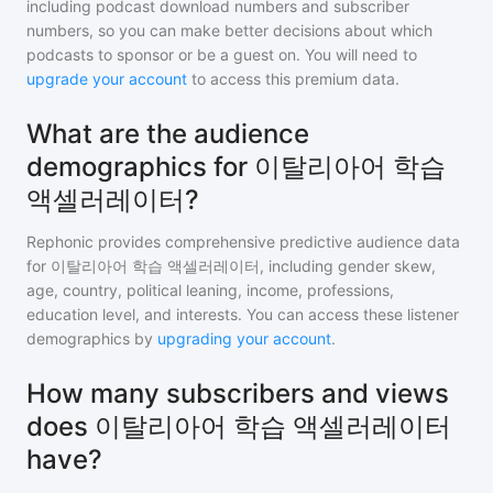
including podcast download numbers and subscriber
numbers, so you can make better decisions about which
podcasts to sponsor or be a guest on. You will need to
upgrade your account
to access this premium data.
What are the audience
demographics for 이탈리아어 학습
액셀러레이터?
Rephonic provides comprehensive predictive audience data
for
이탈리아어 학습 액셀러레이터
, including gender skew,
age, country, political leaning, income, professions,
education level, and interests. You can access these listener
demographics by
upgrading your account
.
How many subscribers and views
does 이탈리아어 학습 액셀러레이터
have?