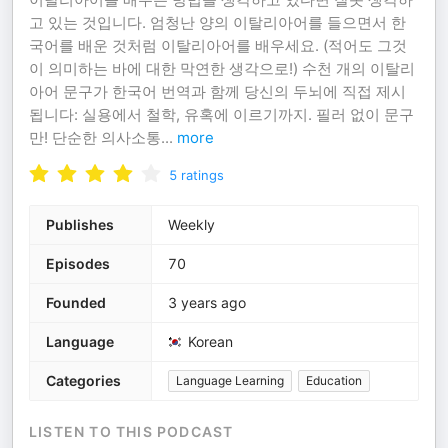
고 있는 것입니다. 엄청난 양의 이탈리아어를 들으면서 한
국어를 배운 것처럼 이탈리아어를 배우세요. (적어도 그것
이 의미하는 바에 대한 막연한 생각으로!) 수천 개의 이탈리
아어 문구가 한국어 번역과 함께 당신의 두뇌에 직접 제시
됩니다: 실용에서 철학, 유혹에 이르기까지. 필러 없이 문구
만! 단순한 의사소통
...
more
5
ratings
Publishes
Weekly
Episodes
70
Founded
3 years ago
Language
Korean
Categories
Language Learning
Education
LISTEN TO THIS PODCAST