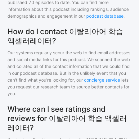
published
70
episodes to date. You can find more
information about this podcast including rankings, audience
demographics and engagement in our
podcast database
.
How do I contact 이탈리아어 학습
액셀러레이터?
Our systems regularly scour the web to find email addresses
and social media links for this podcast. We scanned the web
and collated all of the contact information that we could find
in our podcast database. But in the unlikely event that you
can't find what you're looking for, our
concierge service
lets
you request our research team to source better contacts for
you.
Where can I see ratings and
reviews for 이탈리아어 학습 액셀러
레이터?