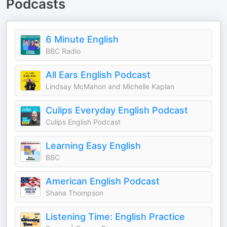
Podcasts
6 Minute English
BBC Radio
All Ears English Podcast
Lindsay McMahon and Michelle Kaplan
Culips Everyday English Podcast
Culips English Podcast
Learning Easy English
BBC
American English Podcast
Shana Thompson
Listening Time: English Practice