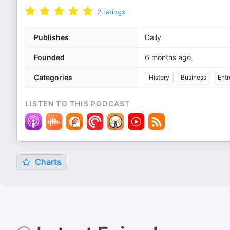
2
ratings
Publishes
Daily
Founded
6 months ago
Categories
History
Business
Entr
LISTEN TO THIS PODCAST
Charts