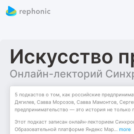
Искусство 
Онлайн-лекторий Синх
5 подкастов о том, как российские предпринима
Дягилев, Савва Морозов, Савва Мамонтов, Серге
предпринимательство — это история не только п
Этот подкаст записан онлайн-лекторием Синхро
Образовательной платформе Яндекс Мар
...
more