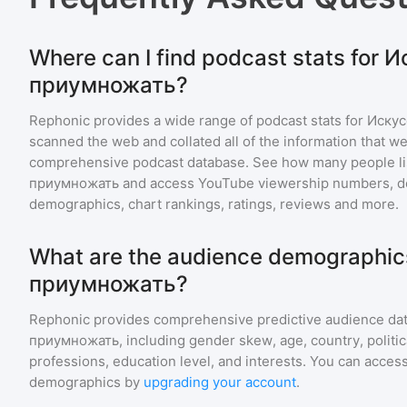
Where can I find podcast stats for 
приумножать?
Rephonic provides a wide range of podcast stats for
Искус
scanned the web and collated all of the information that we
comprehensive podcast database. See how many people li
приумножать
and access YouTube viewership numbers, d
demographics, chart rankings, ratings, reviews and more.
What are the audience demographic
приумножать?
Rephonic provides comprehensive predictive audience dat
приумножать
, including gender skew, age, country, politi
professions, education level, and interests. You can access
demographics by
upgrading your account
.