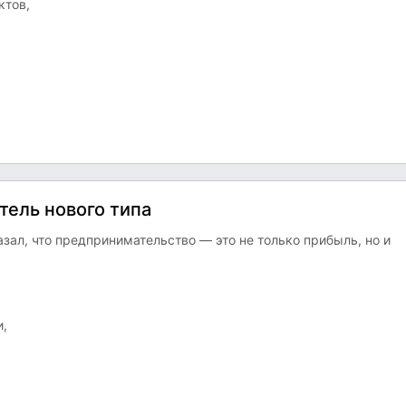
ктов,
тель нового типа
зал, что предпринимательство — это не только прибыль, но и
и,