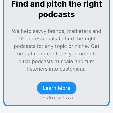
Find and pitch the right
podcasts
We help savvy brands, marketers and
PR professionals to find the right
podcasts for any topic or niche. Get
the data and contacts you need to
pitch podcasts at scale and turn
listeners into customers.
Learn More
Try it free for 7 days