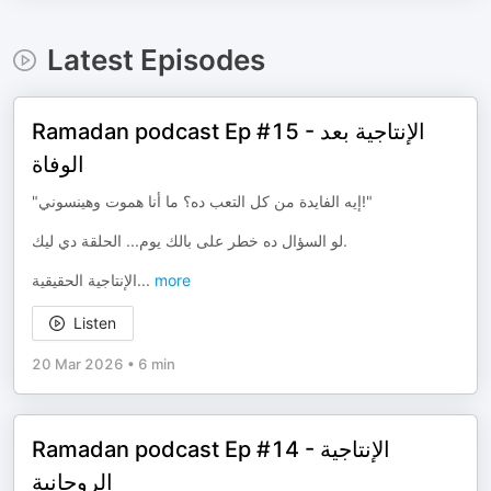
Latest Episodes
Ramadan podcast Ep #15 - الإنتاجية بعد
الوفاة
"إيه الفايدة من كل التعب ده؟ ما أنا هموت وهينسوني!"
لو السؤال ده خطر على بالك يوم... الحلقة دي ليك.
الإنتاجية الحقيقية
...
more
Listen
20 Mar 2026
•
6 min
Ramadan podcast Ep #14 - الإنتاجية
الروحانية