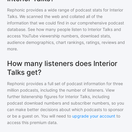
Rephonic provides a wide range of podcast stats for
Interior
Talks
. We scanned the web and collated all of the
information that we could find in our comprehensive podcast
database. See how many people listen to
Interior Talks
and
access YouTube viewership numbers, download stats,
audience demographics, chart rankings, ratings, reviews and
more.
How many listeners does Interior
Talks get?
Rephonic provides a full set of podcast information for
three
million
podcasts, including the number of listeners. View
further listenership figures for
Interior Talks
, including
podcast download numbers and subscriber numbers, so you
can make better decisions about which podcasts to sponsor
or be a guest on. You will need to
upgrade your account
to
access this premium data.