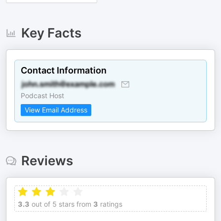
Key Facts
Contact Information
Podcast Host
View Email Address
Reviews
3.3
out of 5 stars from
3
ratings