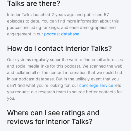
Talks are there?
Interior Talks
launched 2 years ago and
published
57
episodes to date. You can find more information about this
podcast including rankings, audience demographics and
engagement in our
podcast database
.
How do I contact Interior Talks?
Our systems regularly scour the web to find email addresses
and social media links for this podcast. We scanned the web
and collated all of the contact information that we could find
in our podcast database. But in the unlikely event that you
can't find what you're looking for, our
concierge service
lets
you request our research team to source better contacts for
you.
Where can I see ratings and
reviews for Interior Talks?