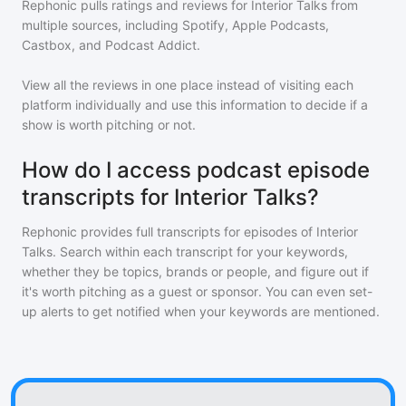
Rephonic pulls ratings and reviews for
Interior Talks
from
multiple sources, including Spotify, Apple Podcasts,
Castbox, and Podcast Addict.
View all the reviews in one place instead of visiting each
platform individually and use this information to decide if a
show is worth pitching or not.
How do I access podcast episode
transcripts for Interior Talks?
Rephonic provides full transcripts for episodes of
Interior
Talks
. Search within each transcript for your keywords,
whether they be topics, brands or people, and figure out if
it's worth pitching as a guest or sponsor. You can even set-
up alerts to get notified when your keywords are mentioned.