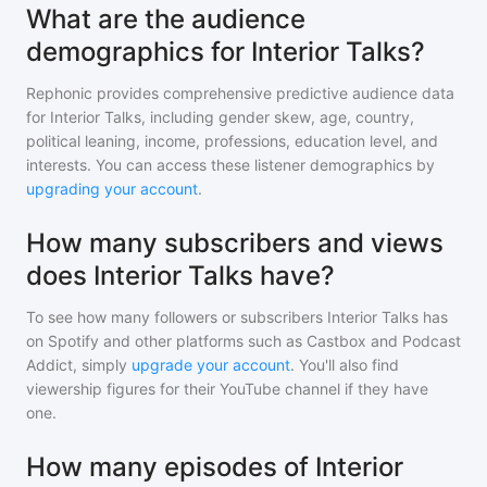
What are the audience
demographics for Interior Talks?
Rephonic provides comprehensive predictive audience data
for
Interior Talks
, including gender skew, age, country,
political leaning, income, professions, education level, and
interests. You can access these listener demographics by
upgrading your account
.
How many subscribers and views
does Interior Talks have?
To see how many followers or subscribers
Interior Talks
has
on Spotify and other platforms such as Castbox and Podcast
Addict, simply
upgrade your account
. You'll also find
viewership figures for their YouTube channel if they have
one.
How many episodes of Interior