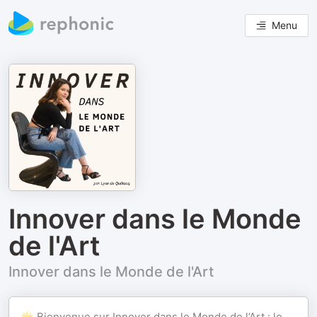
Menu
Innover dans le Monde
de l'Art
Innover dans le Monde de l'Art
🌟 Bienvenue sur Innover dans le Monde de l’Art : le