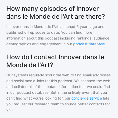
How many episodes of Innover
dans le Monde de l'Art are there?
Innover dans le Monde de l'Art
launched 5 years ago and
published
64
episodes to date. You can find more
information about this podcast including rankings, audience
demographics and engagement in our
podcast database
.
How do I contact Innover dans le
Monde de l'Art?
Our systems regularly scour the web to find email addresses
and social media links for this podcast. We scanned the web
and collated all of the contact information that we could find
in our podcast database. But in the unlikely event that you
can't find what you're looking for, our
concierge service
lets
you request our research team to source better contacts for
you.