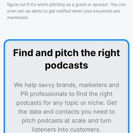
figure out if it's worth pitching as a guest or sponsor. You can
even set-up alerts to get notified when your keywords are
mentioned.
Find and pitch the right
podcasts
We help savvy brands, marketers and
PR professionals to find the right
podcasts for any topic or niche. Get
the data and contacts you need to
pitch podcasts at scale and turn
listeners into customers.