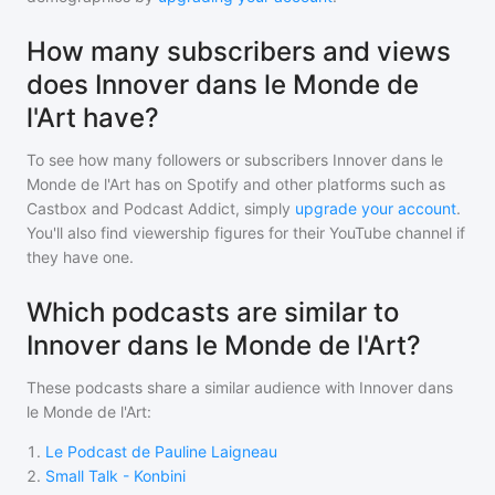
How many subscribers and views
does Innover dans le Monde de
l'Art have?
To see how many followers or subscribers
Innover dans le
Monde de l'Art
has on Spotify and other platforms such as
Castbox and Podcast Addict, simply
upgrade your account
.
You'll also find viewership figures for their YouTube channel if
they have one.
Which podcasts are similar to
Innover dans le Monde de l'Art?
These podcasts share a similar audience with
Innover dans
le Monde de l'Art
:
1
.
Le Podcast de Pauline Laigneau
2
.
Small Talk - Konbini