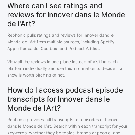
Where can I see ratings and
reviews for Innover dans le Monde
de l'Art?
Rephonic pulls ratings and reviews for
Innover dans le
Monde de l'Art
from multiple sources, including Spotify,
Apple Podcasts, Castbox, and Podcast Addict.
View all the reviews in one place instead of visiting each
platform individually and use this information to decide if a
show is worth pitching or not.
How do I access podcast episode
transcripts for Innover dans le
Monde de l'Art?
Rephonic provides full transcripts for episodes of
Innover
dans le Monde de l'Art
. Search within each transcript for your
keywords, whether they be topics, brands or people, and