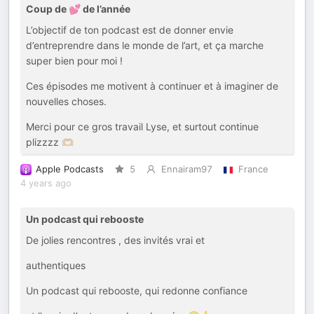
Coup de 💕 de l’année
L’objectif de ton podcast est de donner envie
d’entreprendre dans le monde de l’art, et ça marche
super bien pour moi !
Ces épisodes me motivent à continuer et à imaginer de
nouvelles choses.
Merci pour ce gros travail Lyse, et surtout continue
plizzzz 🫶🏼
Apple Podcasts
5
Ennairam97
France
4 years ago
Un podcast qui rebooste
De jolies rencontres , des invités vrai et
authentiques
Un podcast qui rebooste, qui redonne confiance