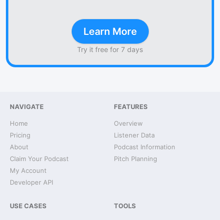
Learn More
Try it free for 7 days
NAVIGATE
FEATURES
Home
Overview
Pricing
Listener Data
About
Podcast Information
Claim Your Podcast
Pitch Planning
My Account
Developer API
USE CASES
TOOLS