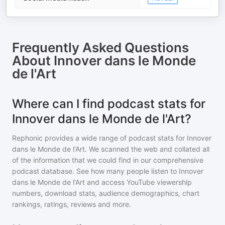
Frequently Asked Questions
About
Innover dans le Monde
de l'Art
Where can I find podcast stats for
Innover dans le Monde de l'Art?
Rephonic provides a wide range of podcast stats for
Innover
dans le Monde de l'Art
. We scanned the web and collated all
of the information that we could find in our comprehensive
podcast database. See how many people listen to
Innover
dans le Monde de l'Art
and access YouTube viewership
numbers, download stats, audience demographics, chart
rankings, ratings, reviews and more.