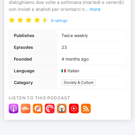
dialoghiamo due volte a settimana (martedì e venerdì)
con inviati e analisti per orientarci n
...
more
9
ratings
Publishes
Twice weekly
Episodes
23
Founded
4 months ago
Language
Italian
Category
Society & Culture
LISTEN TO THIS PODCAST