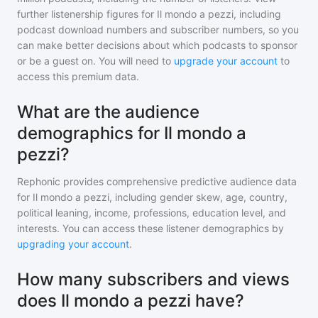
further listenership figures for
Il mondo a pezzi
, including
podcast download numbers and subscriber numbers, so you
can make better decisions about which podcasts to sponsor
or be a guest on. You will need to
upgrade your account
to
access this premium data.
What are the audience
demographics for Il mondo a
pezzi?
Rephonic provides comprehensive predictive audience data
for
Il mondo a pezzi
, including gender skew, age, country,
political leaning, income, professions, education level, and
interests. You can access these listener demographics by
upgrading your account
.
How many subscribers and views
does Il mondo a pezzi have?