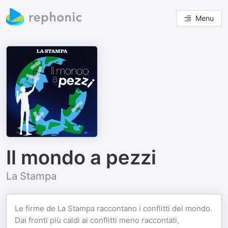
Menu
Il mondo a pezzi
La Stampa
Le firme de La Stampa raccontano i conflitti del mondo.
Dai fronti più caldi ai conflitti meno raccontati,