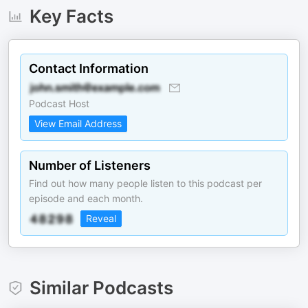
Key Facts
Contact Information
Podcast Host
View Email Address
Number of Listeners
Find out how many people listen to this podcast per
episode and each month.
Reveal
Similar Podcasts