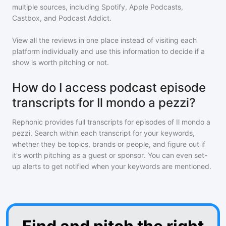
multiple sources, including Spotify, Apple Podcasts,
Castbox, and Podcast Addict.
View all the reviews in one place instead of visiting each
platform individually and use this information to decide if a
show is worth pitching or not.
How do I access podcast episode
transcripts for Il mondo a pezzi?
Rephonic provides full transcripts for episodes of
Il mondo a
pezzi
. Search within each transcript for your keywords,
whether they be topics, brands or people, and figure out if
it's worth pitching as a guest or sponsor. You can even set-
up alerts to get notified when your keywords are mentioned.