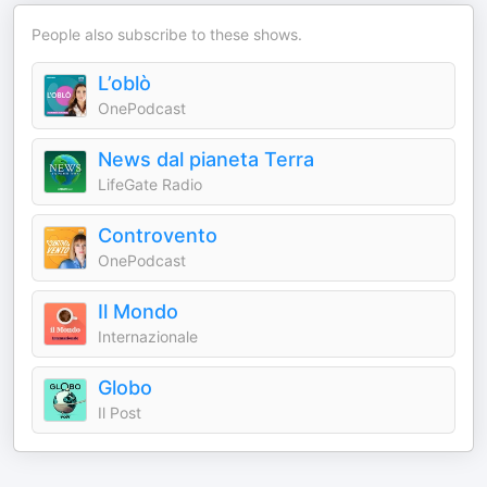
People also subscribe to these shows.
L’oblò
OnePodcast
News dal pianeta Terra
LifeGate Radio
Controvento
OnePodcast
Il Mondo
Internazionale
Globo
Il Post