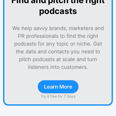
Find and pitch the right
podcasts
We help savvy brands, marketers and
PR professionals to find the right
podcasts for any topic or niche. Get
the data and contacts you need to
pitch podcasts at scale and turn
listeners into customers.
Learn More
Try it free for 7 days