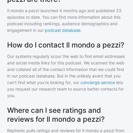
Il mondo a pezzi
launched 4 months ago and
published
23
episodes to date. You can find more information about this
podcast including rankings, audience demographics and
engagement in our
podcast database
.
How do I contact Il mondo a pezzi?
Our systems regularly scour the web to find email addresses
and social media links for this podcast. We scanned the web
and collated all of the contact information that we could find
in our podcast database. But in the unlikely event that you
can't find what you're looking for, our
concierge service
lets
you request our research team to source better contacts for
you.
Where can I see ratings and
reviews for Il mondo a pezzi?
Rephonic pulls ratings and reviews for
Il mondo a pezzi
from