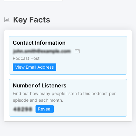
Key Facts
Contact Information
Podcast Host
View Email Address
Number of Listeners
Find out how many people listen to this podcast per
episode and each month.
Reveal