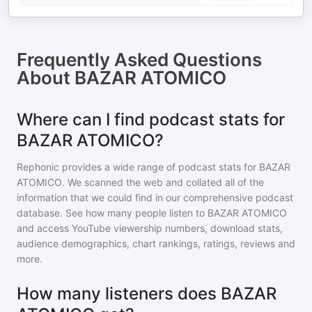
Frequently Asked Questions
About
BAZAR ATOMICO
Where can I find podcast stats for
BAZAR ATOMICO?
Rephonic provides a wide range of podcast stats for
BAZAR
ATOMICO
. We scanned the web and collated all of the
information that we could find in our comprehensive podcast
database. See how many people listen to
BAZAR ATOMICO
and access YouTube viewership numbers, download stats,
audience demographics, chart rankings, ratings, reviews and
more.
How many listeners does BAZAR