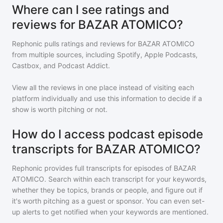
Where can I see ratings and
reviews for BAZAR ATOMICO?
Rephonic pulls ratings and reviews for
BAZAR ATOMICO
from multiple sources, including Spotify, Apple Podcasts,
Castbox, and Podcast Addict.
View all the reviews in one place instead of visiting each
platform individually and use this information to decide if a
show is worth pitching or not.
How do I access podcast episode
transcripts for BAZAR ATOMICO?
Rephonic provides full transcripts for episodes of
BAZAR
ATOMICO
. Search within each transcript for your keywords,
whether they be topics, brands or people, and figure out if
it's worth pitching as a guest or sponsor. You can even set-
up alerts to get notified when your keywords are mentioned.