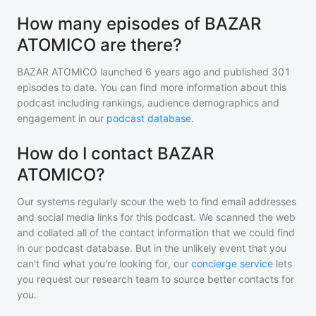
How many episodes of BAZAR
ATOMICO are there?
BAZAR ATOMICO
launched 6 years ago and
published
301
episodes to date. You can find more information about this
podcast including rankings, audience demographics and
engagement in our
podcast database
.
How do I contact BAZAR
ATOMICO?
Our systems regularly scour the web to find email addresses
and social media links for this podcast. We scanned the web
and collated all of the contact information that we could find
in our podcast database. But in the unlikely event that you
can't find what you're looking for, our
concierge service
lets
you request our research team to source better contacts for
you.