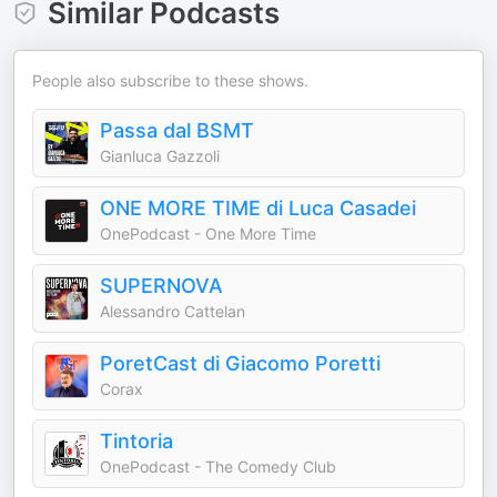
Similar Podcasts
People also subscribe to these shows.
Passa dal BSMT
Gianluca Gazzoli
ONE MORE TIME di Luca Casadei
OnePodcast - One More Time
SUPERNOVA
Alessandro Cattelan
PoretCast di Giacomo Poretti
Corax
Tintoria
OnePodcast - The Comedy Club