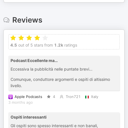
Reviews
4.5
out of 5 stars from
1.2k
ratings
Podcast Eccellente ma…
Eccessiva la pubblicità nelle puntate brevi…
Comunque, conduttore argomenti e ospiti di altissimo
livello.
Apple Podcasts
4
Tron721
Italy
3 months ago
Ospiti interessanti
Gli ospiti sono spesso interessanti e non banali,