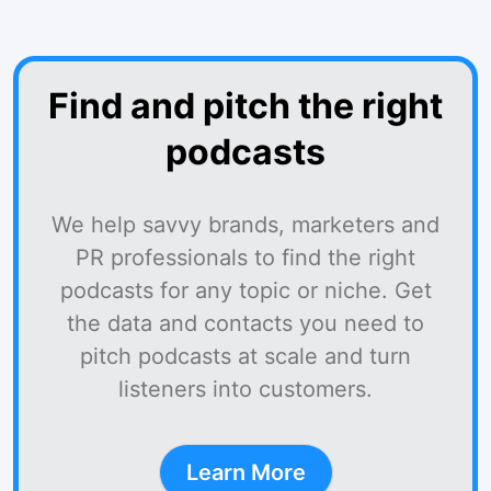
Find and pitch the right
podcasts
We help savvy brands, marketers and
PR professionals to find the right
podcasts for any topic or niche. Get
the data and contacts you need to
pitch podcasts at scale and turn
listeners into customers.
Learn More