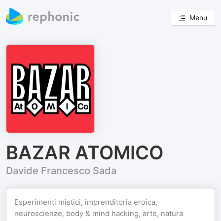
Menu
BAZAR ATOMICO
Davide Francesco Sada
Esperimenti mistici, imprenditoria eroica,
neuroscienze, body & mind hacking, arte, natura