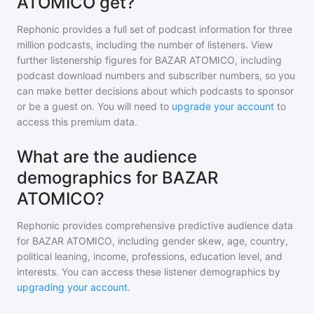
ATOMICO get?
Rephonic provides a full set of podcast information for
three
million
podcasts, including the number of listeners. View
further listenership figures for
BAZAR ATOMICO
, including
podcast download numbers and subscriber numbers, so you
can make better decisions about which podcasts to sponsor
or be a guest on. You will need to
upgrade your account
to
access this premium data.
What are the audience
demographics for BAZAR
ATOMICO?
Rephonic provides comprehensive predictive audience data
for
BAZAR ATOMICO
, including gender skew, age, country,
political leaning, income, professions, education level, and
interests. You can access these listener demographics by
upgrading your account
.