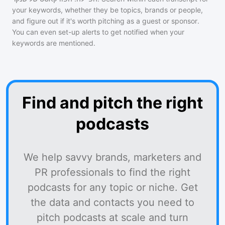
your keywords, whether they be topics, brands or people,
and figure out if it's worth pitching as a guest or sponsor.
You can even set-up alerts to get notified when your
keywords are mentioned.
Find and pitch the right
podcasts
We help savvy brands, marketers and
PR professionals to find the right
podcasts for any topic or niche. Get
the data and contacts you need to
pitch podcasts at scale and turn