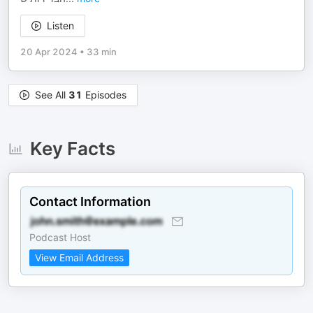
Listen
20 Apr 2024
•
33 min
See All
31
Episodes
Key Facts
Contact Information
Podcast Host
View Email Address