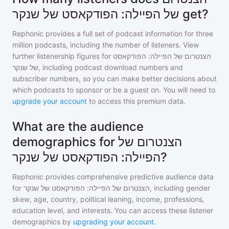
של הפיילה: הפודקאסט של שנקר get?
Rephonic provides a full set of podcast information for
three
million
podcasts, including the number of listeners. View
further listenership figures for
הצנטרום של הפיילה: הפודקאסט
של שנקר
, including podcast download numbers and
subscriber numbers, so you can make better decisions about
which podcasts to sponsor or be a guest on. You will need to
upgrade your account
to access this premium data.
What are the audience
demographics for הצנטרום של
הפיילה: הפודקאסט של שנקר?
Rephonic provides comprehensive predictive audience data
for
הצנטרום של הפיילה: הפודקאסט של שנקר
, including gender
skew, age, country, political leaning, income, professions,
education level, and interests. You can access these listener
demographics by
upgrading your account
.