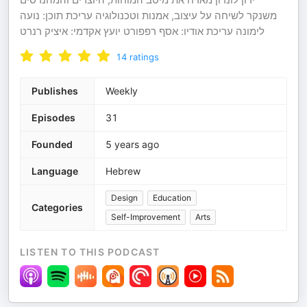
משנקר לשיחה על עיצוב, אמנות וטכנולוגיה עריכת תוכן: נועה
לימונה עריכת אודיו: אסף רפפורט יועץ אקדמי: איציק רנרט
14
ratings
Publishes
Weekly
Episodes
31
Founded
5 years ago
Language
Hebrew
Design
Education
Categories
Self-Improvement
Arts
LISTEN TO THIS PODCAST