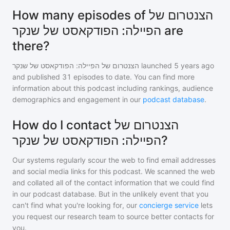
How many episodes of הצנטרום של
הפיילה: הפודקאסט של שנקר are
there?
הצנטרום של הפיילה: הפודקאסט של שנקר
launched 5 years ago
and
published
31
episodes to date. You can find more
information about this podcast including rankings, audience
demographics and engagement in our
podcast database
.
How do I contact הצנטרום של
הפיילה: הפודקאסט של שנקר?
Our systems regularly scour the web to find email addresses
and social media links for this podcast. We scanned the web
and collated all of the contact information that we could find
in our podcast database. But in the unlikely event that you
can't find what you're looking for, our
concierge service
lets
you request our research team to source better contacts for
you.