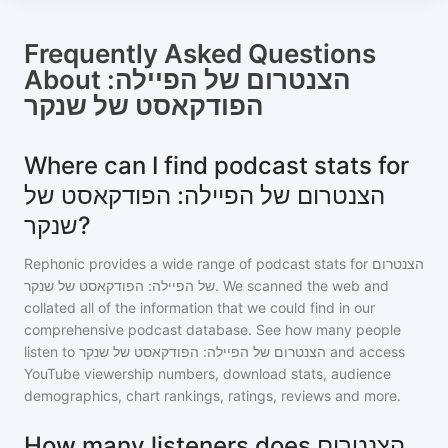
Frequently Asked Questions
About
הצנטרום של הפיילה:
הפודקאסט של שנקר
Where can I find podcast stats for
הצנטרום של הפיילה: הפודקאסט של
שנקר?
Rephonic provides a wide range of podcast stats for
הצנטרום
של הפיילה: הפודקאסט של שנקר
. We scanned the web and
collated all of the information that we could find in our
comprehensive podcast database. See how many people
listen to
הצנטרום של הפיילה: הפודקאסט של שנקר
and access
YouTube viewership numbers, download stats, audience
demographics, chart rankings, ratings, reviews and more.
How many listeners does הצנטרום