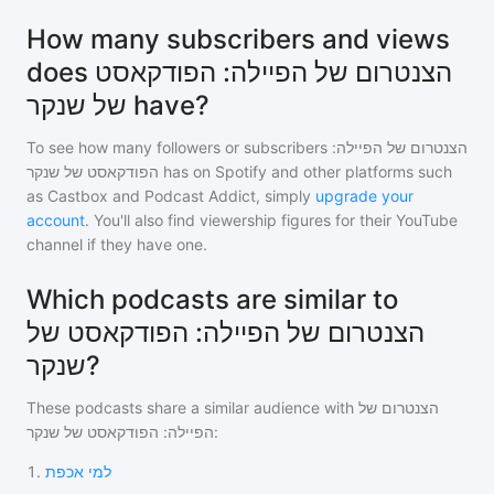
How many subscribers and views
does הצנטרום של הפיילה: הפודקאסט
של שנקר have?
To see how many followers or subscribers
הצנטרום של הפיילה:
הפודקאסט של שנקר
has on Spotify and other platforms such
as Castbox and Podcast Addict, simply
upgrade your
account
. You'll also find viewership figures for their YouTube
channel if they have one.
Which podcasts are similar to
הצנטרום של הפיילה: הפודקאסט של
שנקר?
These podcasts share a similar audience with
הצנטרום של
הפיילה: הפודקאסט של שנקר
:
1
.
למי אכפת