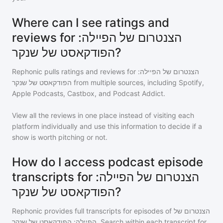
Where can I see ratings and
reviews for הצנטרום של הפיילה:
הפודקאסט של שנקר?
Rephonic pulls ratings and reviews for
הצנטרום של הפיילה:
הפודקאסט של שנקר
from multiple sources, including Spotify,
Apple Podcasts, Castbox, and Podcast Addict.
View all the reviews in one place instead of visiting each
platform individually and use this information to decide if a
show is worth pitching or not.
How do I access podcast episode
transcripts for הצנטרום של הפיילה:
הפודקאסט של שנקר?
Rephonic provides full transcripts for episodes of
הצנטרום של
הפיילה: הפודקאסט של שנקר
. Search within each transcript for