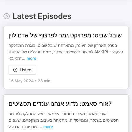
Latest Episodes
שובל שביט: מפרויקט גמר לפרצוף של אדם לוין
בפרק האחרון של העונה, מתארחת שובל שביט, בוגרת המחלקה
לעיצוב תעשייתי בשנקר, יזמית ובעלים של הפטנט AMKIRI - קעקוע
זמני בני
...
more
Listen
16 May 2024
•
28 min
אורי סאמט: מדוע אנחנו עונדים תכשיטים?
אורי סאמט, מעצב בסטודיו עצמאי, ראש המחלקה לעיצוב
תכשיטים בשנקר, וממייסדיה. מתמחה בעיצוב משקפיים, שעונים
וצורפות. כהכנה ל
...
more