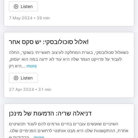
Listen
7 May 2024
•
39 min
אלול סוכולובסקי: יש סקס אחר!
כשאלול סכולובסקי, בוגרת המחלקה לעיצוב תעשייתי בשנקר, החלה
לעבוד על פרויקט הגמר שלה היא עוד לא ידעה במה הוא יעסוק,
היא רק
...
more
Listen
27 Apr 2024
•
31 min
דניאלה שריה: הדמעות של מינכן
השינויים שאנשים עוברים בחיים גורמים להם לענוד תכשיטים
אחרת, ההתקשטות שלנו היא מבט אותנטי לרחשים הפנימיים שלנו.
הבדידות ש
...
more