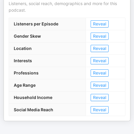
Listeners, social reach, demographics and more for this
podcast.
Listeners per Episode
Reveal
Gender Skew
Reveal
Location
Reveal
Interests
Reveal
Professions
Reveal
Age Range
Reveal
Household Income
Reveal
Social Media Reach
Reveal