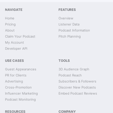
NAVIGATE
FEATURES
Home
Overview
Pricing
Listener Data
About
Podcast Information
Claim Your Podcast
Pitch Planning
My Account
Developer API
USE CASES
TOOLS
Guest Appearances
3D Audience Graph
PR for Clients
Podcast Reach
Advertising
Subscribers & Followers
Cross-Promotion
Discover New Podcasts
Influencer Marketing
Embed Podcast Reviews
Podcast Monitoring
RESOURCES
COMPANY