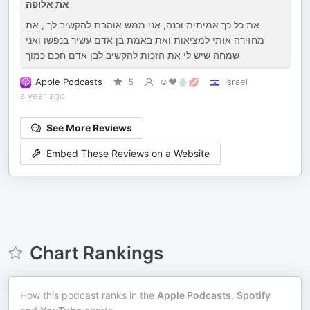
את אלופה
את כל כך אמיתית וכנה, אני ממש אוהבת להקשיב לך , את
מחזירה אותי למציאות ואת באמת בן אדם עשיר בנפשו ואני
שמחה שיש לי את הזכות להקשיב לבן אדם חכם כמוך
Apple Podcasts
5
☺️❤️🪬💋
Israel
a year ago
See More Reviews
Embed These Reviews on a Website
Chart Rankings
How this podcast ranks in the
Apple Podcasts
,
Spotify