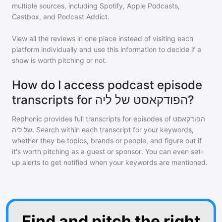
multiple sources, including Spotify, Apple Podcasts,
Castbox, and Podcast Addict.
View all the reviews in one place instead of visiting each
platform individually and use this information to decide if a
show is worth pitching or not.
How do I access podcast episode
transcripts for הפודקאסט של ליה?
Rephonic provides full transcripts for episodes of
הפודקאסט
של ליה
. Search within each transcript for your keywords,
whether they be topics, brands or people, and figure out if
it's worth pitching as a guest or sponsor. You can even set-
up alerts to get notified when your keywords are mentioned.
Find and pitch the right