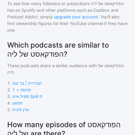
To see how many followers or subscribers
הפודקאסט של ליה
has on Spotify and other platforms such as Castbox and
Podcast Addict, simply
upgrade your account
. You'll also
find viewership figures for their YouTube channel if they have
one.
Which podcasts are similar to
הפודקאסט של ליה?
These podcasts share a similar audience with
הפודקאסט של
ליה
:
1
.
הברזייה | בר זגה
2
.
סויסה + 1
3
.
ספיל איט Spill It
4
.
תרגעו
5
.
עדן ודנית
How many episodes of הפודקאסט
של ליה are there?