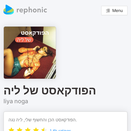
Menu
הפודקאסט של ליה
liya noga
הפודקאסט הכן והחשוף שלי, ליה נגה.
1.6k
ratings