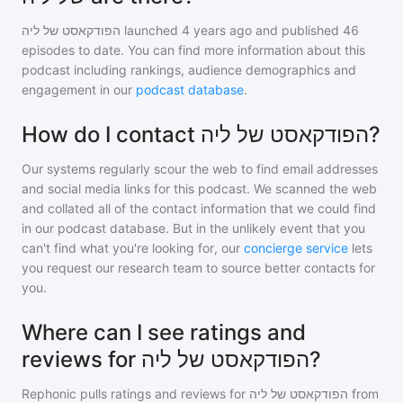
הפודקאסט של ליה
launched 4 years ago and
published
46
episodes to date. You can find more information about this
podcast including rankings, audience demographics and
engagement in our
podcast database
.
How do I contact הפודקאסט של ליה?
Our systems regularly scour the web to find email addresses
and social media links for this podcast. We scanned the web
and collated all of the contact information that we could find
in our podcast database. But in the unlikely event that you
can't find what you're looking for, our
concierge service
lets
you request our research team to source better contacts for
you.
Where can I see ratings and
reviews for הפודקאסט של ליה?
Rephonic pulls ratings and reviews for
הפודקאסט של ליה
from