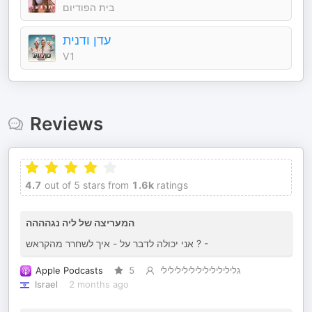
בית הפודיום
עדן ודנית
V1
Reviews
4.7
out of 5 stars from
1.6k
ratings
המעריצה של ליה נגהההה
אני יכולה לדבר על - איך לשחרר מהקראש ? -
Apple Podcasts
5
גלילילילילילילילילילילי
Israel
2 months ago