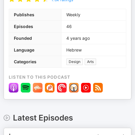
Publishes
Weekly
Episodes
46
Founded
4 years ago
Language
Hebrew
Categories
Design
Arts
LISTEN TO THIS PODCAST
Latest Episodes