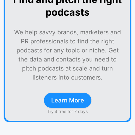
podcasts
We help savvy brands, marketers and
PR professionals to find the right
podcasts for any topic or niche. Get
the data and contacts you need to
pitch podcasts at scale and turn
listeners into customers.
Learn More
Try it free for 7 days