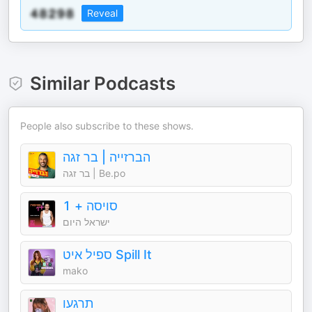
Reveal
Similar Podcasts
People also subscribe to these shows.
הברזייה | בר זגה
בר זגה | Be.po
סויסה + 1
ישראל היום
ספיל איט Spill It
mako
תרגעו