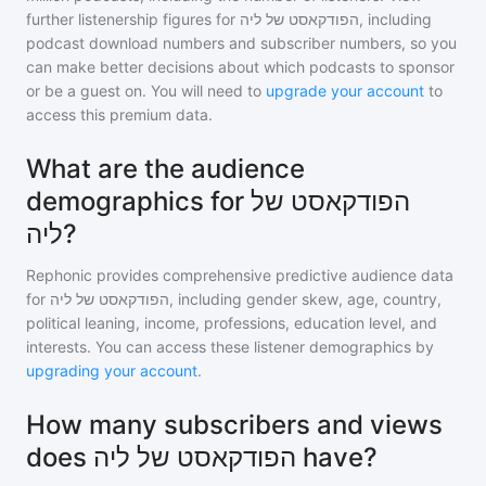
further listenership figures for
הפודקאסט של ליה
, including
podcast download numbers and subscriber numbers, so you
can make better decisions about which podcasts to sponsor
or be a guest on. You will need to
upgrade your account
to
access this premium data.
What are the audience
demographics for הפודקאסט של
ליה?
Rephonic provides comprehensive predictive audience data
for
הפודקאסט של ליה
, including gender skew, age, country,
political leaning, income, professions, education level, and
interests. You can access these listener demographics by
upgrading your account
.
How many subscribers and views
does הפודקאסט של ליה have?