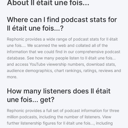
About
Il était une fois...
Where can I find podcast stats for
Il était une fois...?
Rephonic provides a wide range of podcast stats for
Il était
une fois...
. We scanned the web and collated all of the
information that we could find in our comprehensive podcast
database. See how many people listen to
Il était une fois...
and access YouTube viewership numbers, download stats,
audience demographics, chart rankings, ratings, reviews and
more.
How many listeners does Il était
une fois... get?
Rephonic provides a full set of podcast information for
three
million
podcasts, including the number of listeners. View
further listenership figures for
Il était une fois...
, including