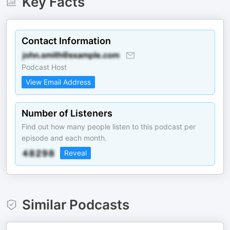
Key Facts
Contact Information
Podcast Host
View Email Address
Number of Listeners
Find out how many people listen to this podcast per
episode and each month.
Reveal
Similar Podcasts