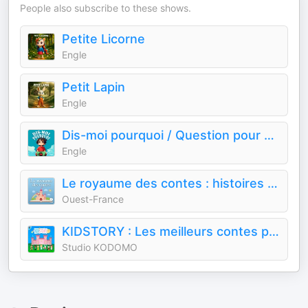
People also subscribe to these shows.
Petite Licorne
Engle
Petit Lapin
Engle
Dis-moi pourquoi / Question pour enfants
Engle
Le royaume des contes : histoires audio pour enfants
Ouest-France
KIDSTORY : Les meilleurs contes pour enfants
Studio KODOMO