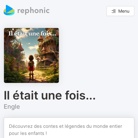
Menu
Il était une fois...
Engle
Découvrez des contes et légendes du monde entier
pour les enfants !