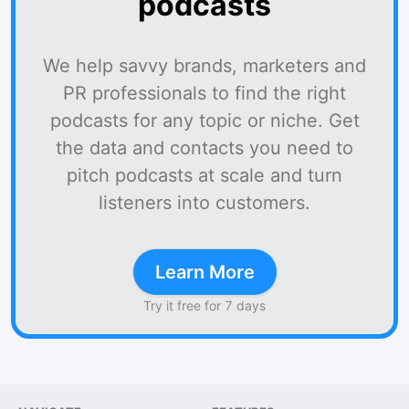
podcasts
We help savvy brands, marketers and
PR professionals to find the right
podcasts for any topic or niche. Get
the data and contacts you need to
pitch podcasts at scale and turn
listeners into customers.
Learn More
Try it free for 7 days