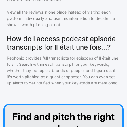
View all the reviews in one place instead of visiting each
platform individually and use this information to decide if a
show is worth pitching or not.
How do I access podcast episode
transcripts for Il était une fois...?
Rephonic provides full transcripts for episodes of
Il était une
fois...
. Search within each transcript for your keywords,
whether they be topics, brands or people, and figure out if
it's worth pitching as a guest or sponsor. You can even set-
up alerts to get notified when your keywords are mentioned.
Find and pitch the right