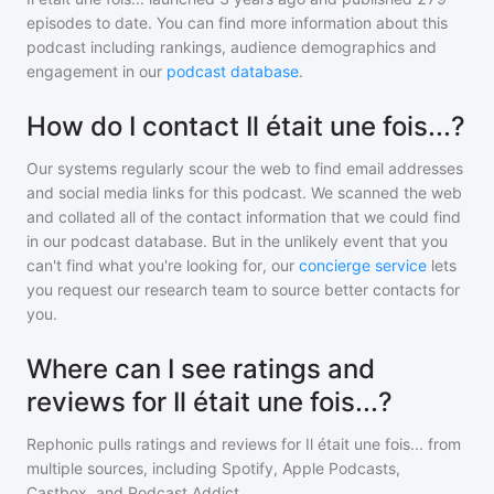
episodes to date. You can find more information about this
podcast including rankings, audience demographics and
engagement in our
podcast database
.
How do I contact Il était une fois...?
Our systems regularly scour the web to find email addresses
and social media links for this podcast. We scanned the web
and collated all of the contact information that we could find
in our podcast database. But in the unlikely event that you
can't find what you're looking for, our
concierge service
lets
you request our research team to source better contacts for
you.
Where can I see ratings and
reviews for Il était une fois...?
Rephonic pulls ratings and reviews for
Il était une fois...
from
multiple sources, including Spotify, Apple Podcasts,
Castbox, and Podcast Addict.