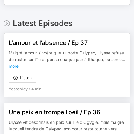
Latest Episodes
L’amour et l’absence / Ep 37
Malgré l’amour sincère que lui porte Calypso, Ulysse refuse
de rester sur l’île et pense chaque jour à Ithaque, où son c
...
more
Listen
Yesterday
•
4 min
Une paix en trompe l'oeil / Ep 36
Ulysse vit désormais en paix sur l’île d’Ogygie, mais malgré
l’accueil tendre de Calypso, son cœur reste tourné vers