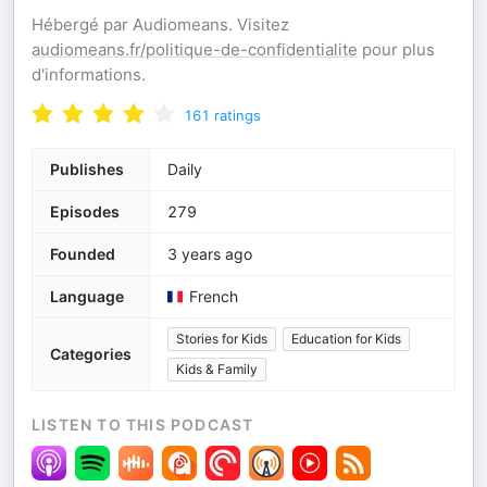
Hébergé par Audiomeans. Visitez
audiomeans.fr/politique-de-confidentialite
pour plus
d'informations.
161
ratings
Publishes
Daily
Episodes
279
Founded
3 years ago
Language
French
Stories for Kids
Education for Kids
Categories
Kids & Family
LISTEN TO THIS PODCAST