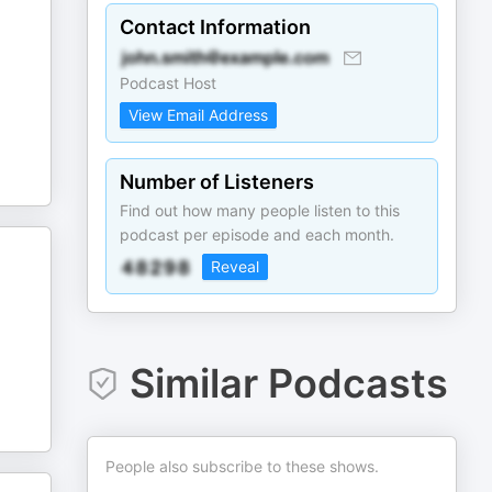
Contact Information
Podcast Host
View Email Address
Number of Listeners
Find out how many people listen to this
podcast per episode and each month.
Reveal
Similar Podcasts
People also subscribe to these shows.