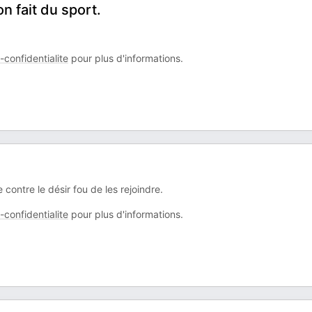
n fait du sport.
confidentialite
pour plus d'informations.
contre le désir fou de les rejoindre.
confidentialite
pour plus d'informations.