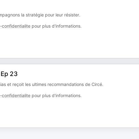
pagnons la stratégie pour leur résister.
confidentialite
pour plus d'informations.
 Ep 23
ias et reçoit les ultimes recommandations de Circé.
confidentialite
pour plus d'informations.