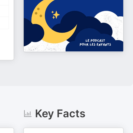
Key Facts