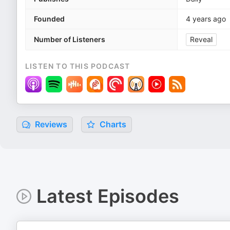
Founded
4 years ago
Number of Listeners
Reveal
LISTEN TO THIS PODCAST
Reviews
Charts
Latest Episodes