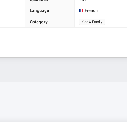
Language
French
Category
Kids & Family