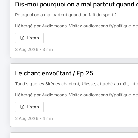
Dis-moi pourquoi on a mal partout quand o
Pourquoi on a mal partout quand on fait du sport ?
Hébergé par Audiomeans. Visitez
audiomeans.fr/politique-de-
Listen
3 Aug 2026
•
3 min
Le chant envoûtant / Ep 25
Tandis que les Sirènes chantent, Ulysse, attaché au mât, lutte 
Hébergé par Audiomeans. Visitez
audiomeans.fr/politique-de-
Listen
2 Aug 2026
•
4 min