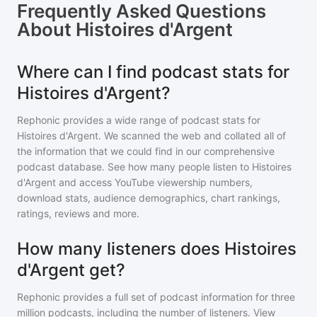
Frequently Asked Questions
About
Histoires d'Argent
Where can I find podcast stats for
Histoires d'Argent?
Rephonic provides a wide range of podcast stats for
Histoires d'Argent
. We scanned the web and collated all of
the information that we could find in our comprehensive
podcast database. See how many people listen to
Histoires
d'Argent
and access YouTube viewership numbers,
download stats, audience demographics, chart rankings,
ratings, reviews and more.
How many listeners does Histoires
d'Argent get?
Rephonic provides a full set of podcast information for
three
million
podcasts, including the number of listeners. View