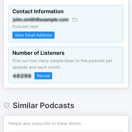
Contact Information
Podcast Host
View Email Address
Number of Listeners
Find out how many people listen to this podcast per
episode and each month.
Reveal
Similar Podcasts
People also subscribe to these shows.