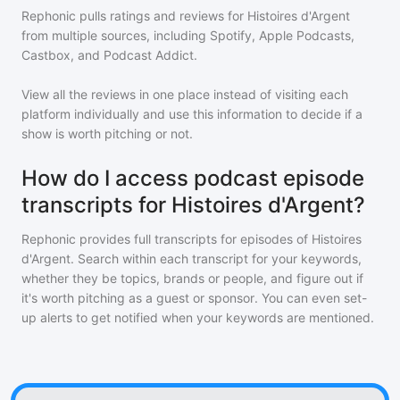
Rephonic pulls ratings and reviews for
Histoires d'Argent
from multiple sources, including Spotify, Apple Podcasts,
Castbox, and Podcast Addict.
View all the reviews in one place instead of visiting each
platform individually and use this information to decide if a
show is worth pitching or not.
How do I access podcast episode
transcripts for Histoires d'Argent?
Rephonic provides full transcripts for episodes of
Histoires
d'Argent
. Search within each transcript for your keywords,
whether they be topics, brands or people, and figure out if
it's worth pitching as a guest or sponsor. You can even set-
up alerts to get notified when your keywords are mentioned.