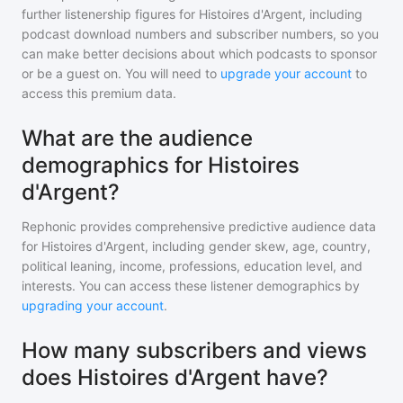
further listenership figures for
Histoires d'Argent
, including
podcast download numbers and subscriber numbers, so you
can make better decisions about which podcasts to sponsor
or be a guest on. You will need to
upgrade your account
to
access this premium data.
What are the audience
demographics for Histoires
d'Argent?
Rephonic provides comprehensive predictive audience data
for
Histoires d'Argent
, including gender skew, age, country,
political leaning, income, professions, education level, and
interests. You can access these listener demographics by
upgrading your account
.
How many subscribers and views
does Histoires d'Argent have?