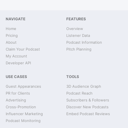
NAVIGATE
FEATURES
Home
Overview
Pricing
Listener Data
About
Podcast Information
Claim Your Podcast
Pitch Planning
My Account
Developer API
USE CASES
TOOLS
Guest Appearances
3D Audience Graph
PR for Clients
Podcast Reach
Advertising
Subscribers & Followers
Cross-Promotion
Discover New Podcasts
Influencer Marketing
Embed Podcast Reviews
Podcast Monitoring