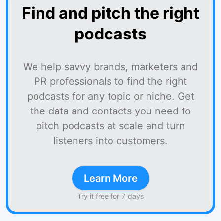
Find and pitch the right
podcasts
We help savvy brands, marketers and
PR professionals to find the right
podcasts for any topic or niche. Get
the data and contacts you need to
pitch podcasts at scale and turn
listeners into customers.
Learn More
Try it free for 7 days