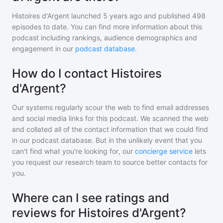
Histoires d'Argent
launched 5 years ago and
published
498
episodes to date. You can find more information about this
podcast including rankings, audience demographics and
engagement in our
podcast database
.
How do I contact Histoires
d'Argent?
Our systems regularly scour the web to find email addresses
and social media links for this podcast. We scanned the web
and collated all of the contact information that we could find
in our podcast database. But in the unlikely event that you
can't find what you're looking for, our
concierge service
lets
you request our research team to source better contacts for
you.
Where can I see ratings and
reviews for Histoires d'Argent?