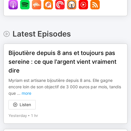
Latest Episodes
Bijoutière depuis 8 ans et toujours pas
sereine : ce que l'argent vient vraiment
dire
Myriam est artisane bijoutière depuis 8 ans. Elle gagne
encore loin de son objectif de 3 000 euros par mois, tandis
que
...
more
Listen
Yesterday
•
1 hr