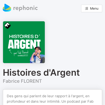
Menu
Histoires d'Argent
Fabrice FLORENT
Des gens qui parlent de leur rapport à l'argent, en
profondeur et dans leur intimité. Un podcast par Fab