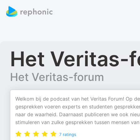
Het Veritas-
Het Veritas-forum
Welkom bij de podcast van het Veritas Forum! Op de
gesprekken voeren experts en studenten gesprekken
naar de waarheid. Daarnaast publiceren we ook nieuwe
stimuleren van zulke gesprekken tussen mensen van
7
ratings