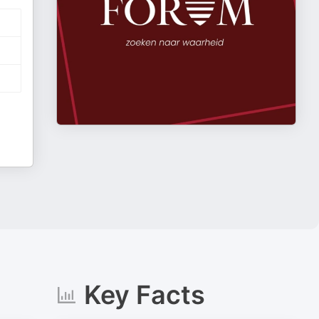
Key Facts