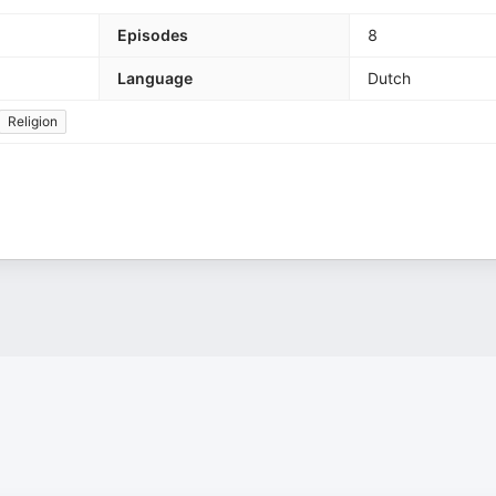
Episodes
8
Language
Dutch
Religion