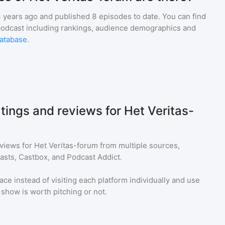
 years ago and
published
8
episodes to date. You can find
podcast including rankings, audience demographics and
atabase
.
tings and reviews for Het Veritas-
eviews for
Het Veritas-forum
from multiple sources,
asts, Castbox, and Podcast Addict.
ace instead of visiting each platform individually and use
a show is worth pitching or not.