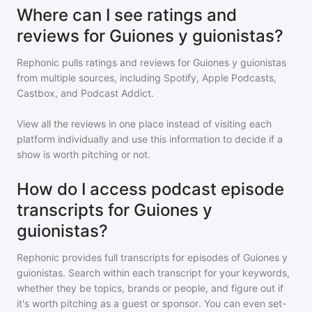
Where can I see ratings and
reviews for Guiones y guionistas?
Rephonic pulls ratings and reviews for
Guiones y guionistas
from multiple sources, including Spotify, Apple Podcasts,
Castbox, and Podcast Addict.
View all the reviews in one place instead of visiting each
platform individually and use this information to decide if a
show is worth pitching or not.
How do I access podcast episode
transcripts for Guiones y
guionistas?
Rephonic provides full transcripts for episodes of
Guiones y
guionistas
. Search within each transcript for your keywords,
whether they be topics, brands or people, and figure out if
it's worth pitching as a guest or sponsor. You can even set-