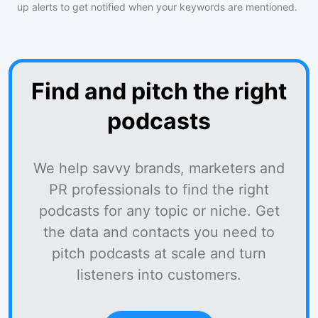
up alerts to get notified when your keywords are mentioned.
Find and pitch the right
podcasts
We help savvy brands, marketers and
PR professionals to find the right
podcasts for any topic or niche. Get
the data and contacts you need to
pitch podcasts at scale and turn
listeners into customers.