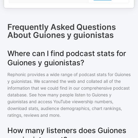
Frequently Asked Questions
About
Guiones y guionistas
Where can I find podcast stats for
Guiones y guionistas?
Rephonic provides a wide range of podcast stats for
Guiones
y guionistas
. We scanned the web and collated all of the
information that we could find in our comprehensive podcast
database. See how many people listen to
Guiones y
guionistas
and access YouTube viewership numbers,
download stats, audience demographics, chart rankings,
ratings, reviews and more.
How many listeners does Guiones