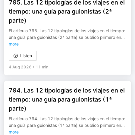
795. Las 12 tipologías de los viajes en el
tiempo: una guía para guionistas (2ª
parte)
El artículo 795. Las 12 tipologías de los viajes en el tiempo:
una guía para guionistas (2ª parte) se publicó primero en
...
more
Listen
4 Aug 2026
•
11 min
794. Las 12 tipologías de los viajes en el
tiempo: una guía para guionistas (1ª
parte)
El artículo 794. Las 12 tipologías de los viajes en el tiempo:
una guía para guionistas (1ª parte) se publicó primero en
...
more