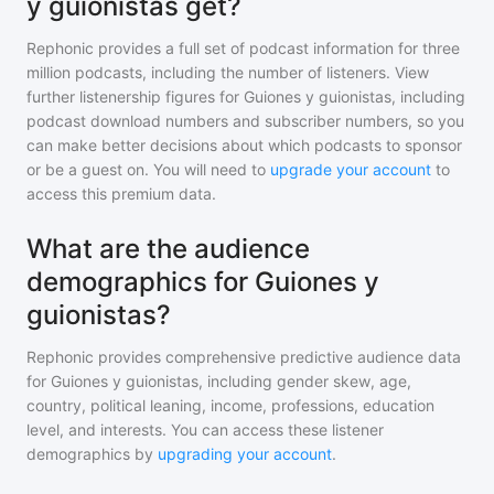
y guionistas get?
Rephonic provides a full set of podcast information for
three
million
podcasts, including the number of listeners. View
further listenership figures for
Guiones y guionistas
, including
podcast download numbers and subscriber numbers, so you
can make better decisions about which podcasts to sponsor
or be a guest on. You will need to
upgrade your account
to
access this premium data.
What are the audience
demographics for Guiones y
guionistas?
Rephonic provides comprehensive predictive audience data
for
Guiones y guionistas
, including gender skew, age,
country, political leaning, income, professions, education
level, and interests. You can access these listener
demographics by
upgrading your account
.