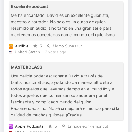
Excelente podcast
Me ha encantado. David es un excelente guionista,
maestro y narrador. No solo es un curso de guion
resumido en audio, sino también una gran serie para
mantenernos conectados con el mundo del guionismo.
Audible
5
Momo Suheskun
United States
3 years ago
MASTERCLASS
Una delicia poder escuchar a David a través de
tantísimos capítulos, ayudando de manera altruista a
todos aquellos que llevamos tiempo en el mundillo y a
todos aquellos que comienzan su andadura por el
fascinante y complicado mundo del guión.
Recomendadísimo. No sé si mejorará el mundo pero sí la
calidad de muchos guiones. ¡Gracias!
Apple Podcasts
5
Enriqueleon-lemoncut