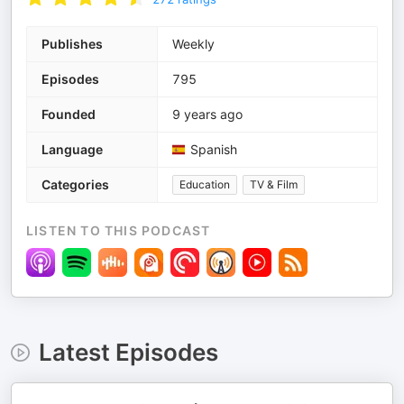
Publishes
Weekly
Episodes
795
Founded
9 years ago
Language
Spanish
Categories
Education
TV & Film
LISTEN TO THIS PODCAST
Latest Episodes