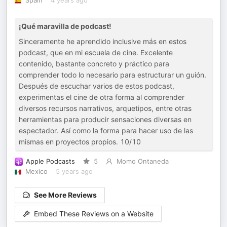
Spain
4 years ago
¡Qué maravilla de podcast!
Sinceramente he aprendido inclusive más en estos
podcast, que en mi escuela de cine. Excelente
contenido, bastante concreto y práctico para
comprender todo lo necesario para estructurar un guión.
Después de escuchar varios de estos podcast,
experimentas el cine de otra forma al comprender
diversos recursos narrativos, arquetipos, entre otras
herramientas para producir sensaciones diversas en
espectador. Así como la forma para hacer uso de las
mismas en proyectos propios. 10/10
Apple Podcasts
5
Momo Ontaneda
Mexico
5 years ago
See More Reviews
Embed These Reviews on a Website