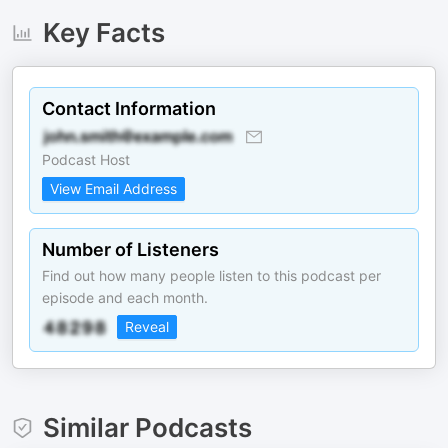
Key Facts
Contact Information
Podcast Host
View Email Address
Number of Listeners
Find out how many people listen to this podcast per
episode and each month.
Reveal
Similar Podcasts