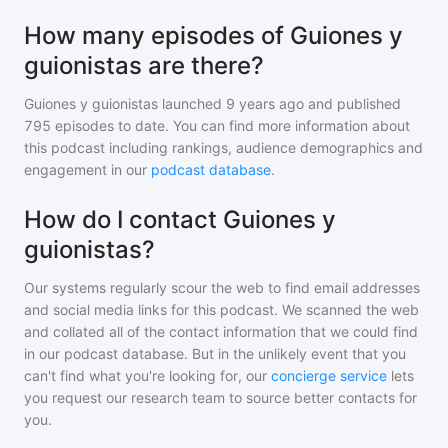
How many episodes of Guiones y
guionistas are there?
Guiones y guionistas
launched 9 years ago and
published
795
episodes to date. You can find more information about
this podcast including rankings, audience demographics and
engagement in our
podcast database
.
How do I contact Guiones y
guionistas?
Our systems regularly scour the web to find email addresses
and social media links for this podcast. We scanned the web
and collated all of the contact information that we could find
in our podcast database. But in the unlikely event that you
can't find what you're looking for, our
concierge service
lets
you request our research team to source better contacts for
you.